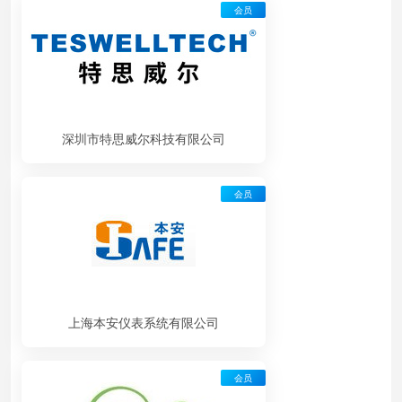
会员
深圳市特思威尔科技有限公司
会员
上海本安仪表系统有限公司
会员