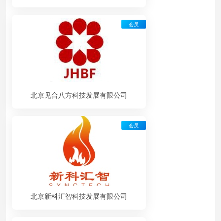
会员
北京见合八方科技发展有限公司
会员
北京新科汇智科技发展有限公司