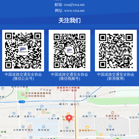
邮箱: crsa@crsa.net
网址: www.crsa.net
关注我们
中国道路交通安全协会
中国道路交通安全协会
中国道路交通安全协会
(微信公众号)
(微信视频号)
(新浪微博)