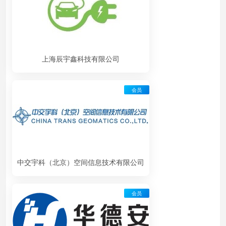
上海辰宇鑫科技有限公司
会员
中交宇科（北京）空间信息技术有限公司
会员