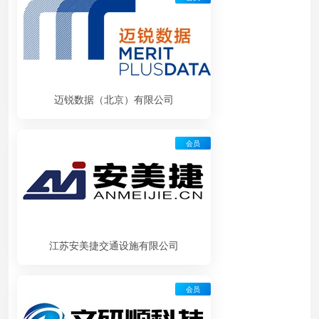
迈锐数据（北京）有限公司
会员
江苏安美捷交通设施有限公司
会员