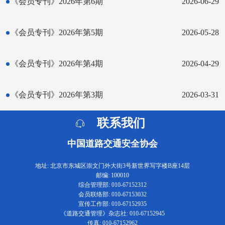
《会员专刊》2026年第6期
2026-06-29
《会员专刊》2026年第5期
2026-05-28
《会员专刊》2026年第4期
2026-04-29
《会员专刊》2026年第3期
2026-03-31
联系我们
中国道路交通安全协会
地址: 北京市东城区崇文门外大街3号新世界写字楼B座14层
邮编: 100010
综合管理部: 010-67152312
会员联络部: 010-67153032
宣传工作部: 010-67152935
《道路交通管理》杂志社: 010-67152945
传真: 010-67152962