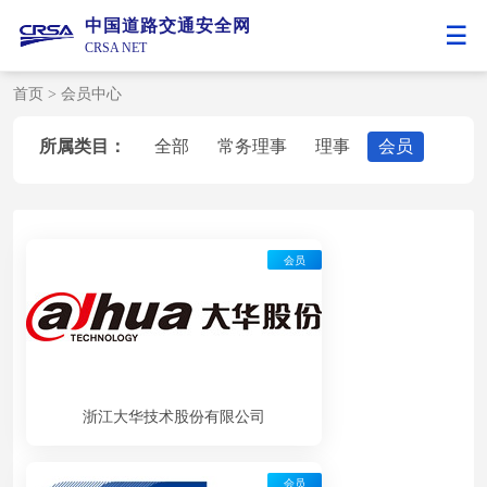
中国道路交通安全网
CRSA NET
首页
>
会员中心
所属类目：
全部
常务理事
理事
会员
会员
浙江大华技术股份有限公司
会员