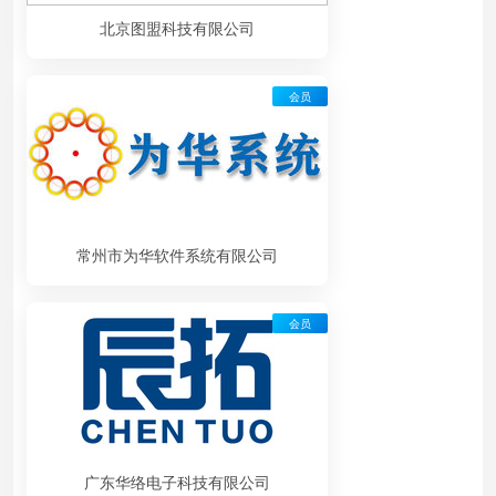
北京图盟科技有限公司
会员
常州市为华软件系统有限公司
会员
广东华络电子科技有限公司