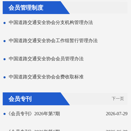
会员管理制度
中国道路交通安全协会分支机构管理办法
中国道路交通安全协会工作组暂行管理办法
中国道路交通安全协会会员管理办法
中国道路交通安全协会会费收取标准
会员专刊
下一页
《会员专刊》2026年第7期
2026-07-29