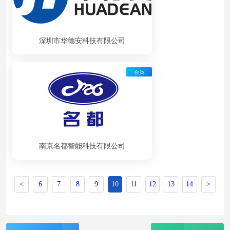
深圳市华德安科技有限公司
会员
南京名都智能科技有限公司
<
6
7
8
9
10
11
12
13
14
>