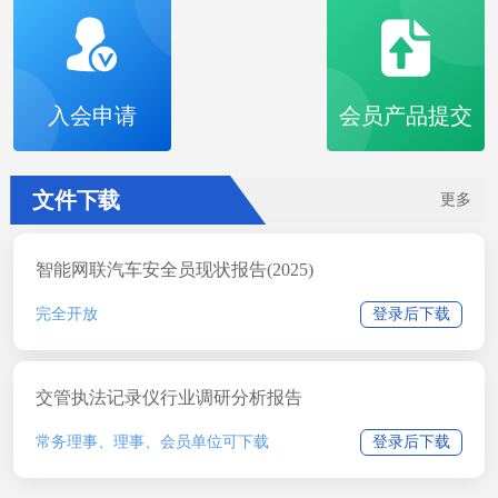
入会申请
会员产品提交
文件下载
更多
智能网联汽车安全员现状报告(2025)
完全开放
登录后下载
交管执法记录仪行业调研分析报告
常务理事、理事、会员单位可下载
登录后下载