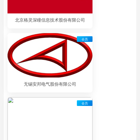
北京格灵深瞳信息技术股份有限公司
会员
无锡安邦电气股份有限公司
会员