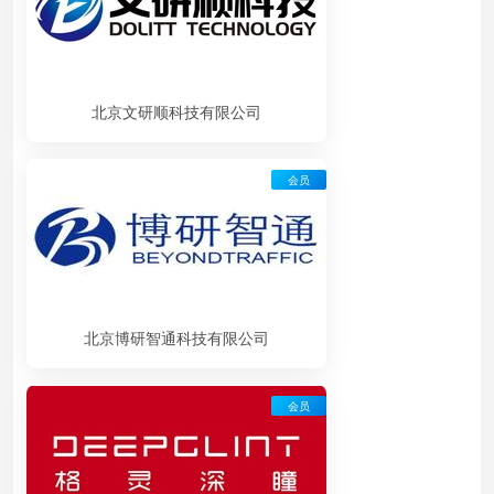
北京文研顺科技有限公司
会员
北京博研智通科技有限公司
会员