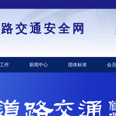
道路交通安全网
工作
新闻中心
团体标准
会