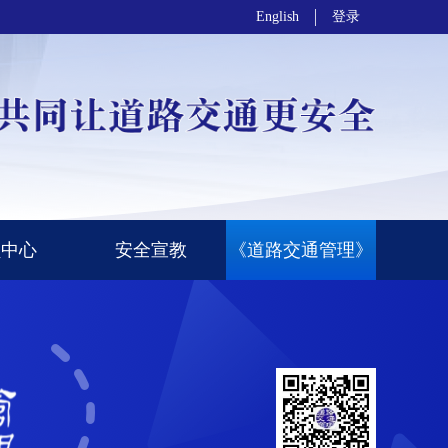
English
登录
员中心
安全宣教
《道路交通管理》