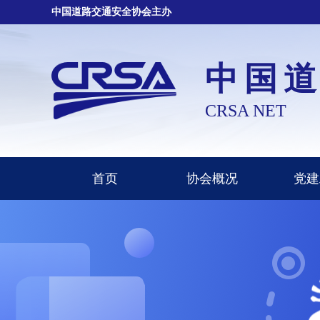
中国道路交通安全协会主办
中国
CRSA NET
首页
协会概况
党建