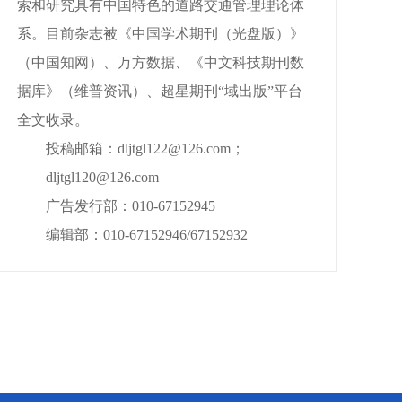
索和研究具有中国特色的道路交通管理理论体
系。目前杂志被《中国学术期刊（光盘版）》
（中国知网）、万方数据、《中文科技期刊数
据库》（维普资讯）、超星期刊“域出版”平台
全文收录。
投稿邮箱：dljtgl122@126.com；
dljtgl120@126.com
广告发行部：010-67152945
编辑部：010-67152946/67152932