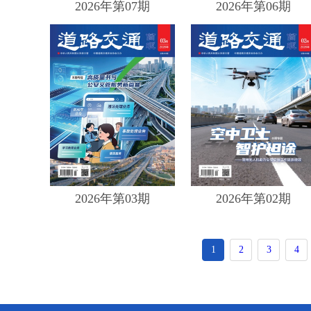
2026年第07期
2026年第06期
2026年第03期
2026年第02期
1
2
3
4