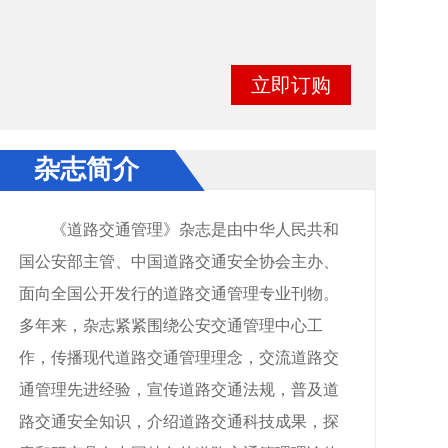
立即订购
杂志简介
《道路交通管理》杂志是由中华人民共和
国公安部主管、中国道路交通安全协会主办、
面向全国公开发行的道路交通管理专业刊物。
多年来，杂志紧紧围绕公安交通管理中心工
作，传播现代道路交通管理理念，交流道路交
通管理先进经验，宣传道路交通法规，普及道
路交通安全知识，介绍道路交通科技成果，探