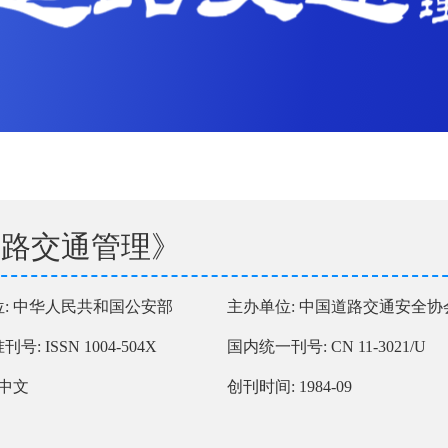
道路交通管理》
: 中华人民共和国公安部
主办单位: 中国道路交通安全协
: ISSN 1004-504X
国内统一刊号: CN 11-3021/U
 中文
创刊时间: 1984-09