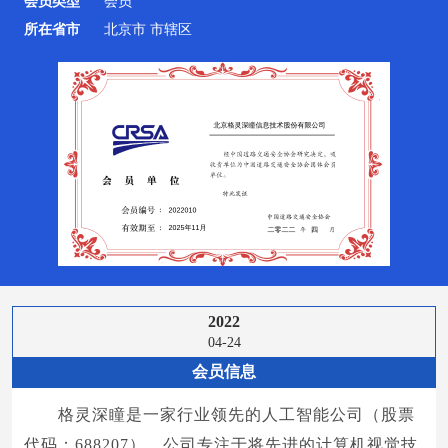
会员类型
会员
所在省市
北京市 市辖区
2022
04-24
会员信息
格灵深瞳是一家行业领先的人工智能公司（股票
代码：688207）。公司专注于将先进的计算机视觉技