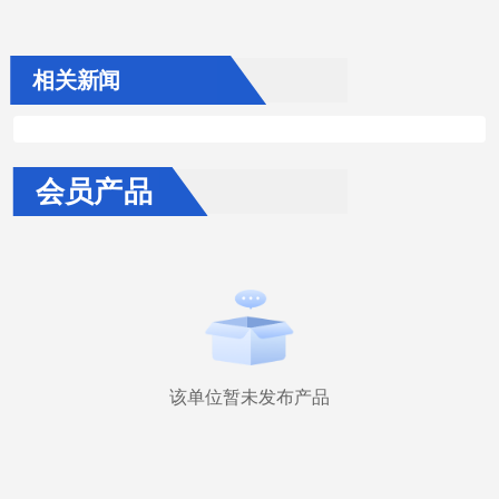
相关新闻
会员产品
该单位暂未发布产品