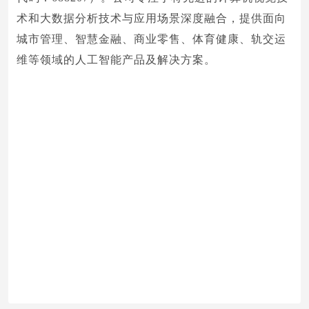
术和大数据分析技术与应用场景深度融合，提供面向
城市管理、智慧金融、商业零售、体育健康、轨交运
维等领域的人工智能产品及解决方案。