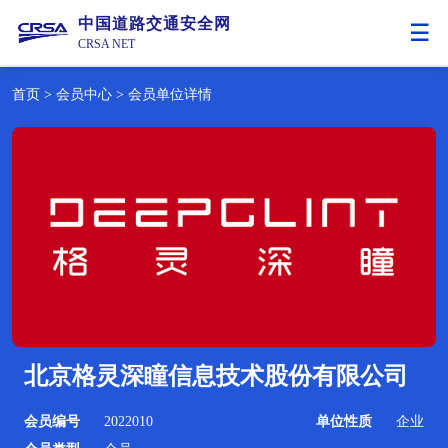
中国道路交通安全网
CRSA NET
首页
>
会员中心
>
会员单位详情
北京格灵深瞳信息技术股份有限公司
会员编号
2022010
单位性质
企业