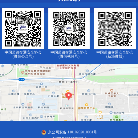
中国道路交通安全协会
中国道路交通安全协会
中国道路交通安全协会
(微信公众号)
(微信视频号)
(新浪微博)
京公网安备 11010202010081号