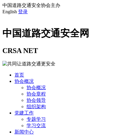
中国道路交通安全协会主办
English
登录
中国道路交通安全网
CRSA NET
首页
协会概况
协会概况
协会章程
协会领导
组织架构
党建工作
专题学习
学习交流
新闻中心