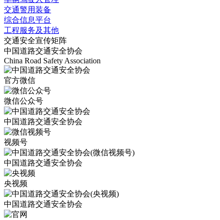
交通警用装备
综合信息平台
工程服务及其他
交通安全宣传矩阵
中国道路交通安全协会
China Road Safety Association
官方微信
微信公众号
中国道路交通安全协会
视频号
中国道路交通安全协会
央视频
中国道路交通安全协会