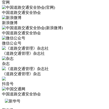
官网
中国道路交通安全协会
新浪微博
中国道路交通安全协会
微信公众号
《道路交通管理》杂志社
杂志
《道路交通管理》杂志
抖音号
中国道路交通安全协会