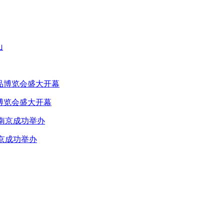
品博览会盛大开幕
南京成功举办