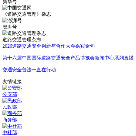
新华号
《道路交通管理》杂志
澎湃号
道路交通管理杂志
2026道路交通安全创新与合作大会嘉宾金句
第十六届中国国际道路交通安全产品博览会新闻中心系列直播
交通安全普法一直在行动
友情链接
公安部
民政部
商务部
中社部