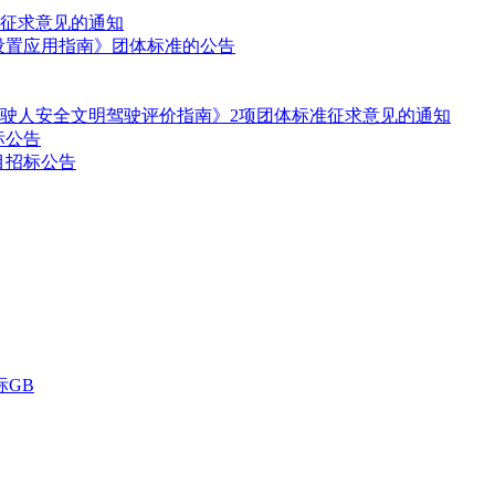
征求意见的通知
车道设置应用指南》团体标准的公告
驶人安全文明驾驶评价指南》2项团体标准征求意见的通知
标公告
项目招标公告
GB