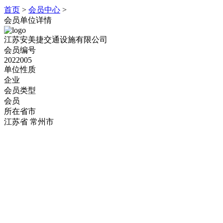
首页
>
会员中心
>
会员单位详情
江苏安美捷交通设施有限公司
会员编号
2022005
单位性质
企业
会员类型
会员
所在省市
江苏省 常州市