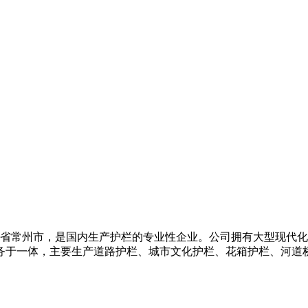
江苏省常州市，是国内生产护栏的专业性企业。公司拥有大型现代
务于一体，主要生产道路护栏、城市文化护栏、花箱护栏、河道