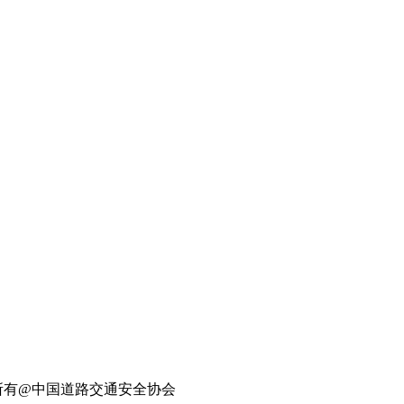
所有@中国道路交通安全协会