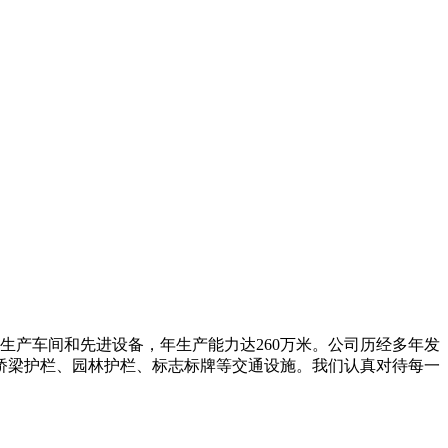
化生产车间和先进设备，年生产能力达260万米。公司历经多年发
桥梁护栏、园林护栏、标志标牌等交通设施。我们认真对待每一