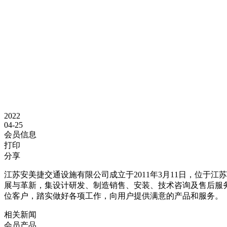
2022
04-25
会员信息
打印
分享
江苏安美捷交通设施有限公司成立于2011年3月11日，位于
展与革新，集设计研发、制造销售、安装、技术咨询及售后服
位客户，踏实做好各项工作，向用户提供满意的产品和服务。
相关新闻
会员产品