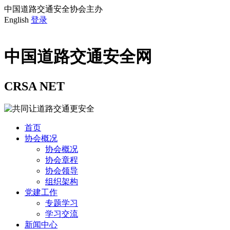
中国道路交通安全协会主办
English
登录
中国道路交通安全网
CRSA NET
首页
协会概况
协会概况
协会章程
协会领导
组织架构
党建工作
专题学习
学习交流
新闻中心