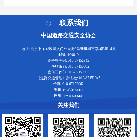
联系我们
中国道路交通安全协会
地址: 北京市东城区崇文门外大街3号新世界写字楼B座14层
邮编: 100010
综合管理部: 010-67152312
会员联络部: 010-67153032
宣传工作部: 010-67152935
《道路交通管理》杂志社: 010-67152945
传真: 010-67152962
邮箱: crsa@crsa.net
网址: www.crsa.net
关注我们