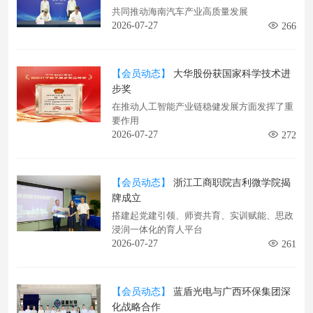
共同推动海南汽车产业高质量发展
2026-07-27
266
【会员动态】
大华股份获国家科学技术进
步奖
在推动人工智能产业链稳健发展方面发挥了重
要作用
2026-07-27
272
【会员动态】
浙江工商职院吉利微学院揭
牌成立
搭建起党建引领、师资共育、实训赋能、思政
浸润一体化的育人平台
2026-07-27
261
【会员动态】
蓝盾光电与广西环保集团深
化战略合作