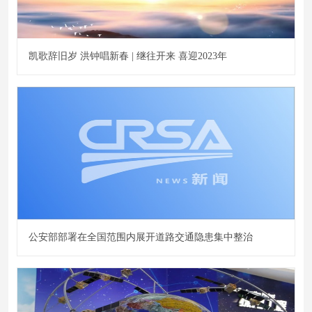
凯歌辞旧岁 洪钟唱新春 | 继往开来 喜迎2023年
公安部部署在全国范围内展开道路交通隐患集中整治