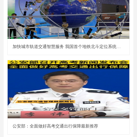
加快城市轨道交通智慧服务 我国首个地铁北斗定位系统开建
公安部：全面做好高考交通出行保障最新推荐