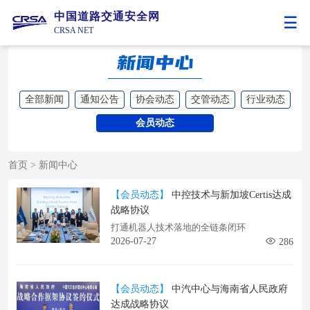
中国道路交通安全网
CRSA NET
全部新闻
通知公告
协会动态
交管动态
行业动态
会员动态
首页
>
新闻中心
【会员动态】
中控技术与新加坡Certis达成
战略协议
打通机器人技术落地的全链条闭环
2026-07-27
286
【会员动态】
中汽中心与海南省人民政府
达成战略协议