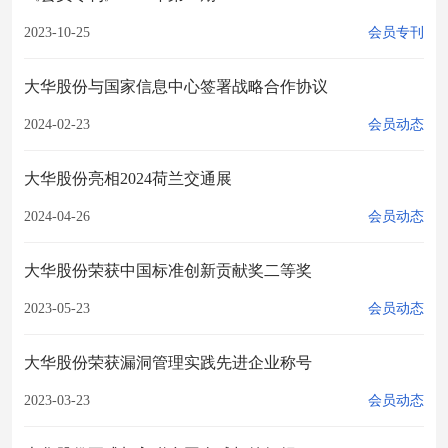
2023-10-25
会员专刊
大华股份与国家信息中心签署战略合作协议
2024-02-23
会员动态
大华股份亮相2024荷兰交通展
2024-04-26
会员动态
大华股份荣获中国标准创新贡献奖二等奖
2023-05-23
会员动态
大华股份荣获漏洞管理实践先进企业称号
2023-03-23
会员动态