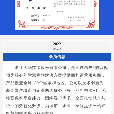
2022
04-24
会员信息
浙江大华技术股份有限公司，是全球领先*的以视
频为核心的智慧物联解决方案提供商和运营服务商，
产品覆盖全球180个国家和地区。公司以技术创新为
基础聚焦城市与企业两大核心业务，不断构建AIoT和
物联数智平台能力，围绕客户需求，全面推动城市与
企业的数智化升级，为城市、企业、家庭提供一站式
智慧物联服务与解决方案。