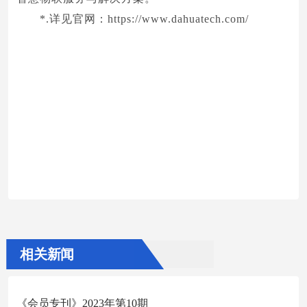
*.详见官网：https://www.dahuatech.com/
相关新闻
《会员专刊》2023年第10期