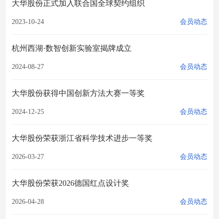
大华股份正式加入联合国全球契约组织
2023-10-24
会员动态
杭州西湖·数智创新实验室揭牌成立
2024-08-27
会员动态
大华股份获得中国创新方法大赛一等奖
2024-12-25
会员动态
大华股份荣获浙江省科学技术进步一等奖
2026-03-27
会员动态
大华股份荣获2026德国红点设计奖
2026-04-28
会员动态