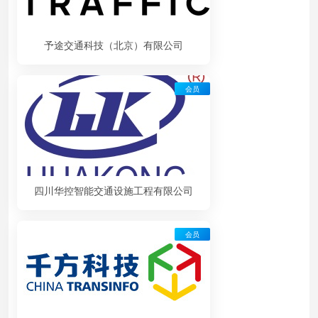
予途交通科技（北京）有限公司
会员
四川华控智能交通设施工程有限公司
会员