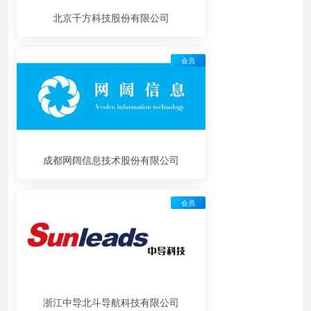
北京千方科技股份有限公司
会员
成都网阔信息技术股份有限公司
会员
浙江中导北斗导航科技有限公司