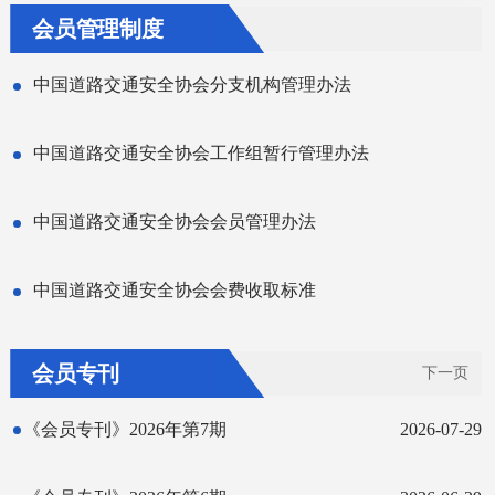
会员管理制度
中国道路交通安全协会分支机构管理办法
中国道路交通安全协会工作组暂行管理办法
中国道路交通安全协会会员管理办法
中国道路交通安全协会会费收取标准
会员专刊
下一页
《会员专刊》2026年第7期
2026-07-29