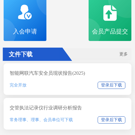
入会申请
会员产品提交
文件下载
更多
智能网联汽车安全员现状报告(2025)
完全开放
登录后下载
交管执法记录仪行业调研分析报告
常务理事、理事、会员单位可下载
登录后下载