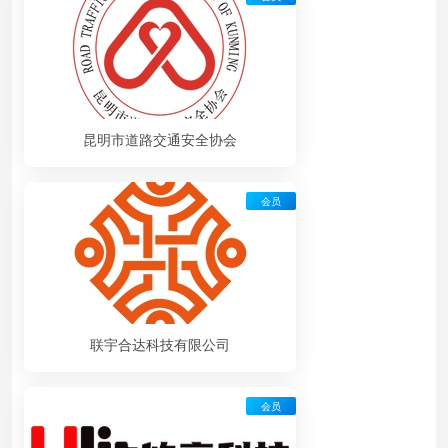
昆明市道路交通安全协会
会员
联宇合达科技有限公司
会员