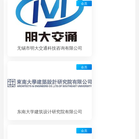
会员
无锡市明大交通科技咨询有限公司
会员
东南大学建筑设计研究院有限公司
会员