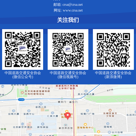
邮箱: crsa@crsa.net
网址: www.crsa.net
关注我们
中国道路交通安全协会
中国道路交通安全协会
中国道路交通安全协会
(微信公众号)
(微信视频号)
(新浪微博)