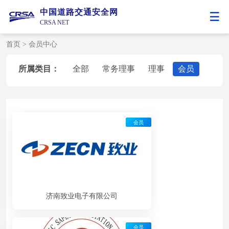
中国道路交通安全网
CRSA NET
首页
>
会员中心
所属类目：
全部
常务理事
理事
会员
会员
济南致业电子有限公司
会员