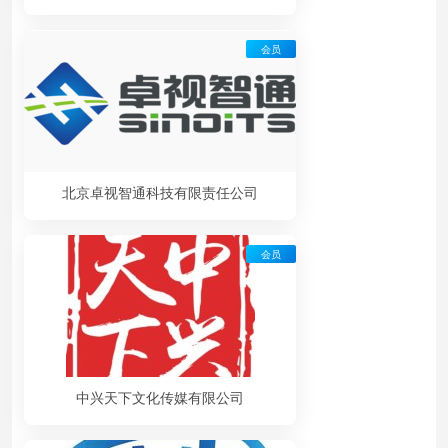
会员
北京卓视智通科技有限责任公司
会员
中兴天下文化传媒有限公司