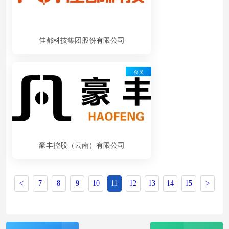
佳都科技集团股份有限公司
会员
豪丰控股（云南）有限公司
<
7
8
9
10
11
12
13
14
15
>