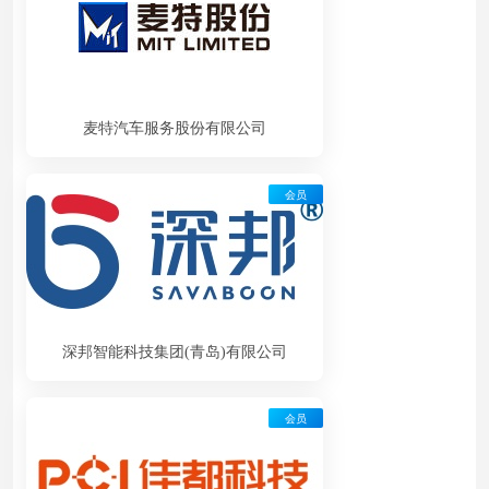
麦特汽车服务股份有限公司
会员
深邦智能科技集团(青岛)有限公司
会员