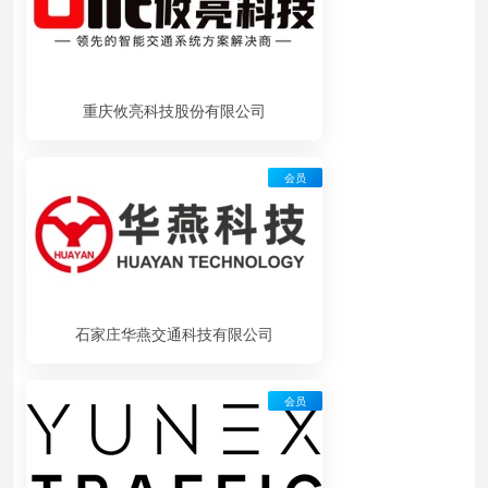
重庆攸亮科技股份有限公司
会员
石家庄华燕交通科技有限公司
会员