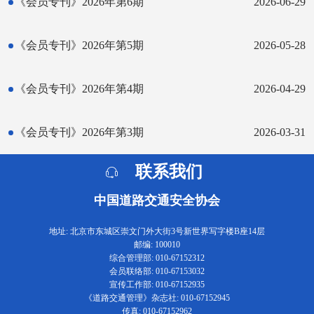
《会员专刊》2026年第6期
2026-06-29
《会员专刊》2026年第5期
2026-05-28
《会员专刊》2026年第4期
2026-04-29
《会员专刊》2026年第3期
2026-03-31
联系我们
中国道路交通安全协会
地址: 北京市东城区崇文门外大街3号新世界写字楼B座14层
邮编: 100010
综合管理部: 010-67152312
会员联络部: 010-67153032
宣传工作部: 010-67152935
《道路交通管理》杂志社: 010-67152945
传真: 010-67152962