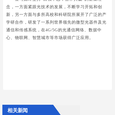
念，一方面紧跟光技术的发展，不断学习开拓和创
新，另一方面与多所高校和科研院所展开了广泛的产
学研合作，研发了一系列世界领先的微型光器件及光
通信和传感系统，在4G/5G的光通信网络、数据中
心、物联网、智慧城市等市场获得广泛应用。
相关新闻