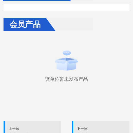
会员产品
该单位暂未发布产品
上一家
下一家