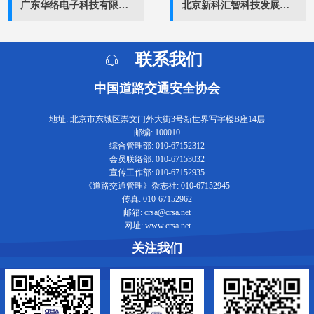
广东华络电子科技有限公司
北京新科汇智科技发展有限公司
联系我们
中国道路交通安全协会
地址: 北京市东城区崇文门外大街3号新世界写字楼B座14层
邮编: 100010
综合管理部: 010-67152312
会员联络部: 010-67153032
宣传工作部: 010-67152935
《道路交通管理》杂志社: 010-67152945
传真: 010-67152962
邮箱: crsa@crsa.net
网址: www.crsa.net
关注我们