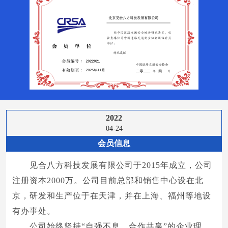
2022
04-24
会员信息
见合八方科技发展有限公司于2015年成立，公司
注册资本2000万。公司目前总部和销售中心设在北
京，研发和生产位于在天津，并在上海、福州等地设
有办事处。
公司始终坚持“自强不息，合作共赢”的企业理