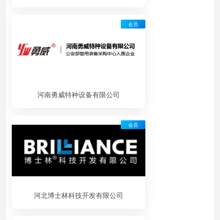
会员
河南勇威特种设备有限公司
会员
河北博士林科技开发有限公司