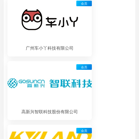
会员
广州车小丫科技有限公司
会员
高新兴智联科技股份有限公司
会员