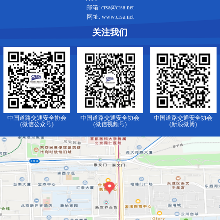
邮箱: crsa@crsa.net
网址: www.crsa.net
关注我们
中国道路交通安全协会
中国道路交通安全协会
中国道路交通安全协会
(微信公众号)
(微信视频号)
(新浪微博)