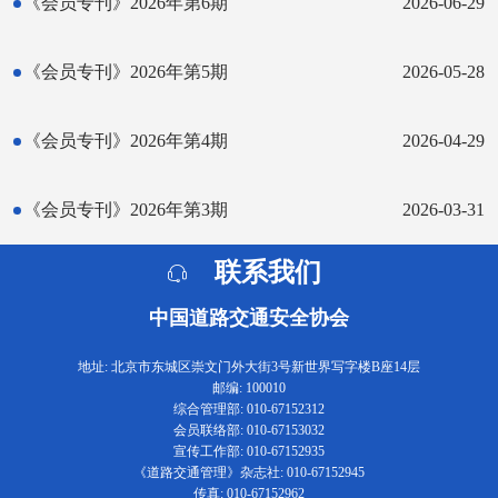
《会员专刊》2026年第6期
2026-06-29
《会员专刊》2026年第5期
2026-05-28
《会员专刊》2026年第4期
2026-04-29
《会员专刊》2026年第3期
2026-03-31
联系我们
中国道路交通安全协会
地址: 北京市东城区崇文门外大街3号新世界写字楼B座14层
邮编: 100010
综合管理部: 010-67152312
会员联络部: 010-67153032
宣传工作部: 010-67152935
《道路交通管理》杂志社: 010-67152945
传真: 010-67152962