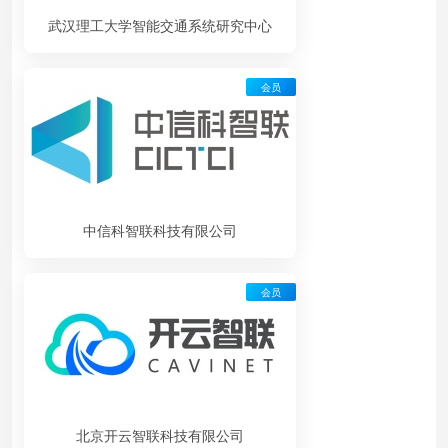
武汉理工大学智能交通系统研究中心
会员
中信科智联科技有限公司
会员
北京开云智联科技有限公司