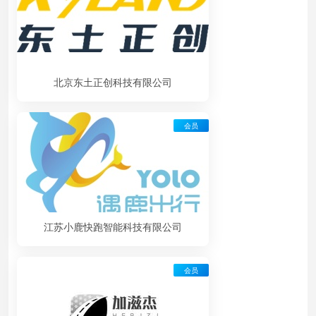
北京东土正创科技有限公司
会员
江苏小鹿快跑智能科技有限公司
会员