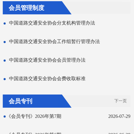
会员管理制度
中国道路交通安全协会分支机构管理办法
中国道路交通安全协会工作组暂行管理办法
中国道路交通安全协会会员管理办法
中国道路交通安全协会会费收取标准
会员专刊
下一页
《会员专刊》2026年第7期
2026-07-29