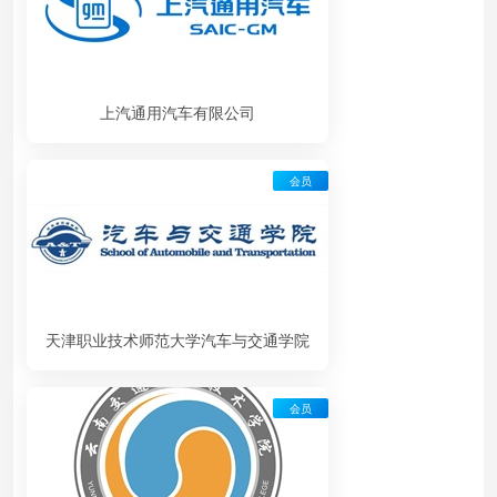
上汽通用汽车有限公司
会员
天津职业技术师范大学汽车与交通学院
会员