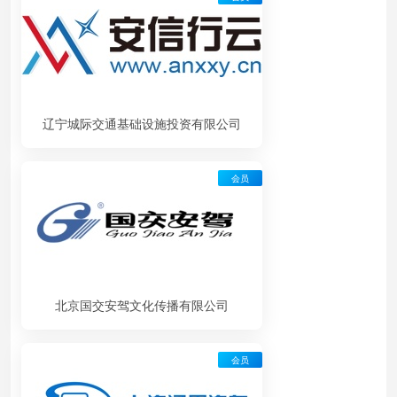
辽宁城际交通基础设施投资有限公司
会员
北京国交安驾文化传播有限公司
会员