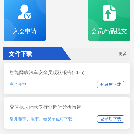
入会申请
会员产品提交
文件下载
更多
智能网联汽车安全员现状报告(2025)
完全开放
登录后下载
交管执法记录仪行业调研分析报告
常务理事、理事、会员单位可下载
登录后下载