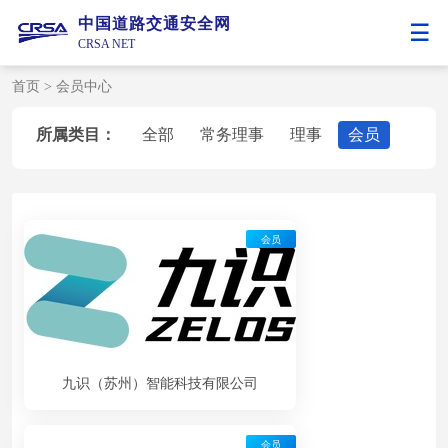
中国道路交通安全网
CRSA NET
首页
>
会员中心
所属类目：
全部
常务理事
理事
会员
会员
九识（苏州）智能科技有限公司
会员