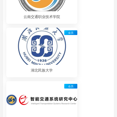
云南交通职业技术学院
会员
湖北民族大学
会员