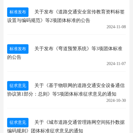
关于发布《道路交通安全宣传教育资料标签
标准发布
设置与编码规范》等2项团体标准的公告
2024-11-08
关于发布《弯道预警系统》等3项团体标准
标准发布
的公告
2024-11-07
关于《基于物联网的道路交通安全设备通信
征求意见
协议第1部分：总则》等5项团体标准征求意见的通知
2024-10-30
关于《城市道路交通管理路网空间拓扑数据
征求意见
编码规则》团体标准征求意见的通知