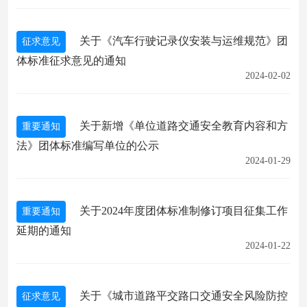
关于《汽车行驶记录仪安装与运维规范》团
征求意见
体标准征求意见的通知
2024-02-02
关于新增《单位道路交通安全教育内容和方
重要通知
法》团体标准编写单位的公示
2024-01-29
关于2024年度团体标准制修订项目征集工作
重要通知
延期的通知
2024-01-22
关于《城市道路平交路口交通安全风险防控
征求意见