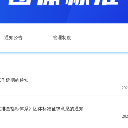
通知公告
管理制度
工作延期的通知
202
化排查指标体系》团体标准征求意见的通知
202