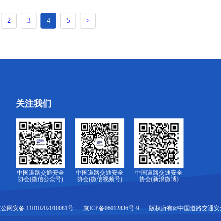
2
3
4
5
>
关注我们
中国道路交通安全
中国道路交通安全
中国道路交通安全
协会(微信公众号)
协会(微信视频号)
协会(新浪微博)
公网安备 11010202010081号
京ICP备06012836号-9
版权所有@中国道路交通安