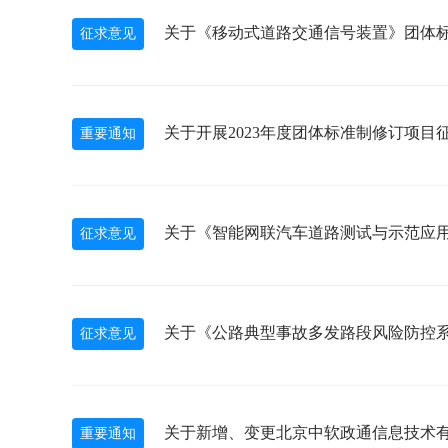
关于《移动式道路交通信号装置》团体
征求意见
关于开展2023年度团体标准制修订项目
重要通知
关于《智能网联汽车道路测试与示范应用
征求意见
关于《公路典型事故多发路段风险防控
征求意见
关于新增、变更北京中软政通信息技术
重要通知