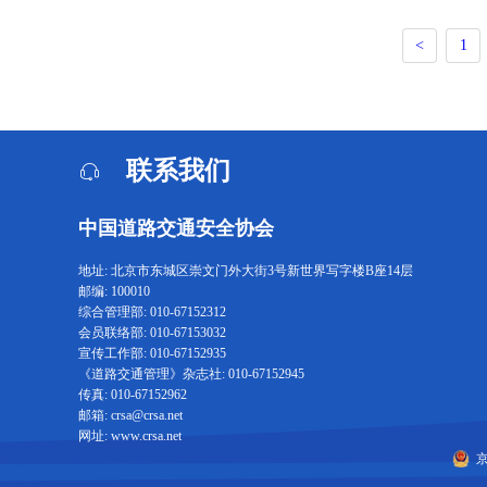
<
1
联系我们
中国道路交通安全协会
地址: 北京市东城区崇文门外大街3号新世界写字楼B座14层
邮编: 100010
综合管理部: 010-67152312
会员联络部: 010-67153032
宣传工作部: 010-67152935
《道路交通管理》杂志社: 010-67152945
传真: 010-67152962
邮箱: crsa@crsa.net
网址: www.crsa.net
京