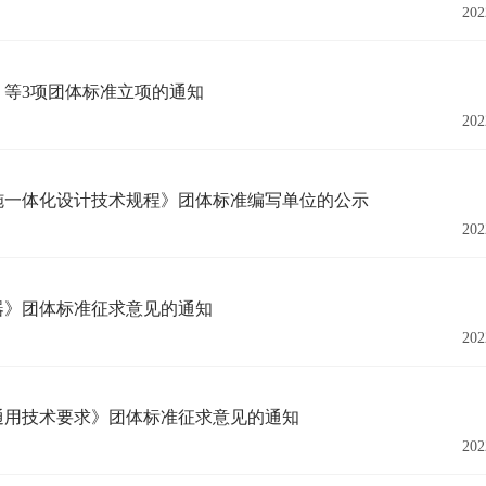
202
等3项团体标准立项的通知
202
施一体化设计技术规程》团体标准编写单位的公示
202
器》团体标准征求意见的通知
202
通用技术要求》团体标准征求意见的通知
202