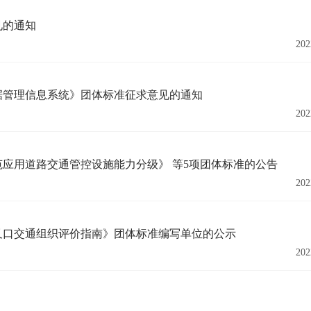
见的通知
202
据管理信息系统》团体标准征求意见的通知
202
应用道路交通管控设施能力分级》 等5项团体标准的公告
202
叉口交通组织评价指南》团体标准编写单位的公示
202