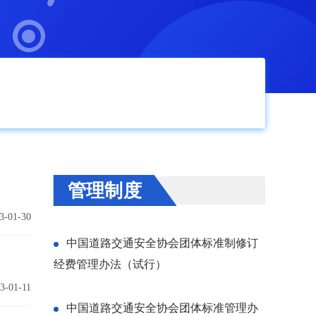
管理制度
3-01-30
中国道路交通安全协会团体标准制修订
经费管理办法（试行）
3-01-11
中国道路交通安全协会团体标准管理办