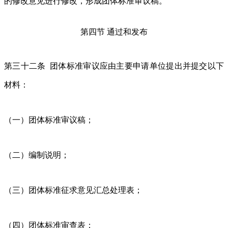
的修改意见进行修改，形成团体标准审议稿。
第四节 通过和发布
第三十二条 团体标准审议应由主要申请单位提出并提交以下
材料：
（一）团体标准审议稿；
（二）编制说明；
（三）团体标准征求意见汇总处理表；
（四）团体标准审查表；