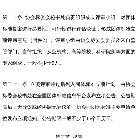
第二十条 协会标委会秘书处负责组织成立评审小组，对团体
标准提案进行必要性、可行性进行评估论证，形成团体标准立
项评审意见（附件2）。评审小组由协会标委会委员及来自监
管部门、自律组织、从业机构、高等院校、科研院所等方面的
专家组成，一般不少于5人。
第二十一条 立项评审通过后列入团体标准立项计划，由协会
标委会秘书处在全国团体标准信息平台发布立项公告。公告期
满后，无异议或经协调无异议的，协会向团体标准主要申请单
位发布立项通知。公告期限一般不少于15个日历日。
第二节 起草