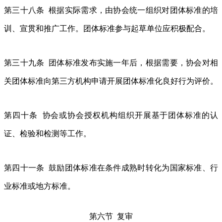
第三十八条 根据实际需求，由协会统一组织对团体标准的培
训、宣贯和推广工作。团体标准参与起草单位应积极配合。
第三十九条 团体标准发布实施一年后，根据需要，协会对相
关团体标准向第三方机构申请开展团体标准化良好行为评价。
第四十条 协会或协会授权机构组织开展基于团体标准的认
证、检验和检测等工作。
第四十一条 鼓励团体标准在条件成熟时转化为国家标准、行
业标准或地方标准。
第六节 复审