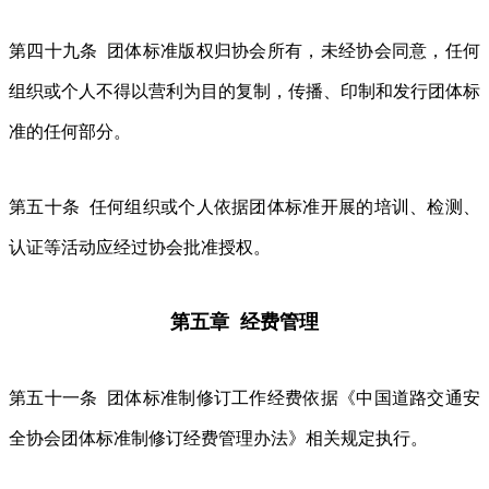
第四十九条 团体标准版权归协会所有，未经协会同意，任何
组织或个人不得以营利为目的复制，传播、印制和发行团体标
准的任何部分。
第五十条 任何组织或个人依据团体标准开展的培训、检测、
认证等活动应经过协会批准授权。
第五章 经费管理
第五十一条 团体标准制修订工作经费依据《中国道路交通安
全协会团体标准制修订经费管理办法》相关规定执行。