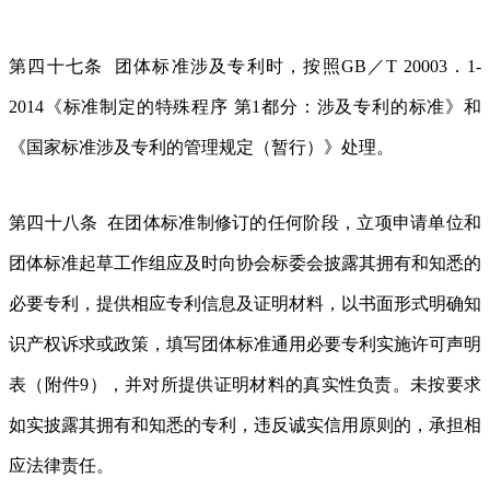
第四十七条 团体标准涉及专利时，按照GB／T 20003．1-
2014《标准制定的特殊程序 第1都分：涉及专利的标准》和
《国家标准涉及专利的管理规定（暂行）》处理。
第四十八条 在团体标准制修订的任何阶段，立项申请单位和
团体标准起草工作组应及时向协会标委会披露其拥有和知悉的
必要专利，提供相应专利信息及证明材料，以书面形式明确知
识产权诉求或政策，填写团体标准通用必要专利实施许可声明
表（附件9），并对所提供证明材料的真实性负责。未按要求
如实披露其拥有和知悉的专利，违反诚实信用原则的，承担相
应法律责任。