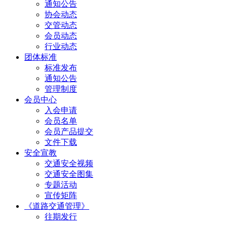
通知公告
协会动态
交管动态
会员动态
行业动态
团体标准
标准发布
通知公告
管理制度
会员中心
入会申请
会员名单
会员产品提交
文件下载
安全宣教
交通安全视频
交通安全图集
专题活动
宣传矩阵
《道路交通管理》
往期发行