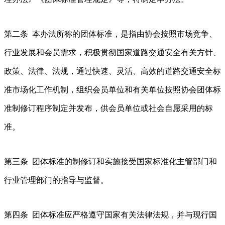
第二条 本办法所称的团体标准，是指由协会按照市场竞争、
行业发展和会员需求，积极贯彻国家道路交通安全有关方针、
政策、法律、法规，通过快速、灵活、高效的道路交通安全标
准市场化工作机制，组织会员单位和有关单位按照协会团体标
准制修订程序制定并发布，供会员单位或社会自愿采用的标
准。
第三条 团体标准的制修订和实施接受国家标准化主管部门和
行业管理部门的指导与监督。
第四条 团体标准应严格遵守国家有关法律法规，并与现行国