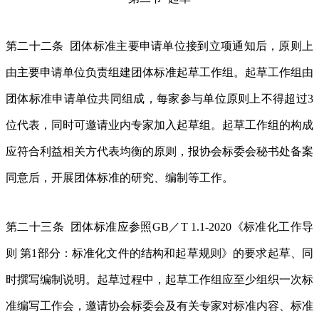
第二十二条 团体标准主要申请单位接到立项通知后，原则上
由主要申请单位负责组建团体标准起草工作组。起草工作组由
团体标准申请单位共同组成，每家参与单位原则上不得超过3
位代表，同时可邀请业内专家加入起草组。起草工作组的构成
应符合利益相关方代表均衡的原则，报协会标委会秘书处备案
同意后，开展团体标准的研究、编制等工作。
第二十三条 团体标准应参照GB／T 1.1-2020《标准化工作导
则 第1部分：标准化文件的结构和起草规则》的要求起草、同
时撰写编制说明。起草过程中，起草工作组应至少组织一次标
准编写工作会，邀请协会标委会及有关专家对标准内容、标准