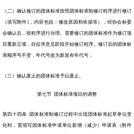
（二）确认修订的团体标准按照团体标准制修订程序进行修订
（填写附件1，内容包括：修改原因和依据等），经协会标委
会确认后，按程序进行办理。需要修订的团体标准作为修订项
目重新立项，自征求意见阶段开始修订程序。修订后的团体标
准顺序号不变，年代号改为新发布年代号；
（三）确认废止的团体标准予以废止。
第七节 团体标准项目的调整
第四十四条 团体标准制修订过程中出现团体标准起草单位变
化时，需填写团体标准申请单位新增（减少）申请表（附件