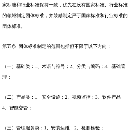
家标准和行业标准保持一致，优先在没有国家标准、行业标准
的领域制定团体标准，并鼓励制定严于国家标准和行业标准的
团体标准。
第五条 团体标准制定的范围包括但不限于以下方向：
（一）基础类：1、术语与符号；2、分类与编码；3、基础管
理；
（二）产品类：1、安全设施；2、视频监控；3、软件产品；
4、智能交管；
（三）管理服务类：1、安装运维；2、检测检验；