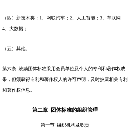
（四）新技术类：1、网联汽车；2、人工智能；3、车联网；
4、大数据；
（五）其他。
第六条 鼓励团体标准采用会员单位及个人的专利和著作权成
果，但须获得专利和著作权人的许可声明，及时披露相关专利
和著作权信息。
第二章 团体标准的组织管理
第一节 组织机构及职责