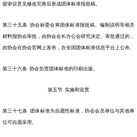
据审议意见修改完善后形成团体标准报批稿。
第三十五条 协会标委会将团体标准报批稿、编制说明等相关
材料报协会审批，由协会会长办公会研究决定。审批通过的，
由协会在协会官网上发布，在全国团体标准信息平台上公布。
第三十六条 协会负责团体标准的印刷出版。
第五节 实施和宣贯
第三十七条 团体标准为自愿性标准，协会会员单位与其他单
位可自愿采用。