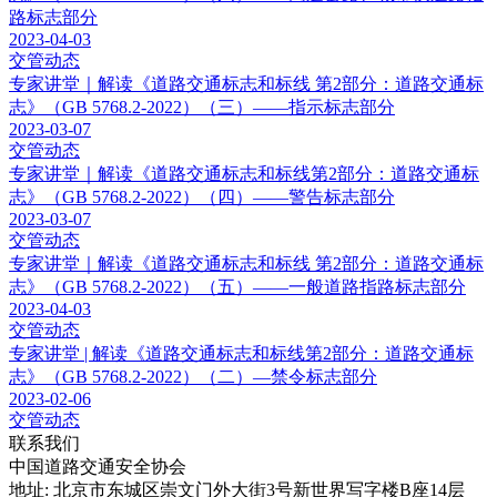
路标志部分
2023-04-03
交管动态
专家讲堂｜解读《道路交通标志和标线 第2部分：道路交通标
志》（GB 5768.2-2022）（三）——指示标志部分
2023-03-07
交管动态
专家讲堂｜解读《道路交通标志和标线第2部分：道路交通标
志》（GB 5768.2-2022）（四）——警告标志部分
2023-03-07
交管动态
专家讲堂｜解读《道路交通标志和标线 第2部分：道路交通标
志》（GB 5768.2-2022）（五）——一般道路指路标志部分
2023-04-03
交管动态
专家讲堂 | 解读《道路交通标志和标线第2部分：道路交通标
志》（GB 5768.2-2022）（二）—禁令标志部分
2023-02-06
交管动态
联系我们
中国道路交通安全协会
地址: 北京市东城区崇文门外大街3号新世界写字楼B座14层