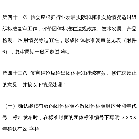
第四十二条 协会应根据行业发展实际和标准实施情况适时组
织标准复审工作，评价团体标准在法规政策、技术发展、产品
检测、应用情况等适宜性，形成团体标准复审意见表（附件
6），复审周期一般不超过3年。
第四十三条 复审结论应给出团体标准继续有效、修订或废止
的意见，并按以下情况处理：
（一）确认继续有效的团体标准不改团体标准顺序号和年代
号，标准发布时，在标准封面的团体标准编号下写明“XXXX
年确认有效”字样；