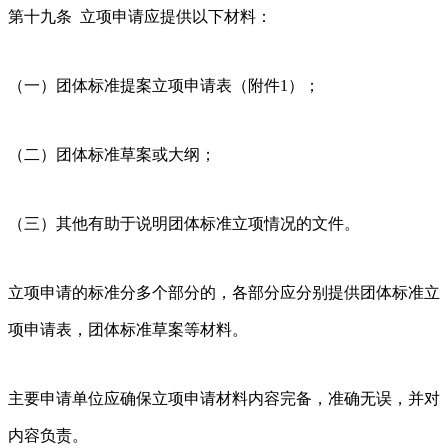
第十九条 立项申请应提供以下材料：
（一）团体标准提案立项申请表（附件1）；
（二）团体标准草案或大纲；
（三）其他有助于说明团体标准立项情况的文件。
立项申请的标准分多个部分的，各部分应分别提供团体标准立
项申请表，团体标准草案等材料。
主要申请单位应确保立项申请材料内容完备，准确无误，并对
内容负责。