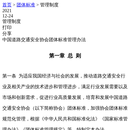
首页
>
团体标准
>
管理制度
2021
12-24
管理制度
打印
分享
中国道路交通安全协会团体标准管理办法
第一章 总 则
第一条 为适应我国经济与社会的发展，推动道路交通安全行
业及相关产业的技术进步和管理进步，满足行业发展需要以及
市场和创新需求，促进行业高质量发展，培育和发展中国道路
交通安全协会（以下简称协会）团体标准，加强协会团体标准
规范化管理，根据《中华人民共和国标准化法》《国家标准管
理办法》《团体标准管理规定》等，特制定本办法。