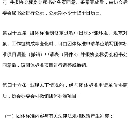
7）并报协会标委会秘书处备案同意。备案完成后，由协会标
委会秘书处进行公示，公示期不少于15个日历日。
第四十五条 团体标准制修定过程中出现外部环境、规范对
象、工作组构成等变化时，可由团体标准申请单位填写团体标
准项目调整（撤销）申请表（附件8）并报协会标委会秘书处
同意后，该团体标准项目进行调整或撤销。
第四十六条 出现以下情况的，经与团体标准申请单位协商
后，协会标委会可撒销团体标准项目：
（一）团体标准内容与有关法律法规和政策产生冲突；