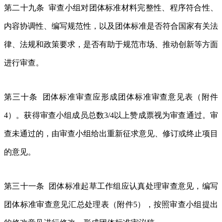
第二十九条 审查小组对团体标准材料完整性、程序符合性、
内容协调性、编写规范性，以及团体标准是否符合国家有关法
律、法规和政策要求，是否有助于规范市场、推动创新等方面
进行审查。
第三十条 团体标准审查应形成团体标准审查意见表（附件
4）。获得审查小组成员总数3/4以上赞成票视为审查通过。审
查未通过的，由审查小组给出重新征求意见、修订或终止项目
的意见。
第三十一条 团体标准起草工作组应认真处理审查意见，编写
团体标准审查意见汇总处理表（附件5），按照审查小组提出