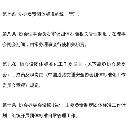
第七条 协会负责团体标准的统一管理。
第八条 协会理事会负责审议团体标准相关管理制度，在理事
会闭会期间，由常务理事会行使相关职责。
第九条 协会设团体标准化工作委员会（以下简称协会标委
会），成员及职责由《中国道路交通安全协会团体标准化工作
委员会章程》规定。
第十条 协会标委会设秘书处，主要负责制定团体标准工作计
划，组织开展团体标准日常管理工作。