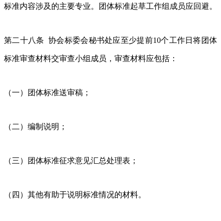
标准内容涉及的主要专业。团体标准起草工作组成员应回避。
第二十八条 协会标委会秘书处应至少提前10个工作日将团体
标准审查材料交审查小组成员，审查材料应包括：
（一）团体标准送审稿；
（二）编制说明；
（三）团体标准征求意见汇总处理表；
（四）其他有助于说明标准情况的材料。