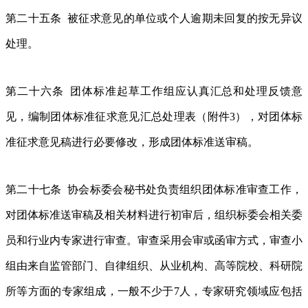
第二十五条 被征求意见的单位或个人逾期未回复的按无异议
处理。
第二十六条 团体标准起草工作组应认真汇总和处理反馈意
见，编制团体标准征求意见汇总处理表（附件3），对团体标
准征求意见稿进行必要修改，形成团体标准送审稿。
第二十七条 协会标委会秘书处负责组织团体标准审查工作，
对团体标准送审稿及相关材料进行初审后，组织标委会相关委
员和行业内专家进行审查。审查采用会审或函审方式，审查小
组由来自监管部门、自律组织、从业机构、高等院校、科研院
所等方面的专家组成，一般不少于7人，专家研究领域应包括