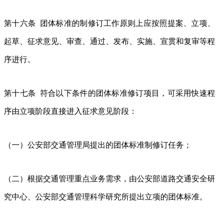
第十六条 团体标准的制修订工作原则上应按照提案、立项、
起草、征求意见、审查、通过、发布、实施、宣贯和复审等程
序进行。
第十七条 符合以下条件的团体标准修订项目，可采用快速程
序由立项阶段直接进入征求意见阶段：
（一）公安部交通管理局提出的团体标准制修订任务；
（二）根据交通管理重点业务需求，由公安部道路交通安全研
究中心、公安部交通管理科学研究所提出立项的团体标准。