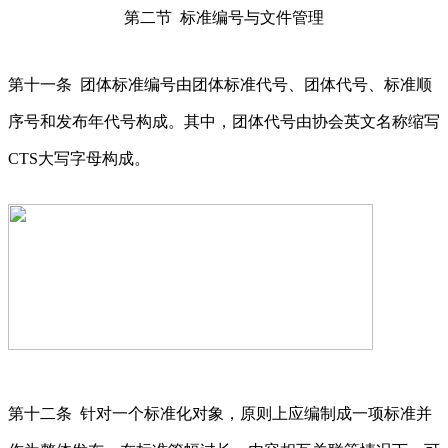
第二节 标准编号与文件管理
第十一条 团体标准编号由团体标准代号、团体代号、标准顺
序号和发布年代号构成。其中，团体代号由协会英文名称缩写
CTS大写字母构成。
第十二条 针对一个标准化对象，原则上应编制成一项标准并