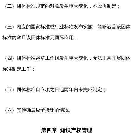
（二）团体标准规范的对象发生重大变化，不应再制定；
（三）相应的国家标准或行业标准发布实施，能够涵盖该团体
标准内容且该团体标准无国际应用；
（四）团体标准起草工作组发生重大变化，无法正常开展团体
标准制定工作；
（五）团体标准自立项之日起两年内未完成制定；
（六）其他确属应予撤销的情况。
第四章 知识产权管理