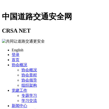
中国道路交通安全网
CRSA NET
English
登录
首页
协会概况
协会概况
协会章程
协会领导
组织架构
党建工作
专题学习
学习交流
新闻中心