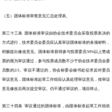
（五）团体标准审查意见汇总处理表。
第三十三条 团体标准审议由协会技术委员会采取投票表决的
方式进行，技术委员会委员应认真审议团体标准的各项材料，
积极提出修改意见。团体标准获得参与投票委员50%以上赞成
票的视为审议通过，参与投票成员数不少于协会技术委员会委
员数的2/3。审议不通过的，协会标委会秘书处征求反对委员
审议意见，团体标准起草工作组应认真处理审议意见，按审议
意见修改后再次提交审议。仍不通过审议的，项目终止。
第三十四条 审议通过的团体标准，由团体标准起草工作组依