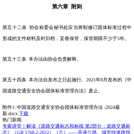
第六章 附则
第五十二条 协会标委会秘书处应当将制修订团体标准过程中
形成的文件材料及时归档，妥善保管，保管期限不少于5年。
第五十三条 本办法由协会负责解释。
第五十四条 本办法自发布之日起施行。2021年8月发布的《中
国道路交通安全协会团体标准管理办法》废止。
附件1: 中国道路交通安全协会团体标准管理办法 -2024最
新.docx
下载
热门新闻
专家讲堂｜解读《道路交通标志和标线 第2部分：道路交通标
志》（GB 5768.2-2022）（六）——高速公路、城市快速路指