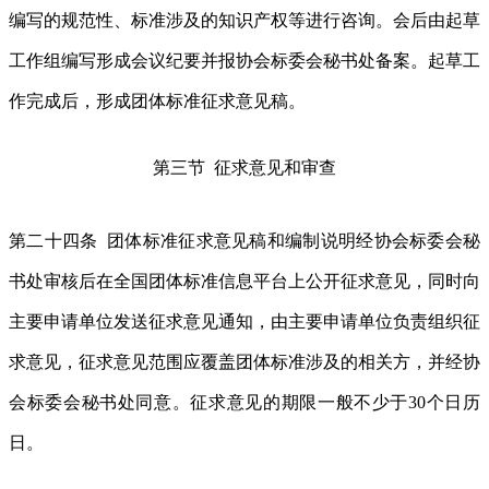
编写的规范性、标准涉及的知识产权等进行咨询。会后由起草
工作组编写形成会议纪要并报协会标委会秘书处备案。起草工
作完成后，形成团体标准征求意见稿。
第三节 征求意见和审查
第二十四条 团体标准征求意见稿和编制说明经协会标委会秘
书处审核后在全国团体标准信息平台上公开征求意见，同时向
主要申请单位发送征求意见通知，由主要申请单位负责组织征
求意见，征求意见范围应覆盖团体标准涉及的相关方，并经协
会标委会秘书处同意。征求意见的期限一般不少于30个日历
日。