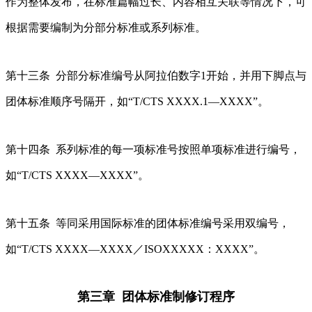
作为整体发布，在标准篇幅过长、内容相互关联等情况下，可
根据需要编制为分部分标准或系列标准。
第十三条 分部分标准编号从阿拉伯数字1开始，并用下脚点与
团体标准顺序号隔开，如“T/CTS XXXX.1—XXXX”。
第十四条 系列标准的每一项标准号按照单项标准进行编号，
如“T/CTS XXXX—XXXX”。
第十五条 等同采用国际标准的团体标准编号采用双编号，
如“T/CTS XXXX—XXXX／ISOXXXXX：XXXX”。
第三章 团体标准制修订程序