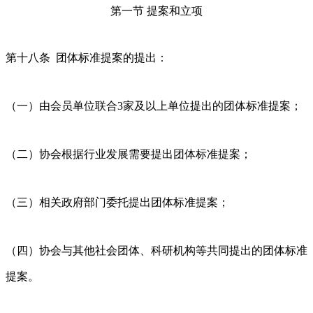
第一节 提案和立项
第十八条 团体标准提案的提出：
（一）由会员单位联合3家及以上单位提出的团体标准提案；
（二）协会根据行业发展需要提出团体标准提案；
（三）相关政府部门委托提出团体标准提案；
（四）协会与其他社会团体、科研机构等共同提出的团体标准
提案。