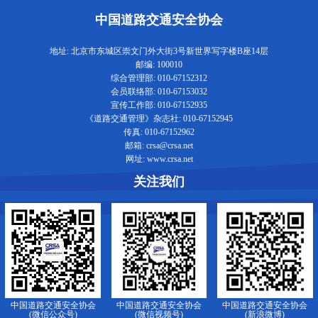
中国道路交通安全协会
地址: 北京市东城区崇文门外大街3号新世界写字楼B座14层
邮编: 100010
综合管理部: 010-67152312
会员联络部: 010-67153032
宣传工作部: 010-67152935
《道路交通管理》杂志社: 010-67152945
传真: 010-67152962
邮箱: crsa@crsa.net
网址: www.crsa.net
关注我们
中国道路交通安全协会
中国道路交通安全协会
中国道路交通安全协会
(微信公众号)
(微信视频号)
(新浪微博)