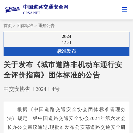
中国道路交通安全网
CRSA NET
首页
>
团体标准
>
通知公告
2024
12-31
标准发布
关于发布《城市道路非机动车通行安
全评价指南》团体标准的公告
中交安协告〔2024〕4号
根据《中国道路交通安全协会团体标准管理办
法》规定，经中国道路交通安全协会2024年第六次会
长办公会审议通过,现批准发布公安部道路交通安全研