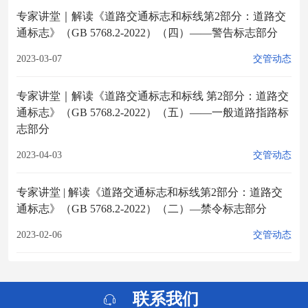
专家讲堂｜解读《道路交通标志和标线第2部分：道路交
通标志》（GB 5768.2-2022）（四）——警告标志部分
2023-03-07
交管动态
专家讲堂｜解读《道路交通标志和标线 第2部分：道路交
通标志》（GB 5768.2-2022）（五）——一般道路指路标
志部分
2023-04-03
交管动态
专家讲堂 | 解读《道路交通标志和标线第2部分：道路交
通标志》（GB 5768.2-2022）（二）—禁令标志部分
2023-02-06
交管动态
联系我们