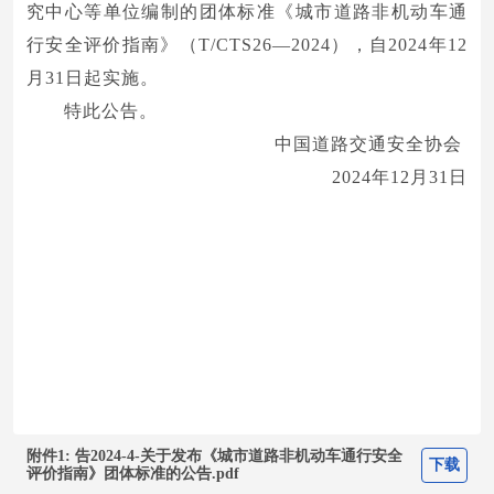
究中心等单位编制的团体标准《城市道路非机动车通
行安全评价指南》（T/CTS26—2024），自2024年12
月31日起实施。
特此公告。
中国道路交通安全协会
2024年12月31日
附件1: 告2024-4-关于发布《城市道路非机动车通行安全
下载
评价指南》团体标准的公告.pdf