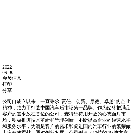
2022
09-06
会员信息
打印
分享
公司自成立以来，一直秉承"责任、创新、厚德、卓越"的企业
精神，致力于打造中国汽车后市场第一品牌。作为始终把满足
客户的需求放在首位的公司，麦特坚持用开放的心态面对市
场，积极推进技术革新和管理创新，不断提高企业的经营水平
和服务水平，为满足客户的需求和促进国内汽车行业的繁荣做
出应有的贡献。通过创新发展，公司创造了独特的“解决方案