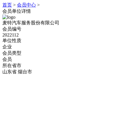
首页
>
会员中心
>
会员单位详情
麦特汽车服务股份有限公司
会员编号
2022112
单位性质
企业
会员类型
会员
所在省市
山东省 烟台市