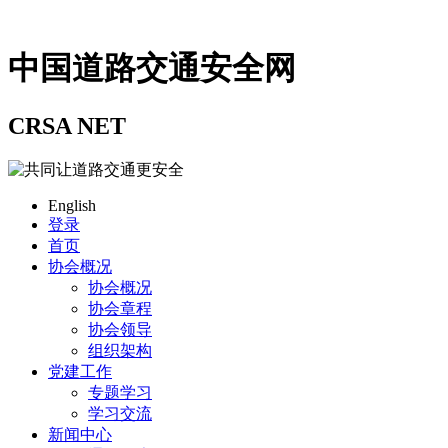
中国道路交通安全网
CRSA NET
English
登录
首页
协会概况
协会概况
协会章程
协会领导
组织架构
党建工作
专题学习
学习交流
新闻中心