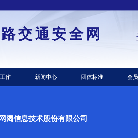
道路交通安全网
工作
新闻中心
团体标准
会
网阔信息技术股份有限公司