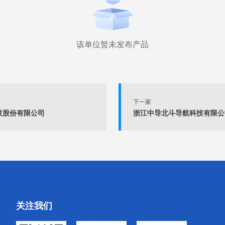
该单位暂未发布产品
下一家
技股份有限公司
浙江中导北斗导航科技有限公
关注我们