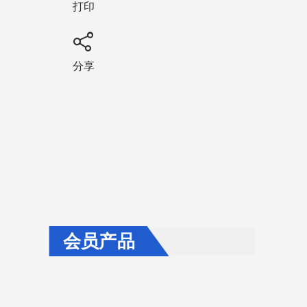
打印
分享
会员产品