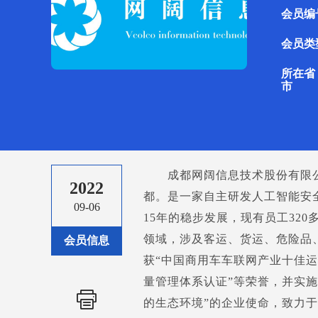
会员编
会员类
所在省
市
成都网阔信息技术股份有限公司
2022
都。是一家自主研发人工智能安
09-06
15年的稳步发展，现有员工32
领域，涉及客运、货运、危险品
会员信息
获“中国商用车车联网产业十佳运营
量管理体系认证”等荣誉，并实施
的生态环境”的企业使命，致力