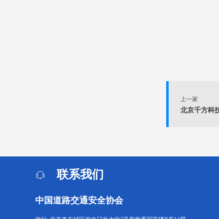
上一家
北京千方科
联系我们
中国道路交通安全协会