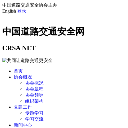
中国道路交通安全协会主办
English
登录
中国道路交通安全网
CRSA NET
首页
协会概况
协会概况
协会章程
协会领导
组织架构
党建工作
专题学习
学习交流
新闻中心