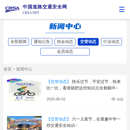
中国道路交通安全网
CRSA NET
全部新闻
通知公告
协会动态
交管动态
行业动态
会员动态
首页
>
新闻中心
【交管动态】
快乐过节，平安过节，快来
比一比，看谁能把这些知识点全都截中~
2026-06-02
410
【交管动态】
六一儿童节，在童趣中学一
些交通安全知识~