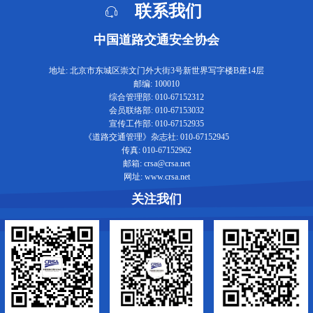
联系我们
中国道路交通安全协会
地址: 北京市东城区崇文门外大街3号新世界写字楼B座14层
邮编: 100010
综合管理部: 010-67152312
会员联络部: 010-67153032
宣传工作部: 010-67152935
《道路交通管理》杂志社: 010-67152945
传真: 010-67152962
邮箱: crsa@crsa.net
网址: www.crsa.net
关注我们