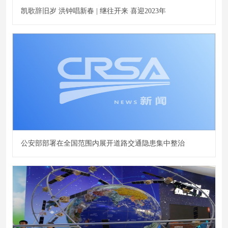
凯歌辞旧岁 洪钟唱新春 | 继往开来 喜迎2023年
公安部部署在全国范围内展开道路交通隐患集中整治