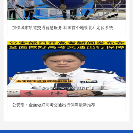
加快城市轨道交通智慧服务 我国首个地铁北斗定位系统开建
公安部：全面做好高考交通出行保障最新推荐