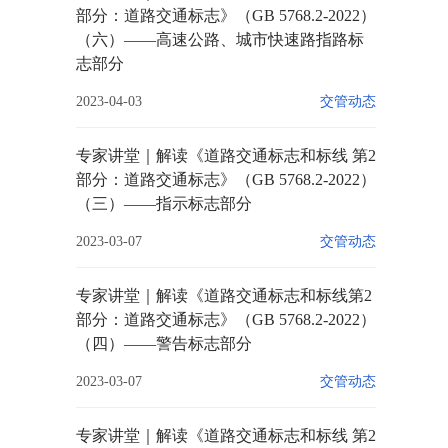
部分：道路交通标志》（GB 5768.2-2022）
（六）——高速公路、城市快速路指路标
志部分
2023-04-03
交管动态
专家讲堂｜解读《道路交通标志和标线 第2
部分：道路交通标志》（GB 5768.2-2022）
（三）——指示标志部分
2023-03-07
交管动态
专家讲堂｜解读《道路交通标志和标线第2
部分：道路交通标志》（GB 5768.2-2022）
（四）——警告标志部分
2023-03-07
交管动态
专家讲堂｜解读《道路交通标志和标线 第2