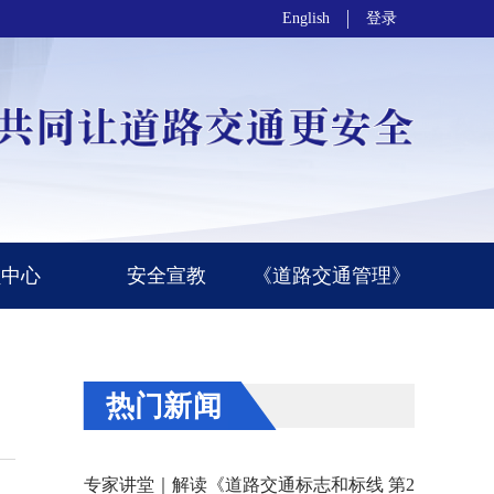
English
登录
员中心
安全宣教
《道路交通管理》
热门新闻
专家讲堂｜解读《道路交通标志和标线 第2