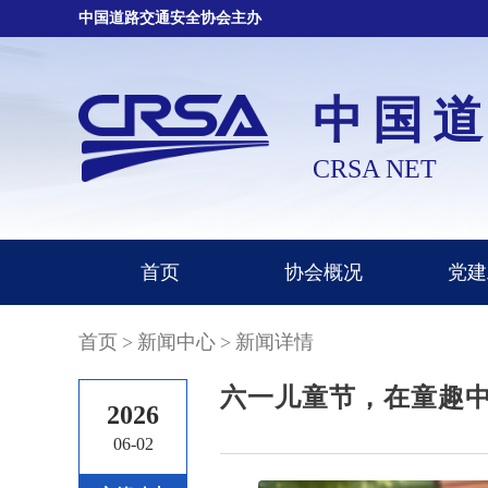
中国道路交通安全协会主办
中国
CRSA NET
首页
协会概况
党建
首页
>
新闻中心
>
新闻详情
六一儿童节，在童趣中
2026
06-02