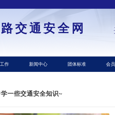
道路交通安全网
工作
新闻中心
团体标准
会
学一些交通安全知识~