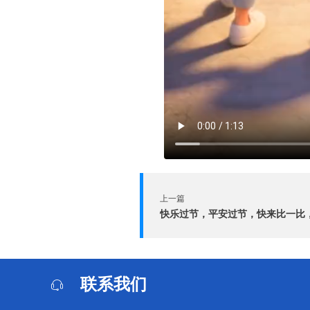
上一篇
联系我们