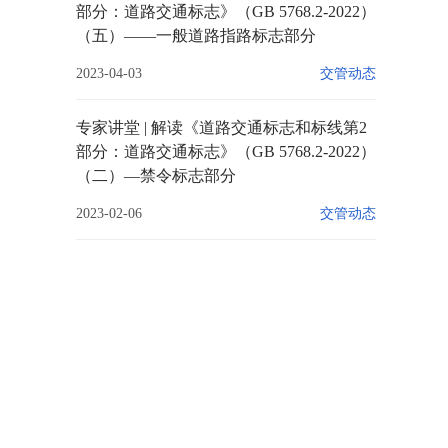
部分：道路交通标志》（GB 5768.2-2022）
（五）——一般道路指路标志部分
2023-04-03
交管动态
专家讲堂 | 解读《道路交通标志和标线第2
部分：道路交通标志》（GB 5768.2-2022）
（二）—禁令标志部分
2023-02-06
交管动态