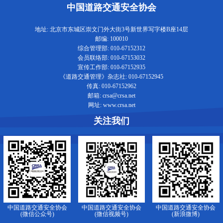
中国道路交通安全协会
地址: 北京市东城区崇文门外大街3号新世界写字楼B座14层
邮编: 100010
综合管理部: 010-67152312
会员联络部: 010-67153032
宣传工作部: 010-67152935
《道路交通管理》杂志社: 010-67152945
传真: 010-67152962
邮箱: crsa@crsa.net
网址: www.crsa.net
关注我们
中国道路交通安全协会
中国道路交通安全协会
中国道路交通安全协会
(微信公众号)
(微信视频号)
(新浪微博)