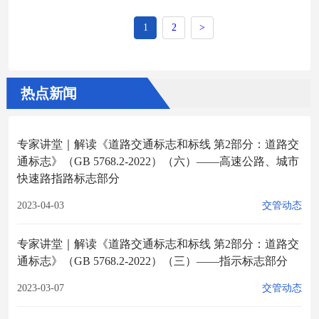
1
2
>
热点新闻
专家讲堂｜解读《道路交通标志和标线 第2部分：道路交
通标志》（GB 5768.2-2022）（六）——高速公路、城市
快速路指路标志部分
2023-04-03
交管动态
专家讲堂｜解读《道路交通标志和标线 第2部分：道路交
通标志》（GB 5768.2-2022）（三）——指示标志部分
2023-03-07
交管动态