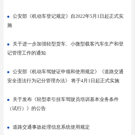
公安部《机动车登记规定》自2022年5月1日起正式实
施
关于进一步加强轻型货车、小微型载客汽车生产和登
记管理工作的通知
公安部《机动车驾驶证申领和使用规定》《道路交通
安全违法行为记分管理办法》 将于4月1日起正式实施
关于发布《轻型牵引挂车驾驶员培训基本业务条件
（试行）》的公告
道路交通事故处理信息系统使用规定