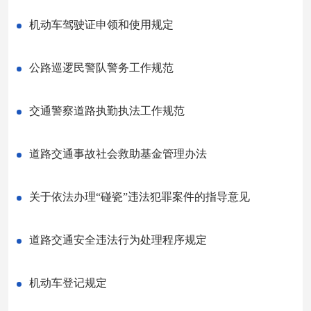
机动车驾驶证申领和使用规定
公路巡逻民警队警务工作规范
交通警察道路执勤执法工作规范
道路交通事故社会救助基金管理办法
关于依法办理“碰瓷”违法犯罪案件的指导意见
道路交通安全违法行为处理程序规定
机动车登记规定