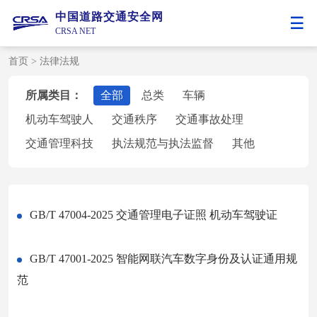
中国道路交通安全网
CRSA NET
首页
>
法律法规
所属类目：
全部
总类
车辆
机动车驾驶人
交通秩序
交通事故处理
交通管理科技
执法规范与执法监督
其他
GB/T 47004-2025 交通管理电子证照 机动车驾驶证
GB/T 47001-2025 智能网联汽车数字身份及认证通用规
范