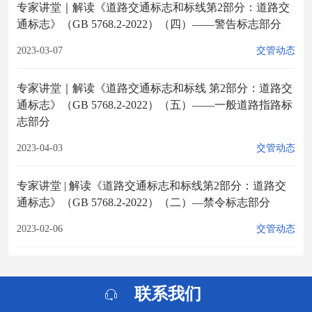
专家讲堂｜解读《道路交通标志和标线第2部分：道路交
通标志》（GB 5768.2-2022）（四）——警告标志部分
2023-03-07
交管动态
专家讲堂｜解读《道路交通标志和标线 第2部分：道路交
通标志》（GB 5768.2-2022）（五）——一般道路指路标
志部分
2023-04-03
交管动态
专家讲堂 | 解读《道路交通标志和标线第2部分：道路交
通标志》（GB 5768.2-2022）（二）—禁令标志部分
2023-02-06
交管动态
联系我们