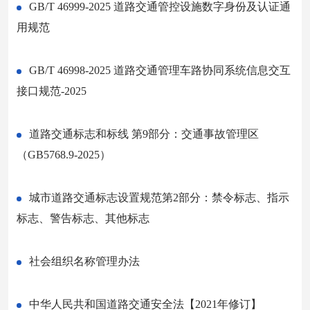
GB/T 46999-2025 道路交通管控设施数字身份及认证通
用规范
GB/T 46998-2025 道路交通管理车路协同系统信息交互
接口规范-2025
道路交通标志和标线 第9部分：交通事故管理区
（GB5768.9-2025）
城市道路交通标志设置规范第2部分：禁令标志、指示
标志、警告标志、其他标志
社会组织名称管理办法
中华人民共和国道路交通安全法【2021年修订】