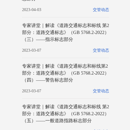
2023-04-03
交管动态
专家讲堂｜解读《道路交通标志和标线 第2
部分：道路交通标志》（GB 5768.2-2022）
（三）——指示标志部分
2023-03-07
交管动态
专家讲堂｜解读《道路交通标志和标线第2
部分：道路交通标志》（GB 5768.2-2022）
（四）——警告标志部分
2023-03-07
交管动态
专家讲堂｜解读《道路交通标志和标线 第2
部分：道路交通标志》（GB 5768.2-2022）
（五）——一般道路指路标志部分