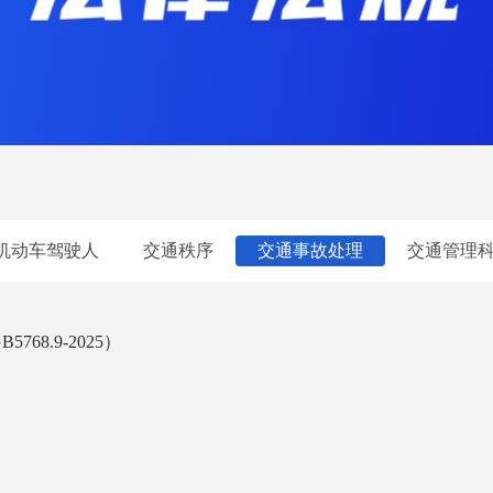
机动车驾驶人
交通秩序
交通事故处理
交通管理
8.9-2025）