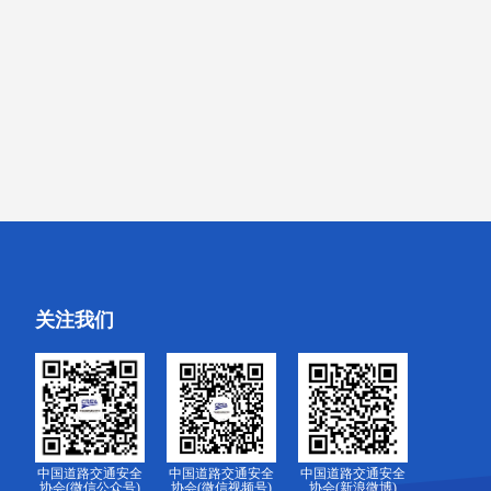
关注我们
中国道路交通安全
中国道路交通安全
中国道路交通安全
协会(微信公众号)
协会(微信视频号)
协会(新浪微博)