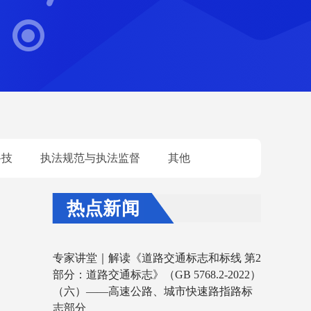
科技
执法规范与执法监督
其他
热点新闻
专家讲堂｜解读《道路交通标志和标线 第2
部分：道路交通标志》（GB 5768.2-2022）
（六）——高速公路、城市快速路指路标
志部分