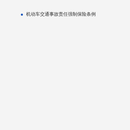
机动车交通事故责任强制保险条例