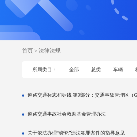
首页
>
法律法规
所属类目：
全部
总类
车辆
道路交通标志和标线 第9部分：交通事故管理区（GB576
道路交通事故社会救助基金管理办法
关于依法办理“碰瓷”违法犯罪案件的指导意见