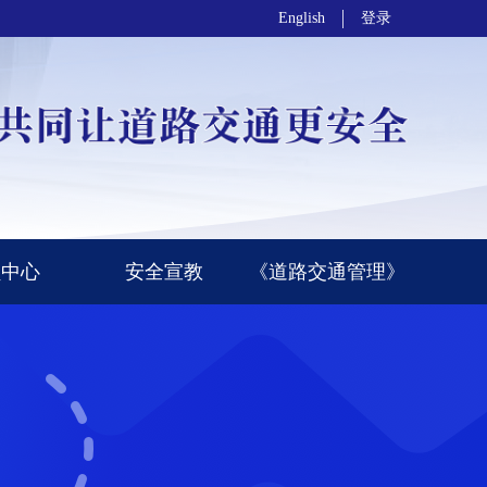
English
登录
员中心
安全宣教
《道路交通管理》