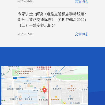
2023-04-03
交管动态
专家讲堂 | 解读《道路交通标志和标线第2
部分：道路交通标志》（GB 5768.2-2022）
（二）—禁令标志部分
2023-02-06
交管动态