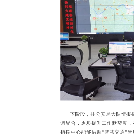
下阶段，县公安局大队情报
调配合，逐步提升工作默契度，
指挥中心能够借助“智慧交通”