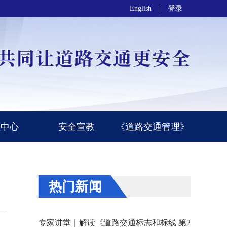
English
登录
员中心
安全宣教
《道路交通管理》
热门新闻
专家讲堂｜解读《道路交通标志和标线 第2