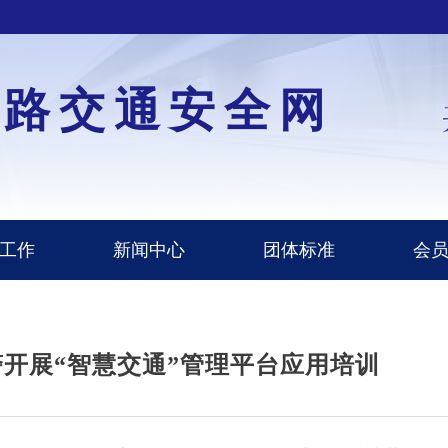
道路交通安全网
工作
新闻中心
团体标准
会
开展“智慧交通”管理平台应用培训