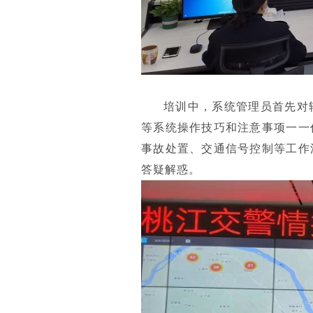
培训中，系统管理员首先对
等系统操作技巧和注意事项一一
事故处置、交通信号控制等工作
答疑解惑。