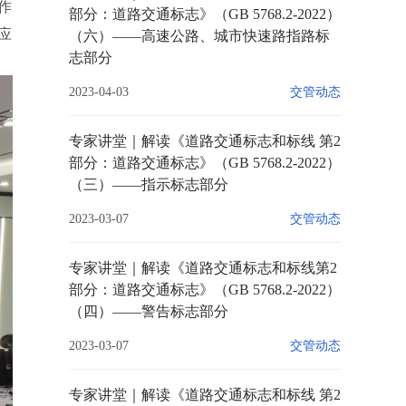
作
部分：道路交通标志》（GB 5768.2-2022）
应
（六）——高速公路、城市快速路指路标
志部分
2023-04-03
交管动态
专家讲堂｜解读《道路交通标志和标线 第2
部分：道路交通标志》（GB 5768.2-2022）
（三）——指示标志部分
2023-03-07
交管动态
专家讲堂｜解读《道路交通标志和标线第2
部分：道路交通标志》（GB 5768.2-2022）
（四）——警告标志部分
2023-03-07
交管动态
专家讲堂｜解读《道路交通标志和标线 第2