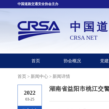
中国道路交通安全协会主办
中国
CRSA NET
首页
协会概况
党建
首页
>
新闻中心
>
新闻详情
湖南省益阳市桃江交警
2022
03-25