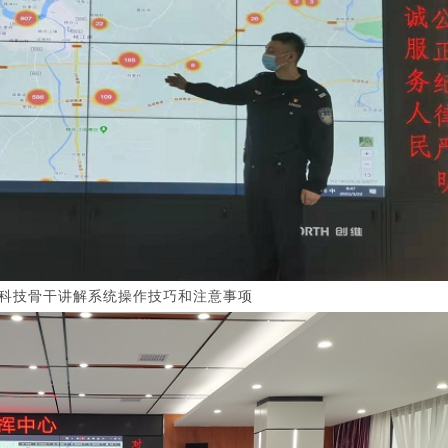
科技骨干讲解系统操作技巧和注意事项