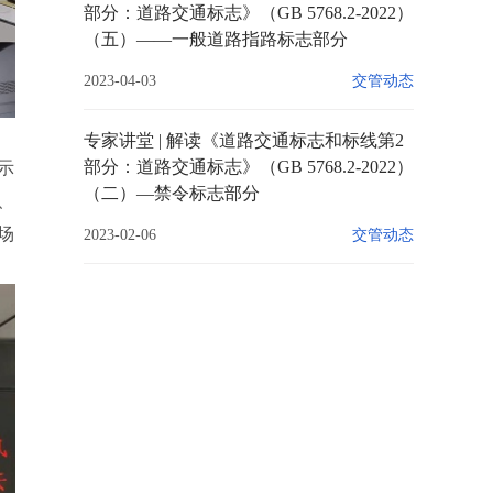
部分：道路交通标志》（GB 5768.2-2022）
（五）——一般道路指路标志部分
2023-04-03
交管动态
专家讲堂 | 解读《道路交通标志和标线第2
部分：道路交通标志》（GB 5768.2-2022）
示
（二）—禁令标志部分
、
场
2023-02-06
交管动态