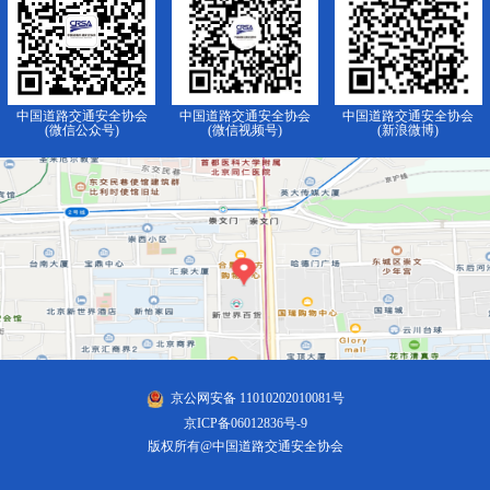
中国道路交通安全协会
中国道路交通安全协会
中国道路交通安全协会
(微信公众号)
(微信视频号)
(新浪微博)
京公网安备 11010202010081号
京ICP备06012836号-9
版权所有@中国道路交通安全协会