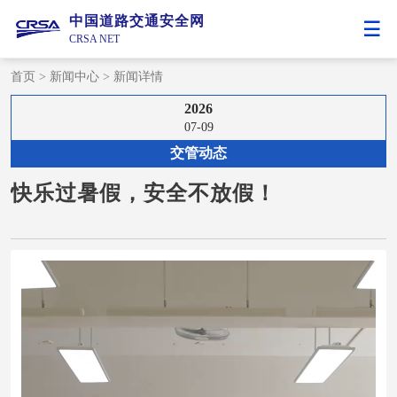
中国道路交通安全网
CRSA NET
首页
>
新闻中心
>
新闻详情
2026
07-09
交管动态
快乐过暑假，安全不放假！