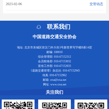
2023-02-06
交管动态
联系我们
中国道路交通安全协会
地址: 北京市东城区崇文门外大街3号新世界写字楼B座14层
邮编: 100010
综合管理部: 010-67152312
会员联络部: 010-67153032
宣传工作部: 010-67152935
《道路交通管理》杂志社: 010-67152945
传真: 010-67152962
邮箱: crsa@crsa.net
网址: www.crsa.net
关注我们