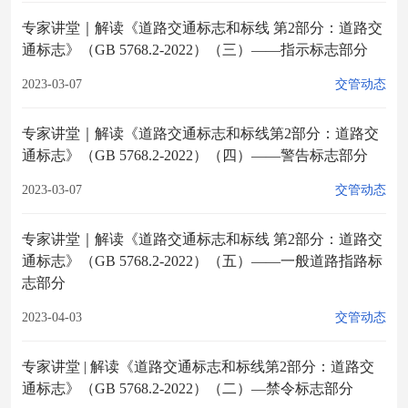
专家讲堂｜解读《道路交通标志和标线 第2部分：道路交
通标志》（GB 5768.2-2022）（三）——指示标志部分
2023-03-07
交管动态
专家讲堂｜解读《道路交通标志和标线第2部分：道路交
通标志》（GB 5768.2-2022）（四）——警告标志部分
2023-03-07
交管动态
专家讲堂｜解读《道路交通标志和标线 第2部分：道路交
通标志》（GB 5768.2-2022）（五）——一般道路指路标
志部分
2023-04-03
交管动态
专家讲堂 | 解读《道路交通标志和标线第2部分：道路交
通标志》（GB 5768.2-2022）（二）—禁令标志部分