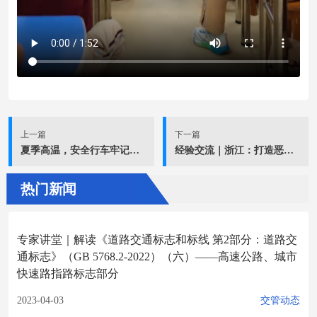
上一篇
下一篇
夏季高温，安全行车牢记这些要点！
经验交流｜浙江：打造恶劣天气风险防控“数治”样本
热门新闻
专家讲堂｜解读《道路交通标志和标线 第2部分：道路交
通标志》（GB 5768.2-2022）（六）——高速公路、城市
快速路指路标志部分
2023-04-03
交管动态