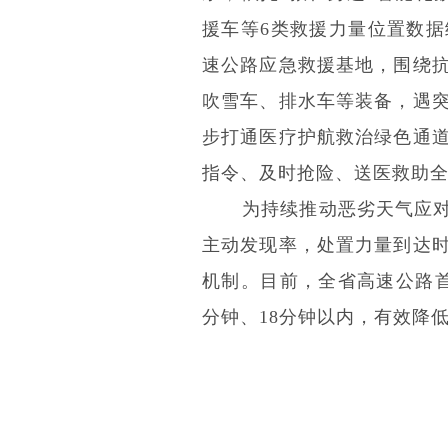
援车等6类救援力量位置数
速公路应急救援基地，围绕
吹雪车、排水车等装备，遇
步打通医疗护航救治绿色通
指令、及时抢险、送医救助
为持续推动恶劣天气应对
主动发现率，处置力量到达
机制。目前，全省高速公路
分钟、18分钟以内，有效降