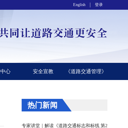
English
登录
员中心
安全宣教
《道路交通管理》
热门新闻
专家讲堂｜解读《道路交通标志和标线 第2