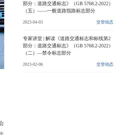
部分：道路交通标志》（GB 5768.2-2022）
（五）——一般道路指路标志部分
2023-04-03
交管动态
专家讲堂 | 解读《道路交通标志和标线第2
部分：道路交通标志》（GB 5768.2-2022）
（二）—禁令标志部分
2023-02-06
交管动态
会
次