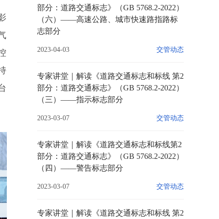
部分：道路交通标志》（GB 5768.2-2022）
影
（六）——高速公路、城市快速路指路标
志部分
气
2023-04-03
交管动态
控
持
专家讲堂｜解读《道路交通标志和标线 第2
台
部分：道路交通标志》（GB 5768.2-2022）
（三）——指示标志部分
2023-03-07
交管动态
专家讲堂｜解读《道路交通标志和标线第2
部分：道路交通标志》（GB 5768.2-2022）
（四）——警告标志部分
2023-03-07
交管动态
专家讲堂｜解读《道路交通标志和标线 第2