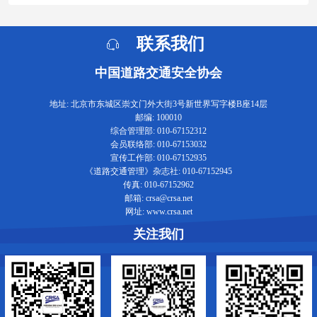
联系我们
中国道路交通安全协会
地址: 北京市东城区崇文门外大街3号新世界写字楼B座14层
邮编: 100010
综合管理部: 010-67152312
会员联络部: 010-67153032
宣传工作部: 010-67152935
《道路交通管理》杂志社: 010-67152945
传真: 010-67152962
邮箱: crsa@crsa.net
网址: www.crsa.net
关注我们