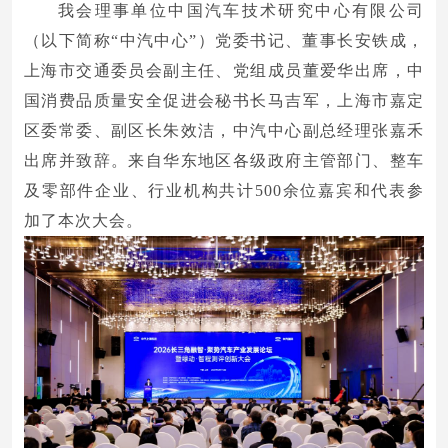
我会理事单位中国汽车技术研究中心有限公司
（以下简称“中汽中心”）党委书记、董事长安铁成，
上海市交通委员会副主任、党组成员董爱华出席，中
国消费品质量安全促进会秘书长马吉军，上海市嘉定
区委常委、副区长朱效洁，中汽中心副总经理张嘉禾
出席并致辞。来自华东地区各级政府主管部门、整车
及零部件企业、行业机构共计500余位嘉宾和代表参
加了本次大会。