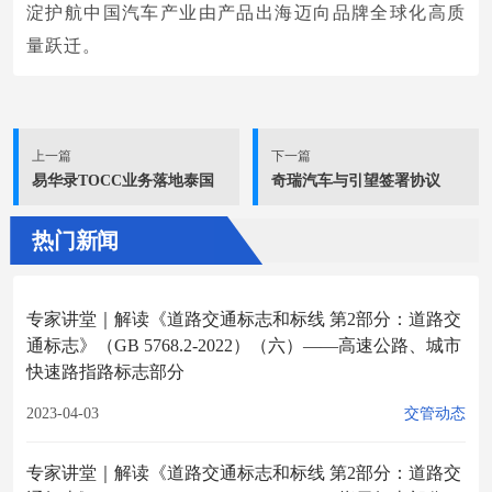
淀护航中国汽车产业由产品出海迈向品牌全球化高质
量跃迁。
上一篇
下一篇
易华录TOCC业务落地泰国
奇瑞汽车与引望签署协议
热门新闻
专家讲堂｜解读《道路交通标志和标线 第2部分：道路交
通标志》（GB 5768.2-2022）（六）——高速公路、城市
快速路指路标志部分
2023-04-03
交管动态
专家讲堂｜解读《道路交通标志和标线 第2部分：道路交