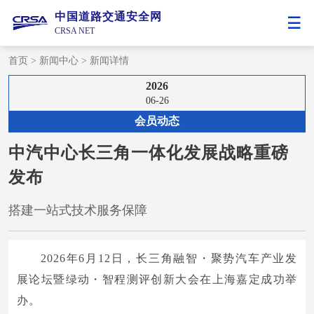
中国道路交通安全网
CRSA NET
首页
>
新闻中心
>
新闻详情
2026
06-26
会员动态
中汽中心长三角一体化发展战略重磅
发布
搭建一站式技术服务保障
2026年6月12日，长三角融智・聚势汽车产业发
展论坛暨绿动・智程测评创新大会在上海嘉定成功举
办。