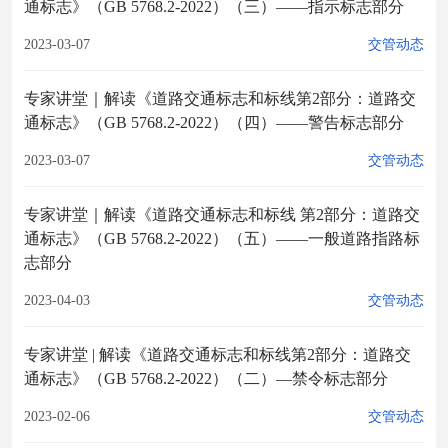
通标志》（GB 5768.2-2022）（三）——指示标志部分
2023-03-07
交管动态
专家讲堂｜解读《道路交通标志和标线第2部分：道路交
通标志》（GB 5768.2-2022）（四）——警告标志部分
2023-03-07
交管动态
专家讲堂｜解读《道路交通标志和标线 第2部分：道路交
通标志》（GB 5768.2-2022）（五）——一般道路指路标
志部分
2023-04-03
交管动态
专家讲堂 | 解读《道路交通标志和标线第2部分：道路交
通标志》（GB 5768.2-2022）（二）—禁令标志部分
2023-02-06
交管动态