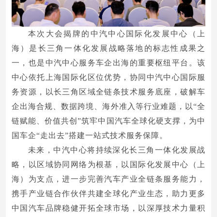
本次大会揭牌的中汽中心国际化发展中心（上
海）是长三角一体化发展战略落地的标志性成果之
一，也是中汽中心服务车企出海的重要枢纽平台。该
中心依托上海国际化区位优势，协同中汽中心国际服
务资源，以长三角区域全链条技术服务底座，破解车
企出海合规、数据跨境、海外准入等行业难题，以“全
链赋能、价值共创”筑牢中国汽车全球化硬支撑，为中
国车企“走出去”搭建一站式技术服务保障。
未来，中汽中心将持续深化长三角一体化发展战
略，以区域协同网络为根基，以国际化发展中心（上
海）为支点，进一步完善汽车产业全链条服务能力，
携手产业链合作伙伴共建全球化产业生态，助力更多
中国汽车品牌稳健开拓全球市场，以深厚技术力量积