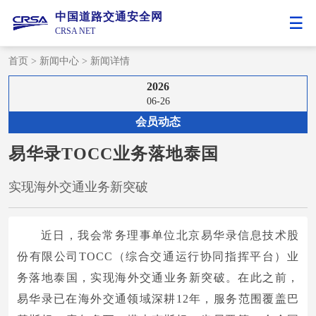
中国道路交通安全网
CRSA NET
首页
>
新闻中心
>
新闻详情
2026
06-26
会员动态
易华录TOCC业务落地泰国
实现海外交通业务新突破
近日，我会常务理事单位北京易华录信息技术股
份有限公司TOCC（综合交通运行协同指挥平台）业
务落地泰国，实现海外交通业务新突破。在此之前，
易华录已在海外交通领域深耕12年，服务范围覆盖巴