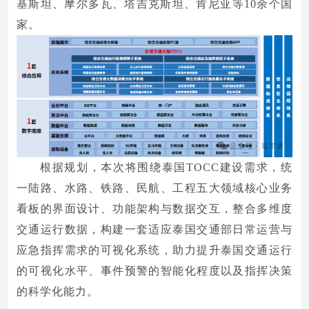
基斯坦、摩尔多瓦、塔吉克斯坦、肯尼亚等10余个国
家。
根据规划，本次将围绕泰国TOCC建设需求，统
一陆路、水路、铁路、民航、工程五大领域核心业务
看板的界面设计、功能架构与数据交互，整合多维度
交通运行数据，构建一套适应泰国交通部日常运营与
应急指挥需求的可视化系统，助力提升泰国交通运行
的可视化水平、事件预警的智能化程度以及指挥决策
的科学化能力。