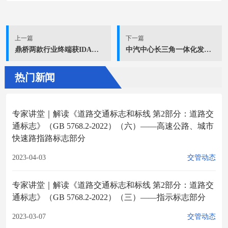
上一篇
下一篇
鼎桥两款行业终端获IDA国际权威设计奖
中汽中心长三角一体化发展战略重磅发布
热门新闻
专家讲堂｜解读《道路交通标志和标线 第2部分：道路交
通标志》（GB 5768.2-2022）（六）——高速公路、城市
快速路指路标志部分
2023-04-03
交管动态
专家讲堂｜解读《道路交通标志和标线 第2部分：道路交
通标志》（GB 5768.2-2022）（三）——指示标志部分
2023-03-07
交管动态