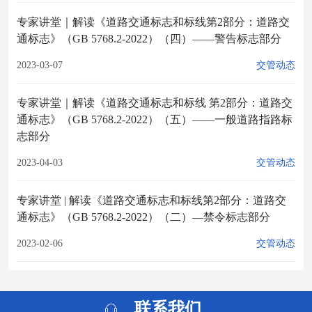
专家讲堂｜解读《道路交通标志和标线第2部分：道路交
通标志》（GB 5768.2-2022）（四）——警告标志部分
2023-03-07
交管动态
专家讲堂｜解读《道路交通标志和标线 第2部分：道路交
通标志》（GB 5768.2-2022）（五）——一般道路指路标
志部分
2023-04-03
交管动态
专家讲堂 | 解读《道路交通标志和标线第2部分：道路交
通标志》（GB 5768.2-2022）（二）—禁令标志部分
2023-02-06
交管动态
联系我们