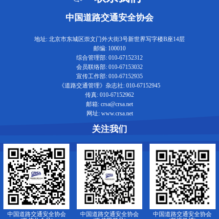
中国道路交通安全协会
地址: 北京市东城区崇文门外大街3号新世界写字楼B座14层
邮编: 100010
综合管理部: 010-67152312
会员联络部: 010-67153032
宣传工作部: 010-67152935
《道路交通管理》杂志社: 010-67152945
传真: 010-67152962
邮箱: crsa@crsa.net
网址: www.crsa.net
关注我们
中国道路交通安全协会
中国道路交通安全协会
中国道路交通安全协会