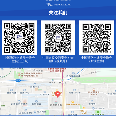
网址: www.crsa.net
关注我们
中国道路交通安全协会
中国道路交通安全协会
中国道路交通安全协会
(微信公众号)
(微信视频号)
(新浪微博)