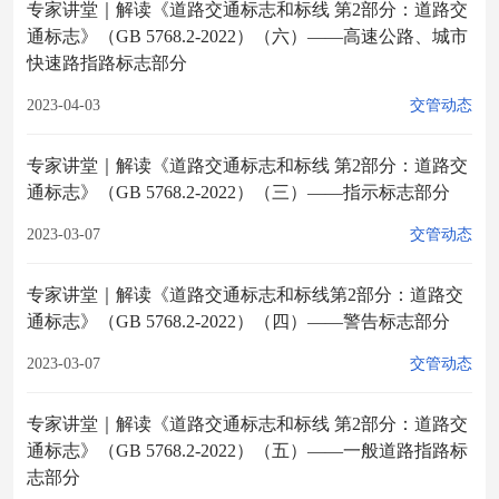
专家讲堂｜解读《道路交通标志和标线 第2部分：道路交
通标志》（GB 5768.2-2022）（六）——高速公路、城市
快速路指路标志部分
2023-04-03
交管动态
专家讲堂｜解读《道路交通标志和标线 第2部分：道路交
通标志》（GB 5768.2-2022）（三）——指示标志部分
2023-03-07
交管动态
专家讲堂｜解读《道路交通标志和标线第2部分：道路交
通标志》（GB 5768.2-2022）（四）——警告标志部分
2023-03-07
交管动态
专家讲堂｜解读《道路交通标志和标线 第2部分：道路交
通标志》（GB 5768.2-2022）（五）——一般道路指路标
志部分