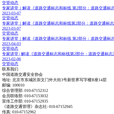
交管动态
专家讲堂｜解读《道路交通标志和标线 第2部分：道路交通标志》（G
2023-03-07
交管动态
专家讲堂｜解读《道路交通标志和标线第2部分：道路交通标志》（G
2023-03-07
交管动态
专家讲堂｜解读《道路交通标志和标线 第2部分：道路交通标志》（
2023-04-03
交管动态
专家讲堂 | 解读《道路交通标志和标线第2部分：道路交通标志》（G
2023-02-06
交管动态
联系我们
中国道路交通安全协会
地址: 北京市东城区崇文门外大街3号新世界写字楼B座14层
邮编: 100010
综合管理部: 010-67152312
会员联络部: 010-67153032
宣传工作部: 010-67152935
《道路交通管理》杂志社: 010-67152945
传真: 010-67152962