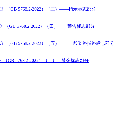
B 5768.2-2022）（三）——指示标志部分
B 5768.2-2022）（四）——警告标志部分
GB 5768.2-2022）（五）——一般道路指路标志部分
B 5768.2-2022）（二）—禁令标志部分