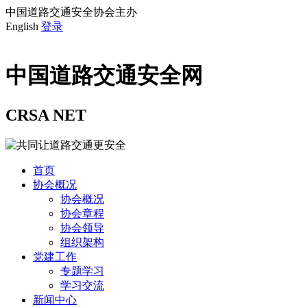
中国道路交通安全协会主办
English
登录
中国道路交通安全网
CRSA NET
首页
协会概况
协会概况
协会章程
协会领导
组织架构
党建工作
专题学习
学习交流
新闻中心