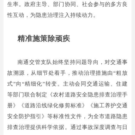
生率。政府主导、部门协同、社会参与的多方良
性互动，为隐患治理注入持续动力。
精准施策除顽疾
南通交管支队始终坚持问题导向，对交通事
故溯源，从细节处着手，推动治理措施由“粗放
式”向“精细化”转变。主动会同交通运输、住建
等部门联合制定《农村道路安全隐患排查治理手
册》《道路沿线绿化修剪标准》《施工养护交通
安全防护指引》等标准性文件，为全市道路隐患
排查治理提供科学依据。通过事故深度调查与日