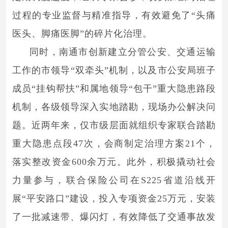
过程的专业监督与精准指导，有效避免了“头痛
医头、脚痛医脚”的碎片化治理。
同时，南通市创新建立分管公安、交通运输
工作的市领导“双牵头”机制，以及市公安局班子
成员“挂钩帮扶”和属地领导“包干”重大隐患路段
机制，各级领导深入实地踏勘，现场办公解决问
题。近两年来，仅市级层面就组织专家联合踏勘
重大隐患点段47次，会商制定治理方案21个，
落实整改资金600余万元。此外，积极撬动社会
力量参与，联合保险公司在S225省道沿线开
展“平安路口”建设，投入专项资金25万元，安装
了一批减速带、爆闪灯，有效降低了交通事故发