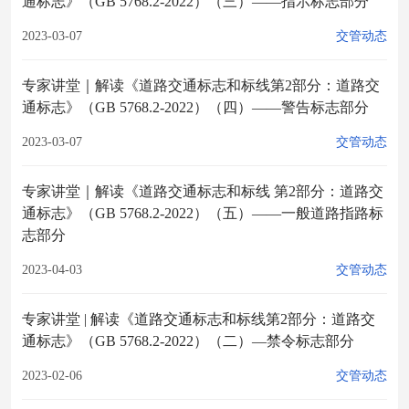
通标志》（GB 5768.2-2022）（三）——指示标志部分
2023-03-07
交管动态
专家讲堂｜解读《道路交通标志和标线第2部分：道路交
通标志》（GB 5768.2-2022）（四）——警告标志部分
2023-03-07
交管动态
专家讲堂｜解读《道路交通标志和标线 第2部分：道路交
通标志》（GB 5768.2-2022）（五）——一般道路指路标
志部分
2023-04-03
交管动态
专家讲堂 | 解读《道路交通标志和标线第2部分：道路交
通标志》（GB 5768.2-2022）（二）—禁令标志部分
2023-02-06
交管动态