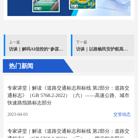
上一篇
下一篇
访谈｜解码AI信控的“参谋”身份
访谈｜以路畅民安护航高质量发展——访安徽省公安厅交通管理总队总队长郑旭东
热门新闻
专家讲堂｜解读《道路交通标志和标线 第2部分：道路交
通标志》（GB 5768.2-2022）（六）——高速公路、城市
快速路指路标志部分
2023-04-03
交管动态
专家讲堂｜解读《道路交通标志和标线 第2部分：道路交