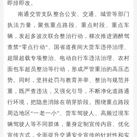
即排即改。
南通交管支队整合公安、交通、城管等部门
执法力量，聚焦重点路段、重点时段、重点车
辆，发起多波次联合整治行动，梯次推进酒醉驾
查禁“零点行动”、国省道夜间大货车违停治理、
超限超载专项整治、电动自行车违法治理、农村
面包车超员整治等行动，形成严管重治的高压态
势。同时，坚持处罚与教育并举、整治与规范并
重，既严查违法，又强化引导，不断净化道路通
行环境，把隐患消除在萌芽阶段。围绕重点路段
周边地区“一老一小”、货车驾驶人、高频过境车
辆驾驶人等不同群体，量身定制宣传内容、优化
宣传方式，全面提升交通安全宣传的针对性和实