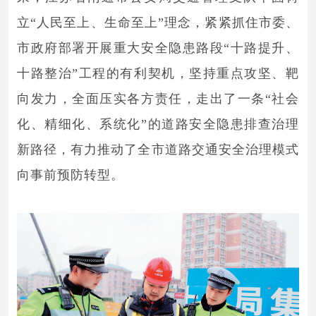
立“人民至上、生命至上”理念，紧紧抓住市委、
市政府部署开展重大安全隐患路段“十路提升、
十路整治”工程的有利契机，坚持重点攻坚、靶
向发力，全面压实各方责任，走出了一条“社会
化、精细化、系统化”的道路安全隐患排查治理
新路径，有力推动了全市道路交通安全治理模式
向事前预防转型。