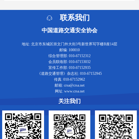
联系我们
中国道路交通安全协会
地址: 北京市东城区崇文门外大街3号新世界写字楼B座14层
邮编: 100010
综合管理部: 010-67152312
会员联络部: 010-67153032
宣传工作部: 010-67152935
《道路交通管理》杂志社: 010-67152945
传真: 010-67152962
邮箱: crsa@crsa.net
网址: www.crsa.net
关注我们