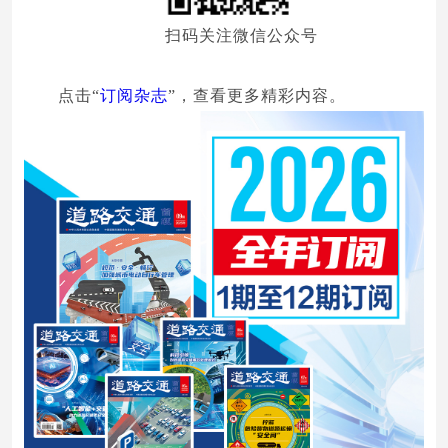
扫码关注微信公众号
点击“
订阅杂志
”，查看更多精彩内容。