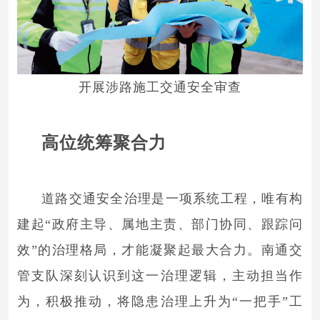
开展涉路施工交通安全审查
高位统筹聚合力
道路交通安全治理是一项系统工程，唯有构
建起“政府主导、属地主责、部门协同、跟踪问
效”的治理格局，才能凝聚起最大合力。南通交
管支队深刻认识到这一治理逻辑，主动担当作
为，积极推动，将隐患治理上升为“一把手”工