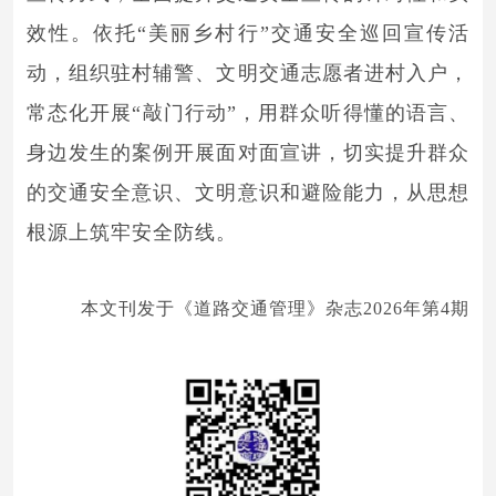
效性。依托“美丽乡村行”交通安全巡回宣传活
动，组织驻村辅警、文明交通志愿者进村入户，
常态化开展“敲门行动”，用群众听得懂的语言、
身边发生的案例开展面对面宣讲，切实提升群众
的交通安全意识、文明意识和避险能力，从思想
根源上筑牢安全防线。
本文刊发于《道路交通管理》杂志2026年第4期