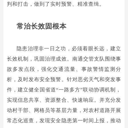
判和打击，做到了实时预警、精准查缉。
常治长效固根本
隐患治理非一日之功，必须着眼长远，建立
长效机制，巩固治理成效。南通交管支队围绕事
故多发点段，强化交通流量、事故警情监测分
析，及时发布安全预警。针对恶劣天气和突发事
件，建立健全国省道“一路多方”联动协调机制，
实现信息共享、资源整合、快速响应。并充分发
动村干部、网格员等基层力量，对农村道路开展
常态化巡查，发现安全隐患第一时间上报，推动