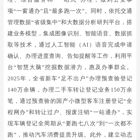
项“一窗通办”且“最多跑一次”。同时，依托交通
管理数据“省级集中”和大数据分析研判平台，搭
建业务模型，集成图像识别、智能语音、数据抓
取等技术，通过人工智能（AI）语音完成申请
确认、办理进度查询、告知提醒等工作，利用平
台“智慧大脑”挖掘数据潜力，惠及办事群众。
2025年，全省新车“足不出户”办理预查验登记
140万余辆，办理二手车转让登记业务150万余
笔，通过预查验的国产小微型客车注册登记“全
程网办”和转让过户、报废注销“一站通办”，实
现车辆登记全周期从“要跑七八次”到“一次都不
跑”，推动汽车消费提质升级。此外，建立动态