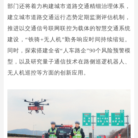
部门还将着力构建城市道路交通精细治理体系，
建立城市道路交通运行态势定期监测评估机制，
推进以交通信号联网联控为载体的智慧交通系统
建设，“铁骑+无人机”勤务响应时间持续缩短。
同时，探索搭建全省“人车路企”90个风险预警模
型，以及研究量子通信技术在路侧巡逻机器人、
无人机巡控等方面的创新应用。