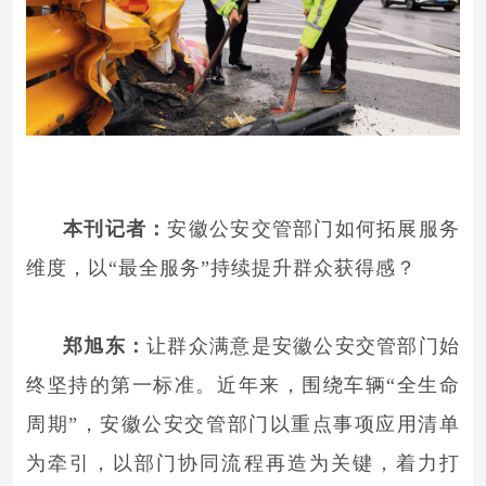
本刊记者：
安徽公安交管部门如何拓展服务
维度，以“最全服务”持续提升群众获得感？
郑旭东：
让群众满意是安徽公安交管部门始
终坚持的第一标准。近年来，围绕车辆“全生命
周期”，安徽公安交管部门以重点事项应用清单
为牵引，以部门协同流程再造为关键，着力打