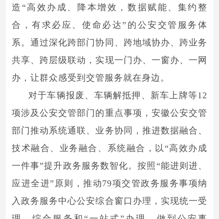
造“高效办成、降本增效，数据赋能、集约整
合，有求必应、使命必达”的公安交管服务体
系。通过深化跨部门协同、跨地域协办、跨业务
共享、跨层级联动，实现一门办、一窗办、一网
办，让群众感受到交管服务就在身边。
对于车辆报废、车辆解抵押、新车上牌等12
项涉及公安交管部门的重点事项，安徽公安交管
部门推动系统通联、业务协同，推进数据融合、
技术融合、业务融合、系统融合，以“高效办成
一件事”提升政务服务数智化。按照“能进则进、
应进全进”原则，推动79项交管政务服务事项纳
入政务服务中心公安综合窗口办理，实现统一受
理、综合服务和“一站式”办理，做到公安事