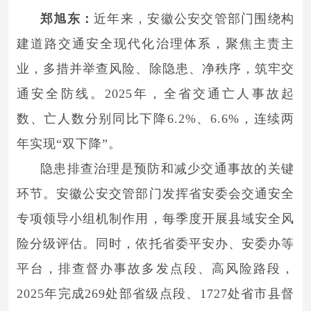
郑旭东：
近年来，安徽公安交管部门围绕构
建道路交通安全现代化治理体系，聚焦主责主
业，多措并举查风险、除隐患、净秩序，筑牢交
通安全防线。2025年，全省交通亡人事故起
数、亡人数分别同比下降6.2%、6.6%，连续两
年实现“双下降”。
隐患排查治理是预防和减少交通事故的关键
环节。安徽公安交管部门发挥省安委会交通安全
专项领导小组机制作用，每季度开展县域安全风
险分级评估。同时，依托省委平安办、安委办等
平台，排查督办事故多发点段、高风险路段，
2025年完成269处部省级点段、1727处省市县督