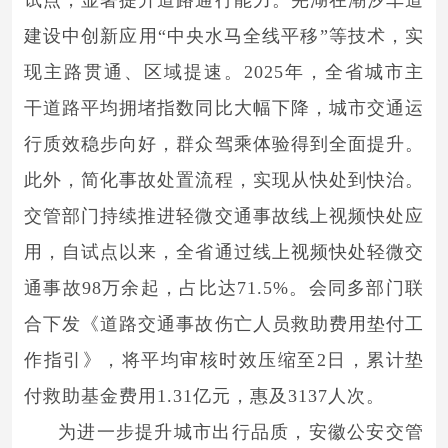
建设中创新应用“中央水马全线平移”等技术，实
现主路贯通、区域提速。2025年，全省城市主
干道路平均拥堵指数同比大幅下降，城市交通运
行质效稳步向好，群众驾乘体验得到全面提升。
此外，简化事故处置流程，实现从快处到快治。
交管部门持续推进轻微交通事故线上视频快处应
用，自试点以来，全省通过线上视频快处轻微交
通事故98万余起，占比达71.5%。会同多部门联
合下发《道路交通事故伤亡人员救助费用垫付工
作指引》，将平均审核时效压缩至2日，累计垫
付救助基金费用1.31亿元，惠及3137人次。
为进一步提升城市出行品质，安徽公安交管