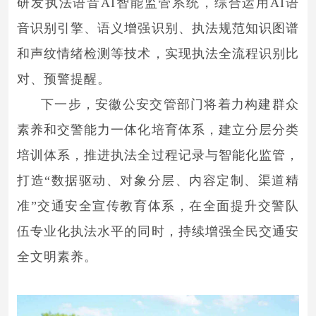
研发执法语音AI智能监管系统，综合运用AI语
音识别引擎、语义增强识别、执法规范知识图谱
和声纹情绪检测等技术，实现执法全流程识别比
对、预警提醒。
下一步，安徽公安交管部门将着力构建群众
素养和交警能力一体化培育体系，建立分层分类
培训体系，推进执法全过程记录与智能化监管，
打造“数据驱动、对象分层、内容定制、渠道精
准”交通安全宣传教育体系，在全面提升交警队
伍专业化执法水平的同时，持续增强全民交通安
全文明素养。