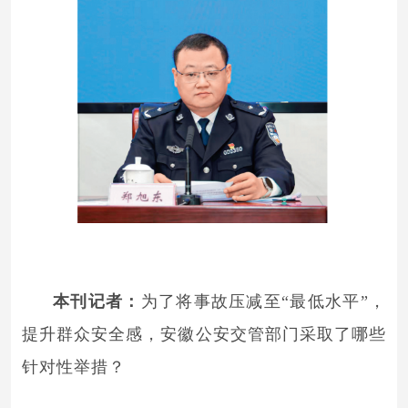
本刊记者：
为了将事故压减至“最低水平”，
提升群众安全感，安徽公安交管部门采取了哪些
针对性举措？