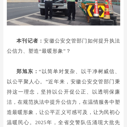
本刊记者：
安徽公安交管部门如何提升执法
公信力、塑造“最暖形象”？
郑旭东：
“以简单对复杂、以干净树威信、
以公平聚人心。”近年来，安徽公安交管部门秉
持这一理念，坚持以公开促公正、以透明保廉
洁，在规范执法中提升公信力，在温情服务中塑
造最暖形象，让公平正义可感可及，让为民初心
温暖民心。2025年，全省交警队伍涌现大批先