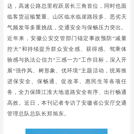
达，高速公路总里程跃居长三角首位，同时也面
临客货运输繁重、山区临水临崖路段多、恶劣天
气频发等多重挑战，交通安全与保畅压力突出。
近年来，安徽公安交管部门锚定事故预防“减量
控大”和持续提升群众安全感、获得感、驾乘体
验感与执法公信力“三感一力”工作目标，深入开
展“强作风、树形象、优环境”主题活动，统筹推
进保安全、保畅通、促改革、惠民生等各项任
务，全力保障江淮大地道路安全有序、出行畅通
高效。近日，本刊记者专访了安徽省公安厅交通
管理总队总队长郑旭东。