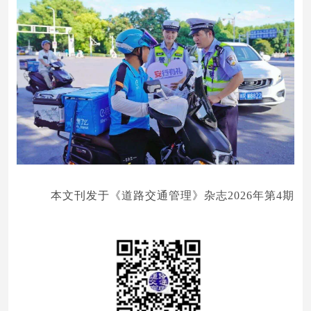
本文刊发于《道路交通管理》杂志2026年第4期