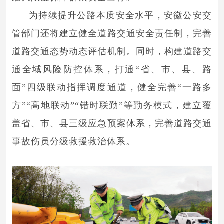
为持续提升公路本质安全水平，安徽公安交
管部门还将建立健全道路交通安全责任制，完善
道路交通态势动态评估机制。同时，构建道路交
通全域风险防控体系，打通“省、市、县、路
面”四级联动指挥调度通道，健全完善“一路多
方”“高地联动”“错时联勤”等勤务模式，建立覆
盖省、市、县三级应急预案体系，完善道路交通
事故伤员分级救援救治体系。