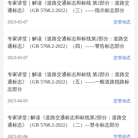
专家讲堂｜解读《道路交通标志和标线 第2部分：道路交
通标志》（GB 5768.2-2022）（三）——指示标志部分
2023-03-07
交管动态
专家讲堂｜解读《道路交通标志和标线第2部分：道路交
通标志》（GB 5768.2-2022）（四）——警告标志部分
2023-03-07
交管动态
专家讲堂｜解读《道路交通标志和标线 第2部分：道路交
通标志》（GB 5768.2-2022）（五）——一般道路指路标
志部分
2023-04-03
交管动态
专家讲堂 | 解读《道路交通标志和标线第2部分：道路交
通标志》（GB 5768.2-2022）（二）—禁令标志部分
2023-02-06
交管动态