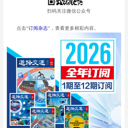
扫码关注微信公众号
点击“
订阅杂志
”，查看更多精彩内容。