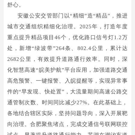
舒心。
安徽公安交管部门以“精细”造“精品”，推进
城市交通组织精细化治理。2025年，打造年度
重点提升精品项目46个，优化路口信号灯1.2万
处，新增“绿波带”264条、802.4公里，累计达
2682公里，有效提升道路通行效率。同时，深
化智慧高速“皖美护航”平台应用，加强道路交通
高危预警、一键报警、入皖提醒等，实现异常事
件的“早发现、快处置”，大流量期间高速公路交
通管制次数、时间同比减少27%。在此基础上，
各地结合辖区实际，坚持问题导向，深入开展靶
向治理。合肥聚焦堵点，完成交通信号联网联控
试点，显著提升道路通行能力。芜湖在潮汐车道