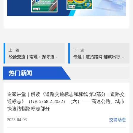
上一篇
下一篇
经验交流｜南通：探寻道路隐患治理的“攻坚密码”
专题｜慧治路网 铺就出行坦途
热门新闻
专家讲堂｜解读《道路交通标志和标线 第2部分：道路交
通标志》（GB 5768.2-2022）（六）——高速公路、城市
快速路指路标志部分
2023-04-03
交管动态