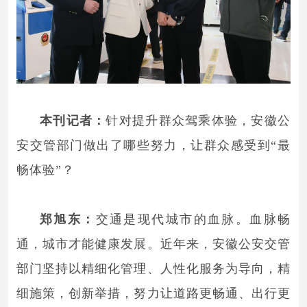
本刊记者：
针对提升群众驾乘体验，安徽公
安交管部门做出了哪些努力，让群众感受到“最
畅体验”？
郑旭东：
交通是现代城市的血脉。血脉畅
通，城市才能健康发展。近年来，安徽公安交管
部门坚持以精细化管理、人性化服务为导向，精
细施策，创新举措，努力让道路更畅通、出行更