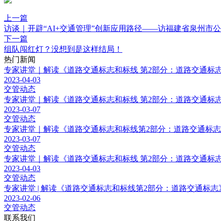
上一篇
访谈｜开辟“AI+交通管理”创新应用路径——访福建省泉州市
下一篇
组队闯红灯？没想到是这样结局！
热门新闻
专家讲堂｜解读《道路交通标志和标线 第2部分：道路交通标志》（
2023-04-03
交管动态
专家讲堂｜解读《道路交通标志和标线 第2部分：道路交通标志》（G
2023-03-07
交管动态
专家讲堂｜解读《道路交通标志和标线第2部分：道路交通标志》（G
2023-03-07
交管动态
专家讲堂｜解读《道路交通标志和标线 第2部分：道路交通标志》（
2023-04-03
交管动态
专家讲堂 | 解读《道路交通标志和标线第2部分：道路交通标志》（G
2023-02-06
交管动态
联系我们