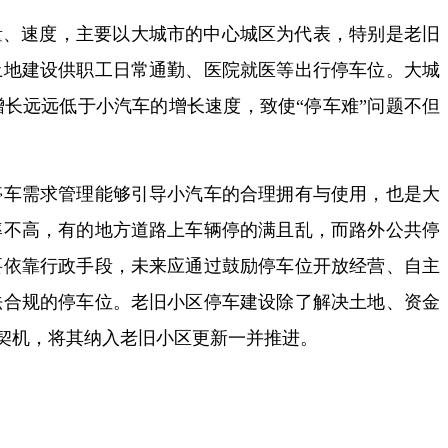
量、速度，主要以大城市的中心城区为代表，特别是老旧
土地建设供职工日常通勤、医院就医等出行停车位。大城
长远远低于小汽车的增长速度，致使“停车难”问题不但
停车需求管理能够引导小汽车的合理拥有与使用，也是大
率不高，有的地方道路上车辆停的满且乱，而路外公共停
要依靠行政手段，未来应通过鼓励停车位开放经营、自主
法合规的停车位。老旧小区停车建设除了解决土地、资金
契机，将其纳入老旧小区更新一并推进。