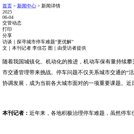
首页
>
新闻中心
>
新闻详情
2025
06-04
交管动态
打印
分享
访谈｜探寻城市停车难题“更优解”
文｜本刊记者 李佳芯 图｜由受访者提供
随着我国城镇化、机动化的推进，机动车保有量持续攀升，
市交通管理带来挑战。停车问题不仅关系城市交通的“活
协调发展，成为当前各大城市面对的一项重要课题。近
本刊记者：
近年来，各地积极治理停车难题，虽然停车