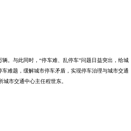
0万辆。与此同时，“停车难、乱停车”问题日益突出，给城
市停车难题，缓解城市停车矛盾，实现停车治理与城市交通
所城市交通中心主任程世东。