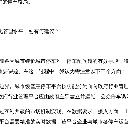
”的停车格局。
化管理水平，您有何建议？
前各大城市缓解城市停车难、停车乱问题的有效手段，
重要课题。在这一过程中，我认为需注意以下三个方面：
边界。城市级智慧停车平台按功能分为面向政府行业管
政府行业管理平台应由政府主导建立并运维，公众停车诱
过互利共赢的市场机制实现。在数据要求、接入方面，
平台需要精准的实时数据。该平台企业与城市各停车运