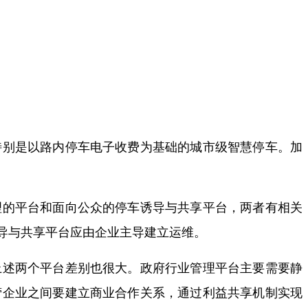
特别是以路内停车电子收费为基础的城市级智慧停车。加
理的平台和面向公众的停车诱导与共享平台，两者有相关
导与共享平台应由企业主导建立运维。
上述两个平台差别也很大。政府行业管理平台主要需要静
营企业之间要建立商业合作关系，通过利益共享机制实现