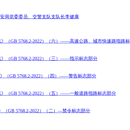
公安局党委委员、交警支队支队长李健康
GB 5768.2-2022）（六）——高速公路、城市快速路指路
B 5768.2-2022）（三）——指示标志部分
B 5768.2-2022）（四）——警告标志部分
GB 5768.2-2022）（五）——一般道路指路标志部分
B 5768.2-2022）（二）—禁令标志部分