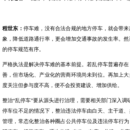
程世东：
停车难，没有合法合规的地方停车，就会带来
象，降低道路通行率，更会增加交通事故的发生率。然
的停车规范有序。
严格执法是解决停车难的基本前提。若乱停车普遍存在
善，但市场化、产业化的营商环境尚未到位。再加上大
度关注但参与度不高，便不会投资建设、增加供给。
整治“乱停车”要从源头进行治理，需要相关部门深入调
停车位不足的情况下，整治违法停车由白天、主干道、
管理，常态化整治各种圈占公共停车位及违法停车行为