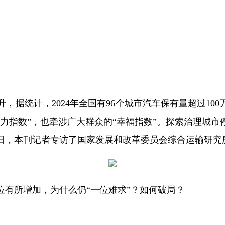
据统计，2024年全国有96个城市汽车保有量超过10
力指数”，也牵涉广大群众的“幸福指数”。探索治理城
日，本刊记者专访了国家发展和改革委员会综合运输研究
位有所增加，为什么仍“一位难求”？如何破局？