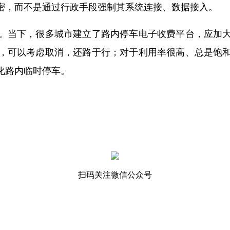
密，而不是通过行政手段强制其系统连接、数据接入。
。当下，很多城市建立了路内停车电子收费平台，应加
，可以考虑取消，还路于行；对于利用率很高、总是饱
化路内临时停车。
扫码关注微信公众号