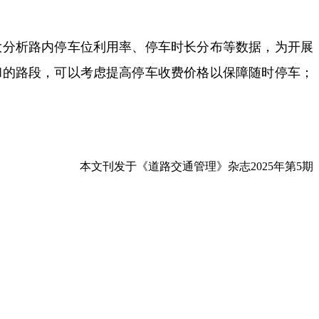
大分析路内停车位利用率、停车时长分布等数据，为开展
和的路段，可以考虑提高停车收费价格以保障随时停车；
本文刊发于《道路交通管理》杂志2025年第5期