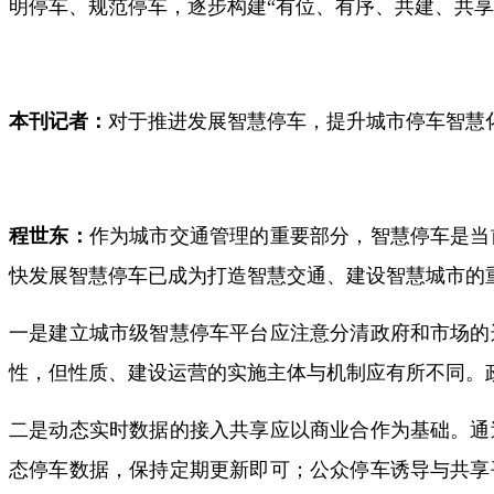
明停车、规范停车，逐步构建“有位、有序、共建、共享
本刊记者：
对于推进发展智慧停车，提升城市停车智慧
程世东：
作为城市交通管理的重要部分，智慧停车是当
快发展智慧停车已成为打造智慧交通、建设智慧城市的
一是建立城市级智慧停车平台应注意分清政府和市场的
性，但性质、建设运营的实施主体与机制应有所不同。
二是动态实时数据的接入共享应以商业合作为基础。通
态停车数据，保持定期更新即可；公众停车诱导与共享