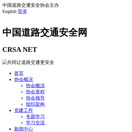
中国道路交通安全协会主办
English
登录
中国道路交通安全网
CRSA NET
首页
协会概况
协会概况
协会章程
协会领导
组织架构
党建工作
专题学习
学习交流
新闻中心