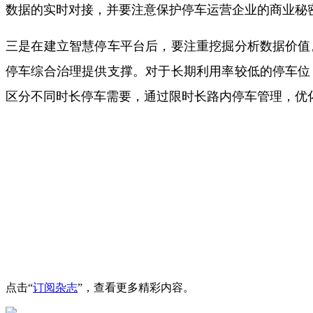
数据的实时对接，并要注意保护停车运营企业的商业秘
三是在建立智慧停车平台后，要注重挖掘分析数据价值
停车综合治理提供支撑。对于长期利用率较低的停车位
区分不同时长停车需要，通过限时长路内停车管理，优
点击“
订阅杂志
”，查看更多精彩内容。