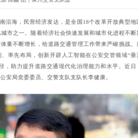
南沿海，民营经济发达，是全国18个改革开放典型地
万亿城市之一。随着经济社会快速发展和城市化进程不断
素体量不断增长，给道路交通管理工作带来严峻挑战。
划、率先布局，创新开辟人工智能在公安交管领域“垂
路径，助力提升道路交通现代化治理能力和水平。近日
市公安局党委委员、交警支队支队长李健康。