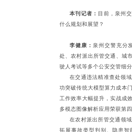
本刊记者：
目前，泉州交
什么规划和展望？
李健康：
泉州交警充分
处、农村派出所管交通、城市
驶人考试等多个公安交管细
在交通违法精准查处领域
功突破传统大模型算力成本
工作效率大幅提升，实战成效
多模态图像解析应用荣获第
在农村派出所管交通领域
拓展事故类型判别、隐患智