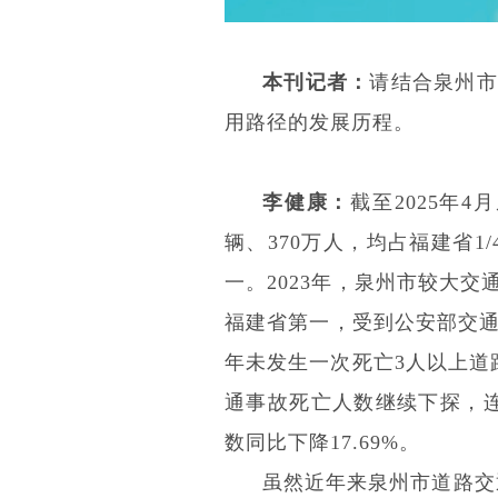
本刊记者：
请结合泉州市
用路径的发展历程。
李健康：
截至2025年
辆、370万人，均占福建省
一。2023年，泉州市较大交
福建省第一，受到公安部交通
年未发生一次死亡3人以上道
通事故死亡人数继续下探，
数同比下降17.69%。
虽然近年来泉州市道路交