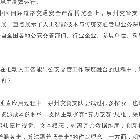
环境中高效运行。
中国国际道路交通安全产品博览会上，泉州交警支
题参展，重点展示了人工智能技术与传统交通管理业务深
来自全国各地公安交管部门、行业企业、参展单位、科
在推动人工智能与公安交管工作深度融合的过程中，
对的？
垂直应用过程中，泉州交警支队尝试过很多探索，也
资源成本的制约，支队主动摒弃“算力竞赛”思维，采
聚焦应用视觉、文本模态，剥离冗余数据维度，创新
着勤务走，算法跟着场景走”的作战理念。一方面，积