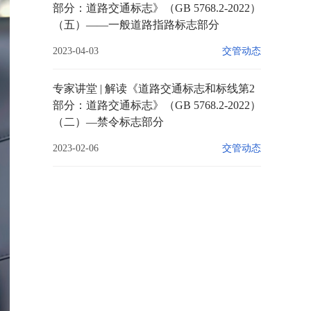
部分：道路交通标志》（GB 5768.2-2022）
（五）——一般道路指路标志部分
2023-04-03
交管动态
专家讲堂 | 解读《道路交通标志和标线第2
部分：道路交通标志》（GB 5768.2-2022）
（二）—禁令标志部分
2023-02-06
交管动态