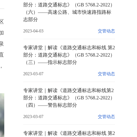
部分：道路交通标志》（GB 5768.2-2022）
（六）——高速公路、城市快速路指路标
志部分
区
2023-04-03
交管动态
加
泉
专家讲堂｜解读《道路交通标志和标线 第2
直
部分：道路交通标志》（GB 5768.2-2022）
（三）——指示标志部分
，
2023-03-07
交管动态
专家讲堂｜解读《道路交通标志和标线第2
部分：道路交通标志》（GB 5768.2-2022）
（四）——警告标志部分
2023-03-07
交管动态
专家讲堂｜解读《道路交通标志和标线 第2