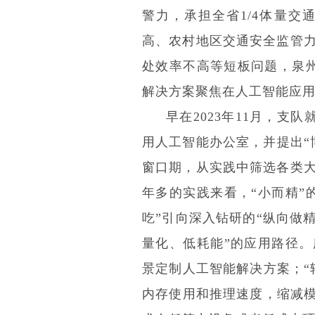
警力，承担全省1/4体量
高、农村地区交通安全监管
处效率不高等短板问题，泉州
解决方案聚焦在人工智能应
早在2023年11月，支
用人工智能办公室，并提出“
窗口期，从实践中筛选各类
年多的实践来看，“小而精”
吃”引向深入钻研的“纵向做
量化、低耗能”的应用路径。
景定制人工智能解决方案；“
内存使用和推理速度，缩减模