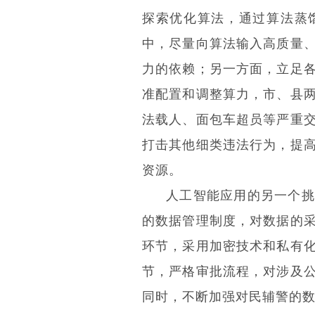
探索优化算法，通过算法蒸
中，尽量向算法输入高质量
力的依赖；另一方面，立足
准配置和调整算力，市、县
法载人、面包车超员等严重
打击其他细类违法行为，提
资源。
人工智能应用的另一个挑
的数据管理制度，对数据的
环节，采用加密技术和私有
节，严格审批流程，对涉及
同时，不断加强对民辅警的