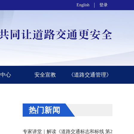
English
登录
员中心
安全宣教
《道路交通管理》
热门新闻
专家讲堂｜解读《道路交通标志和标线 第2