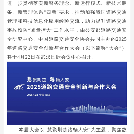
进一步贯彻落实新警务理念、新运行模式、新技术装
备、新管理体系“四新”要求，推动加强我国道路交通
管理和科技信息化应用经验交流，助力提升道路交通
事故预防“减量控大”工作水平，由公安部道路交通安
全研究中心、中国道路交通安全协会共同主办的2025
年道路交通安全创新与合作大会（以下简称“大会”）
将于4月22日在武汉国际会议中心召开。
本届大会以“慧聚荆楚路畅人安”为主题，聚焦数