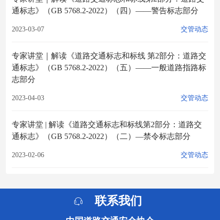
通标志》（GB 5768.2-2022）（四）——警告标志部分
2023-03-07
交管动态
专家讲堂｜解读《道路交通标志和标线 第2部分：道路交
通标志》（GB 5768.2-2022）（五）——一般道路指路标
志部分
2023-04-03
交管动态
专家讲堂 | 解读《道路交通标志和标线第2部分：道路交
通标志》（GB 5768.2-2022）（二）—禁令标志部分
2023-02-06
交管动态
联系我们