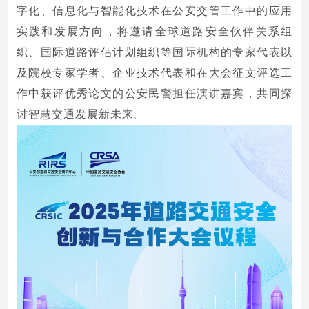
字化、信息化与智能化技术在公安交管工作中的应用
实践和发展方向，将邀请全球道路安全伙伴关系组
织、国际道路评估计划组织等国际机构的专家代表以
及院校专家学者、企业技术代表和在大会征文评选工
作中获评优秀论文的公安民警担任演讲嘉宾，共同探
讨智慧交通发展新未来。