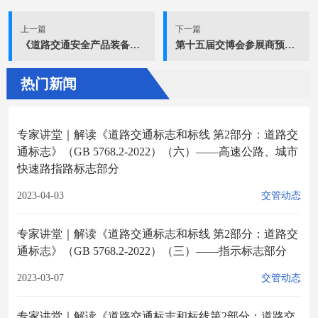
上一篇
下一篇
《道路交通安全产品装备推荐目录（2025版）》入选企业及产品名单公示
第十五届交博会参展商预登记指南
热门新闻
专家讲堂｜解读《道路交通标志和标线 第2部分：道路交
通标志》（GB 5768.2-2022）（六）——高速公路、城市
快速路指路标志部分
2023-04-03
交管动态
专家讲堂｜解读《道路交通标志和标线 第2部分：道路交
通标志》（GB 5768.2-2022）（三）——指示标志部分
2023-03-07
交管动态
专家讲堂｜解读《道路交通标志和标线第2部分：道路交