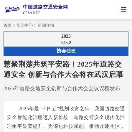
中国道路交通安全网
CRSA NET
首页
>
新闻中心
>
新闻详情
2025
04-19
协会动态
慧聚荆楚共筑平安路！2025年道路交
通安全 创新与合作大会将在武汉启幕
2025年道路交通安全创新与合作大会会议议程发布
2025年是“十四五”规划收官之年，我国道路交通
安全智能化治理迈入新阶段，道路交通安全现代化治
理水平显著提升。为深化科技赋能、推动共建共治，