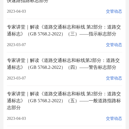
快速路指路标志部分
2023-04-03
交管动态
专家讲堂｜解读《道路交通标志和标线 第2部分：道路交
通标志》（GB 5768.2-2022）（三）——指示标志部分
2023-03-07
交管动态
专家讲堂｜解读《道路交通标志和标线第2部分：道路交
通标志》（GB 5768.2-2022）（四）——警告标志部分
2023-03-07
交管动态
专家讲堂｜解读《道路交通标志和标线 第2部分：道路交
通标志》（GB 5768.2-2022）（五）——一般道路指路标
志部分
2023-04-03
交管动态