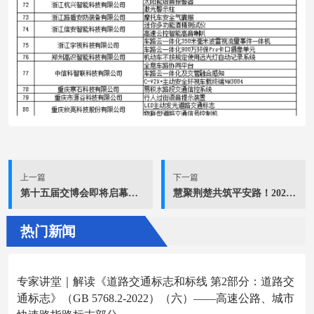
上一篇
下一篇
第十五届交博会即将启幕！最全展会指南发布
慧聚荆楚共筑平安路！2025年道路交通安全 创新与合作大会将在武汉启幕
热门新闻
专家讲堂｜解读《道路交通标志和标线 第2部分：道路交
通标志》（GB 5768.2-2022）（六）——高速公路、城市