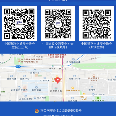
中国道路交通安全协会
中国道路交通安全协会
中国道路交通安全协会
(微信公众号)
(微信视频号)
(新浪微博)
京公网安备 11010202010081号