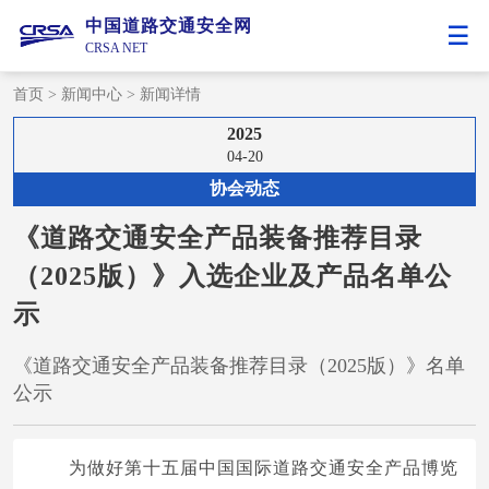
中国道路交通安全网
CRSA NET
首页
>
新闻中心
>
新闻详情
2025
04-20
协会动态
《道路交通安全产品装备推荐目录
（2025版）》入选企业及产品名单公
示
《道路交通安全产品装备推荐目录（2025版）》名单
公示
为做好第十五届中国国际道路交通安全产品博览