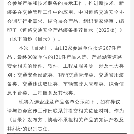
会参展产品和技术装备的展示工作，推进新技术、新
装备在交通管理工作中的应用。中国道路交通安全协
会调研行业需求、结合展会产品、组织专家评审，编
印了《道路交通安全产品装备推荐目录（2025版）》
（以下简称《目录》）。
本次《目录》，由112家参展单位报送267件产
品，最终80家单位的131件产品入选。产品涵盖道路
安全相关的硬件、软件、工程及服务等，涉及七大类
别：交通安全设施类、智能交通管理类、交通警用装
备类、交通违法取证类、车辆驾驶人管理类、综合信
息平台类、工程服务及其他类。
现将入选企业及产品名单公示如下，如有异议，
请与协会宣传工作部联系并提交相关佐证材料。作为
《目录》发布方，协会不承担相关产品的知识产权及
其纠纷的识别责任。