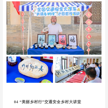
04
“美丽乡村行”交通安全乡村大讲堂