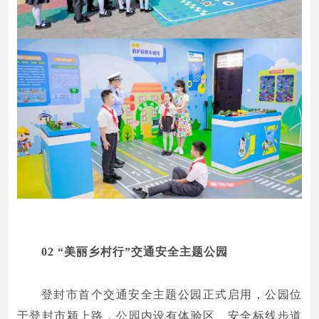
02
“美丽乡村行”交通安全主题公园
登封市首个交通安全主题公园正式启用，公园位
于登封市颍上路，公园内设有体验区、安全标线步道