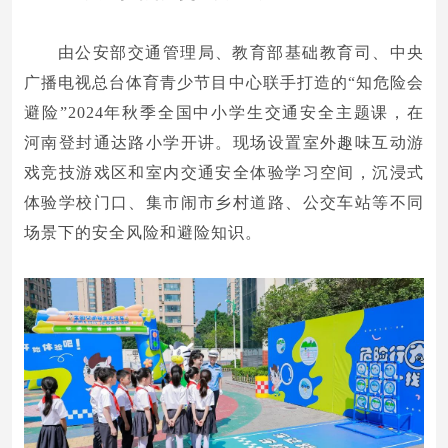
由公安部交通管理局、教育部基础教育司、中央
广播电视总台体育青少节目中心联手打造的“知危险会
避险”2024年秋季全国中小学生交通安全主题课，在
河南登封通达路小学开讲。现场设置室外趣味互动游
戏竞技游戏区和室内交通安全体验学习空间，沉浸式
体验学校门口、集市闹市乡村道路、公交车站等不同
场景下的安全风险和避险知识。