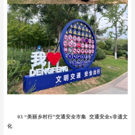
03
“美丽乡村行”交通安全市集
交通安全x非遗文
化