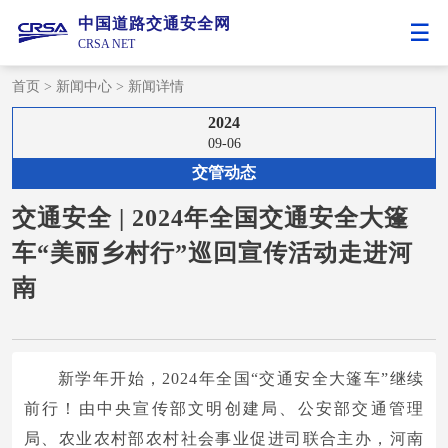
中国道路交通安全网
CRSA NET
首页
>
新闻中心
>
新闻详情
2024
09-06
交管动态
交通安全 | 2024年全国交通安全大篷
车“美丽乡村行”巡回宣传活动走进河
南
新学年开始，2024年全国“交通安全大篷车”继续
前行！由中央宣传部文明创建局、公安部交通管理
局、农业农村部农村社会事业促进司联合主办，河南