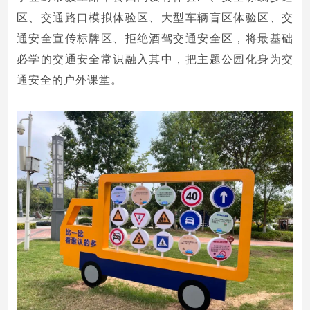
区、交通路口模拟体验区、大型车辆盲区体验区、交
通安全宣传标牌区、拒绝酒驾交通安全区，将最基础
必学的交通安全常识融入其中，把主题公园化身为交
通安全的户外课堂。