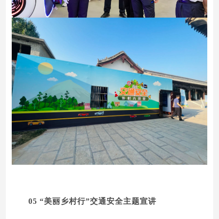
05
“美丽乡村行”交通安全主题宣讲