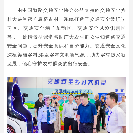
由中国道路交通安全协会公益支持的交通安全乡
村大讲堂落户袁桥古村，系统打造了交通安全常识学
习区、交通安全亲子互动区、交通安全风险识别区
等，一处情景型课堂帮助广大农村群众认知道路交通
安全问题，提升安全意识和自护能力。交通安全文化
深植美丽乡村,焕发乡村文明新气象，助力乡村振兴新
发展，倾心守护农村群众的出行安全。