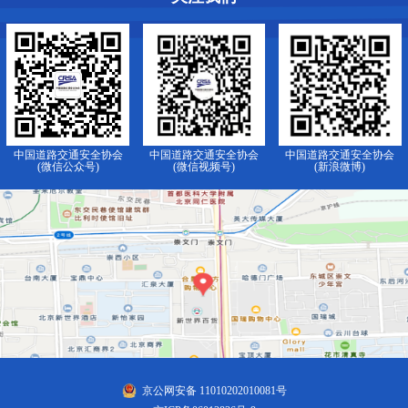
中国道路交通安全协会
中国道路交通安全协会
中国道路交通安全协会
(微信公众号)
(微信视频号)
(新浪微博)
京公网安备 11010202010081号