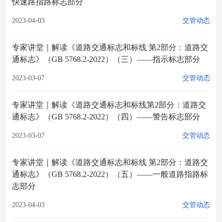
快速路指路标志部分
2023-04-03
交管动态
专家讲堂｜解读《道路交通标志和标线 第2部分：道路交
通标志》（GB 5768.2-2022）（三）——指示标志部分
2023-03-07
交管动态
专家讲堂｜解读《道路交通标志和标线第2部分：道路交
通标志》（GB 5768.2-2022）（四）——警告标志部分
2023-03-07
交管动态
专家讲堂｜解读《道路交通标志和标线 第2部分：道路交
通标志》（GB 5768.2-2022）（五）——一般道路指路标
志部分
2023-04-03
交管动态