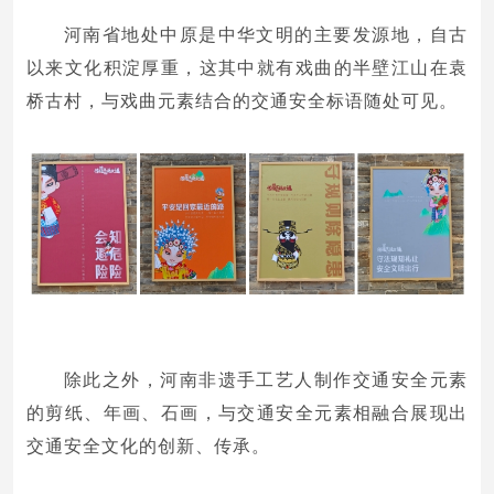
河南省地处中原是中华文明的主要发源地，自古
以来文化积淀厚重，这其中就有戏曲的半壁江山在袁
桥古村，与戏曲元素结合的交通安全标语随处可见。
除此之外，河南非遗手工艺人制作交通安全元素
的剪纸、年画、石画，与交通安全元素相融合展现出
交通安全文化的创新、传承。