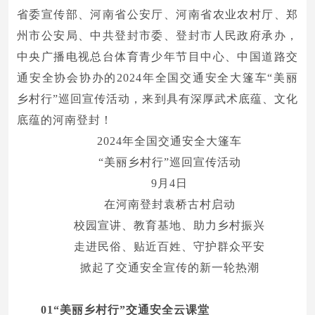
省委宣传部、河南省公安厅、河南省农业农村厅、郑
州市公安局、中共登封市委、登封市人民政府承办，
中央广播电视总台体育青少年节目中心、中国道路交
通安全协会协办的2024年全国交通安全大篷车“美丽
乡村行”巡回宣传活动，来到具有深厚武术底蕴、文化
底蕴的河南登封！
2024年全国交通安全大篷车
“美丽乡村行”巡回宣传活动
9月4日
在河南登封袁桥古村启动
校园宣讲、教育基地、助力乡村振兴
走进民俗、贴近百姓、守护群众平安
掀起了交通安全宣传的新一轮热潮
01
“美丽乡村行”交通安全云课堂