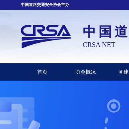
中国道路交通安全协会主办
中国
CRSA NET
首页
协会概况
党建