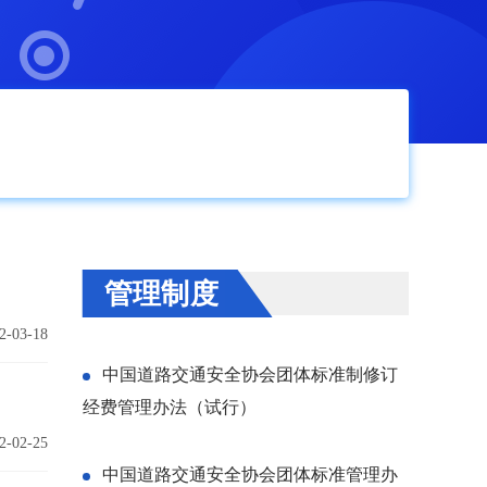
管理制度
2-03-18
中国道路交通安全协会团体标准制修订
经费管理办法（试行）
2-02-25
中国道路交通安全协会团体标准管理办