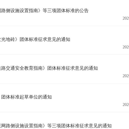
网路侧设施设置指南》等三项团体标准的公告
202
发光地砖》团体标准征求意见的通知
202
道路交通安全教育指南》团体标准征求意见的通知
202
》团体标准起草单位的通知
202
车联网路侧设施设置指南》等三项团体标准征求意见的通知