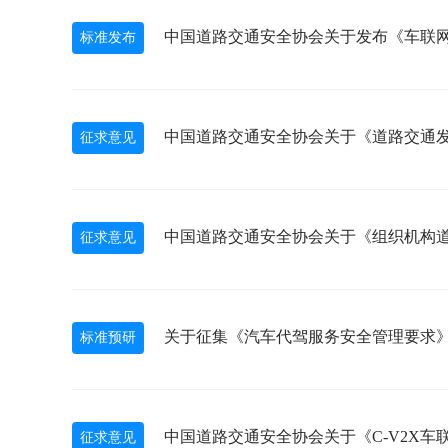
中国道路交通安全协会关于发布《车联
标准发布
中国道路交通安全协会关于《道路交通
征求意见
中国道路交通安全协会关于《组织机构
征求意见
关于征集《汽车代驾服务安全管理要求
标准预研
中国道路交通安全协会关于《C-V2X
征求意见