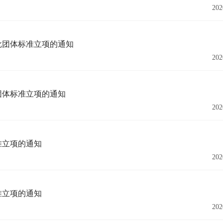
202
批团体标准立项的通知
202
团体标准立项的通知
202
准立项的通知
202
准立项的通知
202