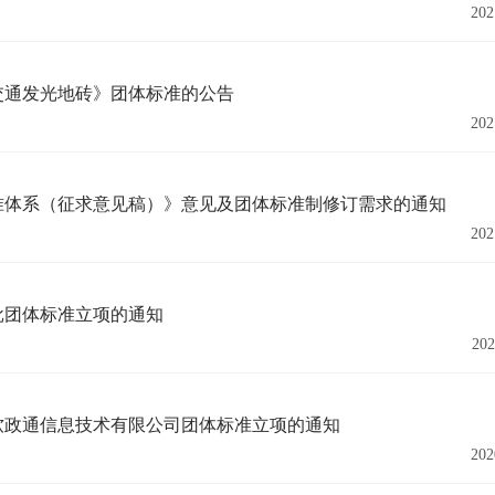
202
交通发光地砖》团体标准的公告
202
准体系（征求意见稿）》意见及团体标准制修订需求的通知
202
批团体标准立项的通知
202
软政通信息技术有限公司团体标准立项的通知
202