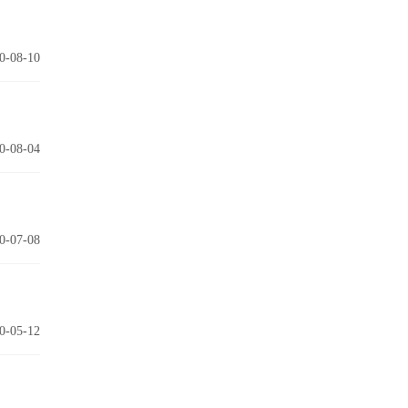
0-08-10
0-08-04
0-07-08
0-05-12