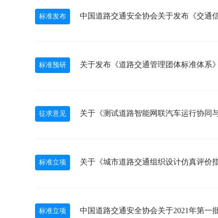
中国道路交通安全协会关于发布《交通信
标准发布
关于发布《道路交通管理团体标准体系》
标准预研
关于《测试道路智能网联汽车运行协同
征求意见
关于《城市道路交通组织设计仿真评价
标准立项
中国道路交通安全协会关于2021年第一
标准立项