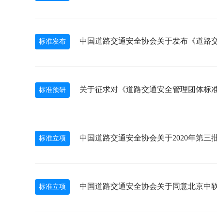
中国道路交通安全协会关于发布《道路
标准发布
关于征求对《道路交通安全管理团体标
标准预研
中国道路交通安全协会关于2020年第三
标准立项
中国道路交通安全协会关于同意北京中
标准立项