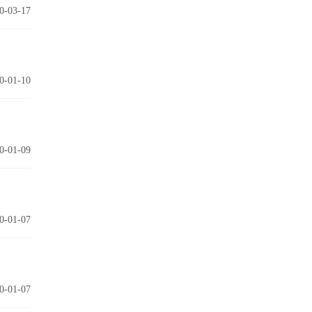
0-03-17
0-01-10
0-01-09
0-01-07
0-01-07