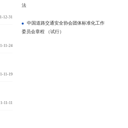
法
1-12-31
中国道路交通安全协会团体标准化工作
委员会章程 （试行）
1-11-24
1-11-19
1-11-11