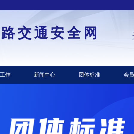
道路交通安全网
工作
新闻中心
团体标准
会