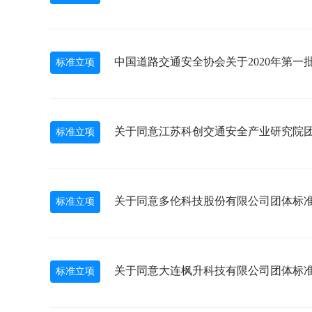
中国道路交通安全协会关于2020年第一
标准立项
关于同意江苏科创交通安全产业研究院
标准立项
关于同意多伦科技股份有限公司团体标
标准立项
关于同意大连枫升科技有限公司团体标
标准立项