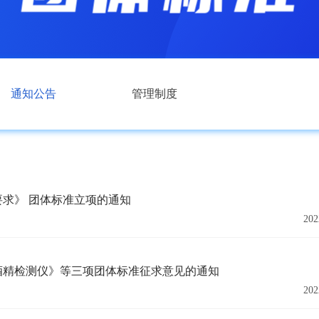
通知公告
管理制度
求》 团体标准立项的通知
202
酒精检测仪》等三项团体标准征求意见的通知
202