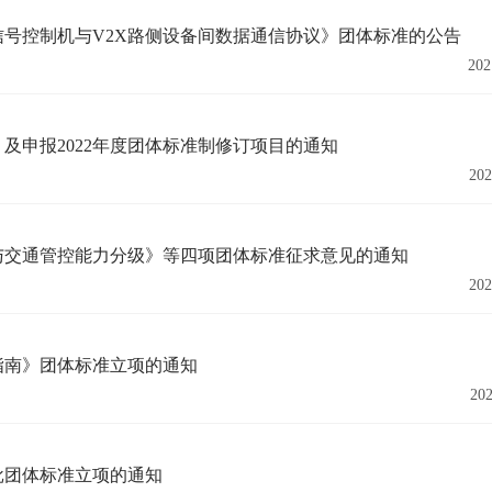
号控制机与V2X路侧设备间数据通信协议》团体标准的公告
202
及申报2022年度团体标准制修订项目的通知
202
与交通管控能力分级》等四项团体标准征求意见的通知
202
指南》团体标准立项的通知
202
批团体标准立项的通知