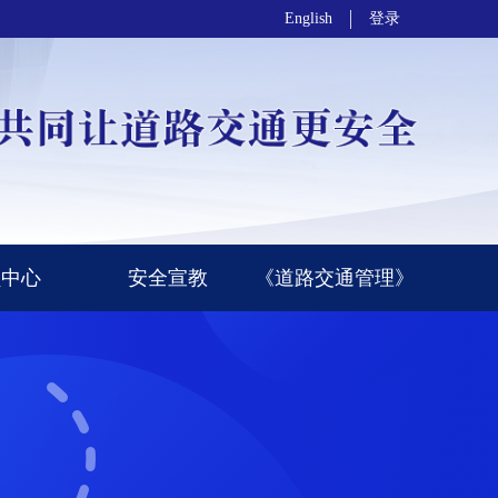
English
登录
员中心
安全宣教
《道路交通管理》