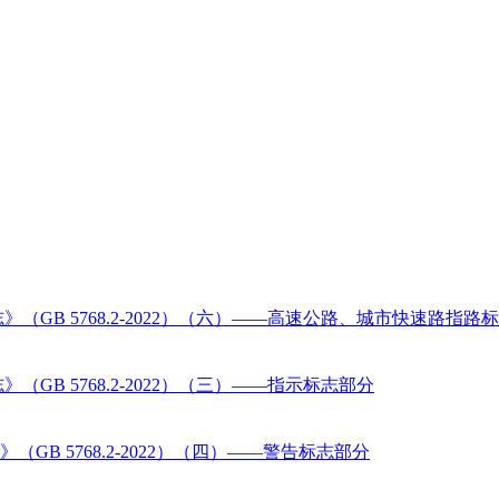
GB 5768.2-2022）（六）——高速公路、城市快速路指路
B 5768.2-2022）（三）——指示标志部分
B 5768.2-2022）（四）——警告标志部分