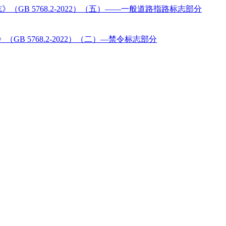
GB 5768.2-2022）（五）——一般道路指路标志部分
B 5768.2-2022）（二）—禁令标志部分