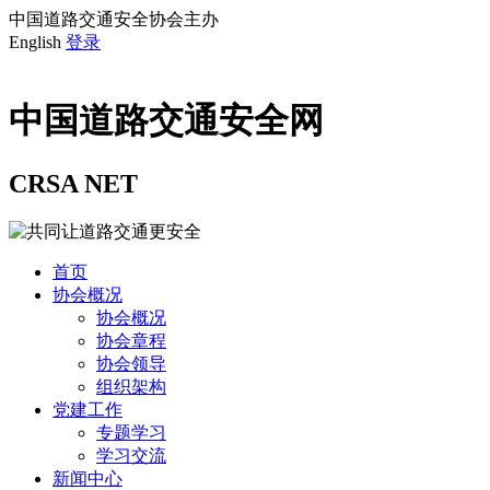
中国道路交通安全协会主办
English
登录
中国道路交通安全网
CRSA NET
首页
协会概况
协会概况
协会章程
协会领导
组织架构
党建工作
专题学习
学习交流
新闻中心