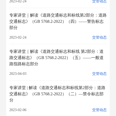
2023-02-24
交管动态
专家讲堂｜解读《道路交通标志和标线第2部分：道路
交通标志》（GB 5768.2-2022）（四）——警告标志
部分
2023-02-24
交管动态
专家讲堂｜解读《道路交通标志和标线 第2部分：道
路交通标志》（GB 5768.2-2022）（五）——一般道
路指路标志部分
2023-04-03
交管动态
专家讲堂 | 解读《道路交通标志和标线第2部分：道路
交通标志》（GB 5768.2-2022）（二）—禁令标志部
分
2023-02-06
交管动态