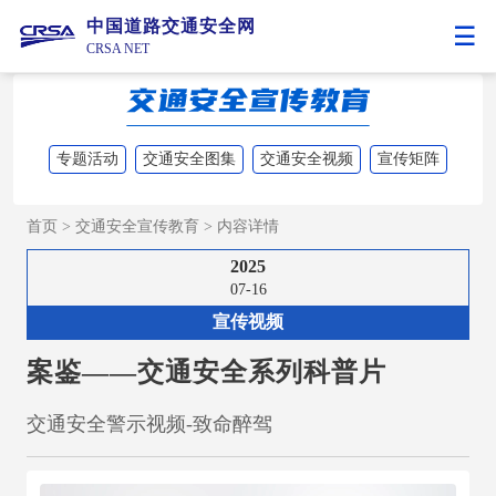
中国道路交通安全网
CRSA NET
专题活动
交通安全图集
交通安全视频
宣传矩阵
首页
>
交通安全宣传教育
>
内容详情
2025
07-16
宣传视频
案鉴——交通安全系列科普片
交通安全警示视频-致命醉驾