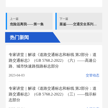
上一篇
下一篇
危险远离我——第一集
案鉴——交通安全系列科普片
热门新闻
专家讲堂｜解读《道路交通标志和标线 第2部分：道
路交通标志》（GB 5768.2-2022）（六）——高速公
路、城市快速路指路标志部分
2023-04-03
交管动态
专家讲堂｜解读《道路交通标志和标线 第2部分：道
路交通标志》（GB 5768.2-2022）（三）——指示标
志部分