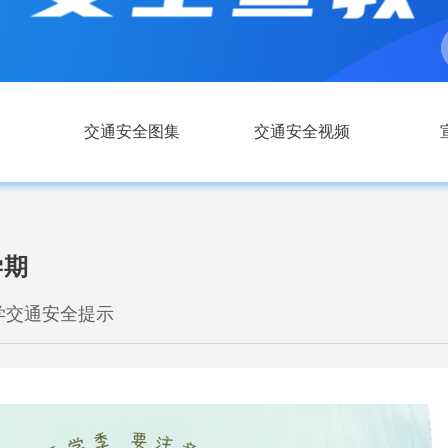
交通安全图集
交通安全视频
学期
学交通安全提示