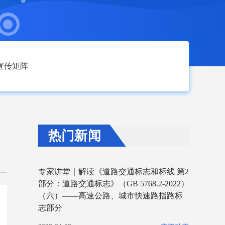
宣传矩阵
热门新闻
专家讲堂｜解读《道路交通标志和标线 第2
部分：道路交通标志》（GB 5768.2-2022）
（六）——高速公路、城市快速路指路标
志部分