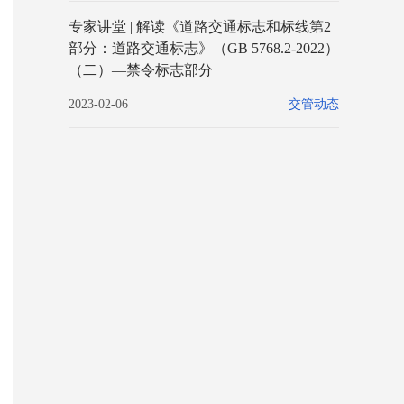
专家讲堂 | 解读《道路交通标志和标线第2
部分：道路交通标志》（GB 5768.2-2022）
（二）—禁令标志部分
2023-02-06
交管动态