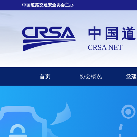
中国道路交通安全协会主办
中国
CRSA NET
首页
协会概况
党建