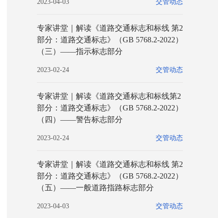
2023-04-03
交管动态
专家讲堂｜解读《道路交通标志和标线 第2
部分：道路交通标志》（GB 5768.2-2022）
（三）——指示标志部分
2023-02-24
交管动态
专家讲堂｜解读《道路交通标志和标线第2
部分：道路交通标志》（GB 5768.2-2022）
（四）——警告标志部分
2023-02-24
交管动态
专家讲堂｜解读《道路交通标志和标线 第2
部分：道路交通标志》（GB 5768.2-2022）
（五）——一般道路指路标志部分
2023-04-03
交管动态