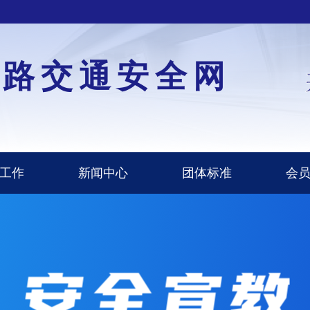
道路交通安全网
工作
新闻中心
团体标准
会