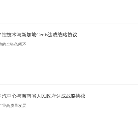
控技术与新加坡Certis达成战略协议
地的全链条闭环
中汽中心与海南省人民政府达成战略协议
产业高质量发展