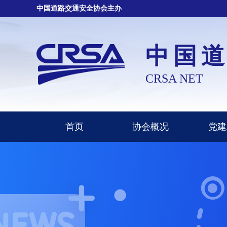
中国道路交通安全协会主办
中国
CRSA NET
首页
协会概况
党建