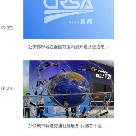
252
公安部部署在全国范围内展开道路交通隐患集中整治
216
加快城市轨道交通智慧服务 我国首个地铁北斗定位系统开建