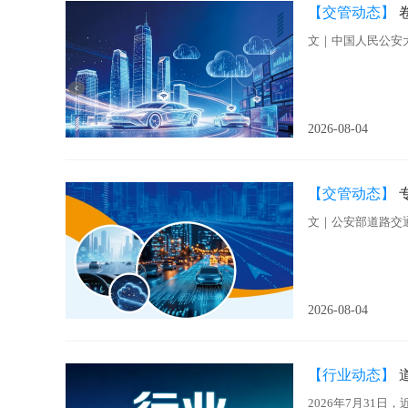
【交管动态】
文｜中国人民公安
2026-08-04
【交管动态】
文｜公安部道路交
2026-08-04
【行业动态】
2026年7月31