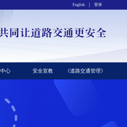
English
登录
员中心
安全宣教
《道路交通管理》