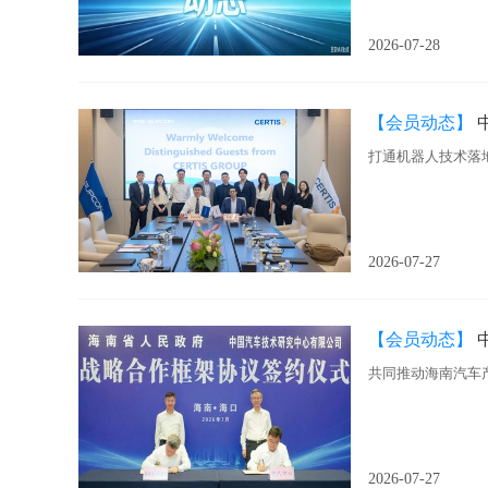
2026-07-28
【会员动态】
中
打通机器人技术落
2026-07-27
【会员动态】
共同推动海南汽车
2026-07-27