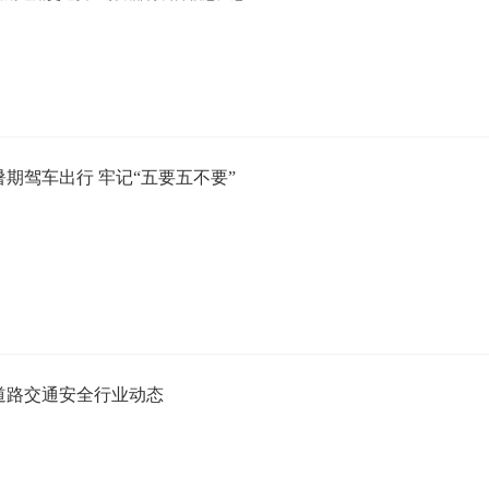
暑期驾车出行 牢记“五要五不要”
道路交通安全行业动态