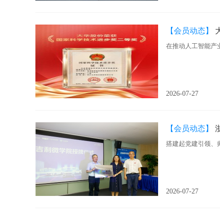
【会员动态】
在推动人工智能产
2026-07-27
【会员动态】
搭建起党建引领、
2026-07-27