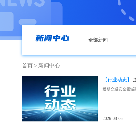
全部新闻
首页
>
新闻中心
【行业动态】
近期交通安全领域
2026-08-05