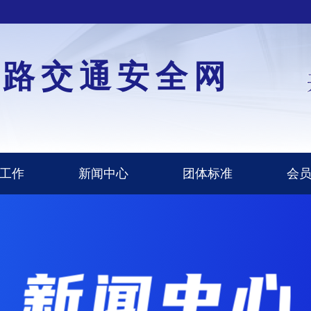
道路交通安全网
工作
新闻中心
团体标准
会