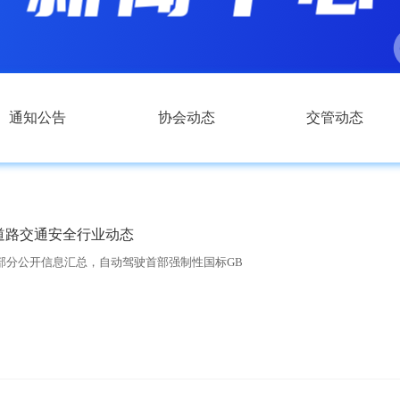
通知公告
协会动态
交管动态
道路交通安全行业动态
部分公开信息汇总，自动驾驶首部强制性国标GB