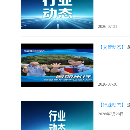
2026-07-31
【交管动态】
2026-07-30
【行业动态】
2026年7月28日