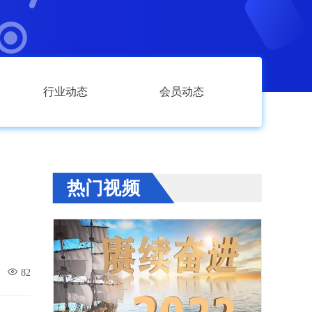
行业动态
会员动态
热门视频
82