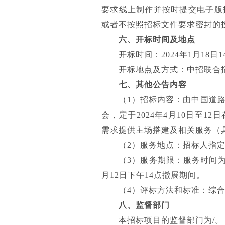
要求线上制作并按时提交电子版
或者不按照招标文件要求密封的
六、开标时间及地点
开标时间：2024年1月18日1
开标地点及方式：中招联合
七、其他公告内容
（1）招标内容：
由中国道
会，定于2024年4月10日至
需求提供主场搭建及相关服务（
（2）服务地点：招标人指
（3）服务期限：服务时间为202
月12日下午14点撤展期间。
（4）评标方法和标准：综
八、监督部门
本招标项目的监督部门为/。