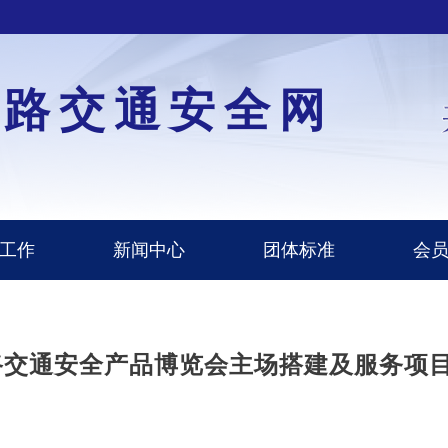
道路交通安全网
工作
新闻中心
团体标准
会
路交通安全产品博览会主场搭建及服务项