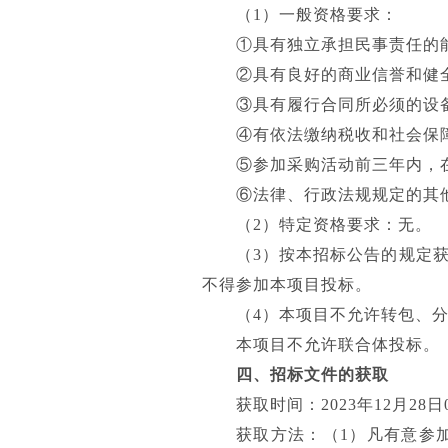
（1）一般资格要求：
①具有独立承担民事责任的
②具有良好的商业信誉和健
③具有履行合同所必须的设
④有依法缴纳税收和社会保
⑤参加采购活动前三年内，
⑥法律、行政法规规定的其
（2）特定资格要求：无。
（3）按本招标公告的规定
不得参加本项目投标。
（4）本项目不允许转包、
本项目不允许联合体投标。
四、招标文件的获取
获取时间：2023年12月28日09
获取方法：（1）凡有意参加投