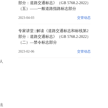
部分：道路交通标志》（GB 5768.2-2022）
（五）——一般道路指路标志部分
2023-04-03
交管动态
专家讲堂 | 解读《道路交通标志和标线第2
部分：道路交通标志》（GB 5768.2-2022）
（二）—禁令标志部分
2023-02-06
交管动态
人
法