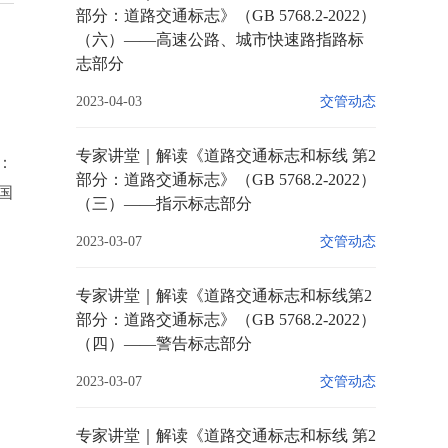
部分：道路交通标志》（GB 5768.2-2022）
（六）——高速公路、城市快速路指路标
志部分
2023-04-03
交管动态
专家讲堂｜解读《道路交通标志和标线 第2
：
部分：道路交通标志》（GB 5768.2-2022）
国
（三）——指示标志部分
2023-03-07
交管动态
专家讲堂｜解读《道路交通标志和标线第2
部分：道路交通标志》（GB 5768.2-2022）
（四）——警告标志部分
2023-03-07
交管动态
专家讲堂｜解读《道路交通标志和标线 第2