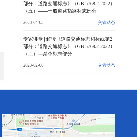
部分：道路交通标志》（GB 5768.2-2022）
数
（五）——一般道路指路标志部分
服
2023-04-03
交管动态
专家讲堂 | 解读《道路交通标志和标线第2
部分：道路交通标志》（GB 5768.2-2022）
（二）—禁令标志部分
2023-02-06
交管动态