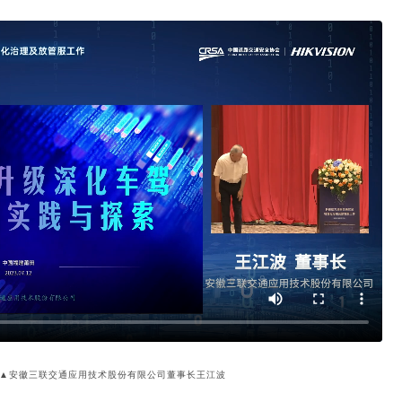
▲安徽三联交通应用技术股份有限公司董事长王江波