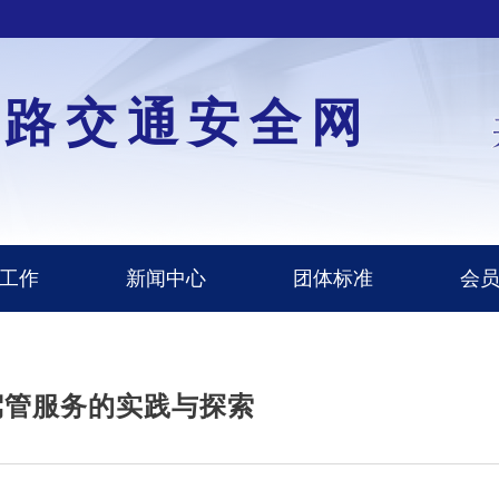
道路交通安全网
工作
新闻中心
团体标准
会
驾管服务的实践与探索