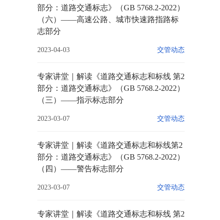
部分：道路交通标志》（GB 5768.2-2022）
（六）——高速公路、城市快速路指路标
志部分
2023-04-03
交管动态
专家讲堂｜解读《道路交通标志和标线 第2
部分：道路交通标志》（GB 5768.2-2022）
（三）——指示标志部分
2023-03-07
交管动态
专家讲堂｜解读《道路交通标志和标线第2
部分：道路交通标志》（GB 5768.2-2022）
（四）——警告标志部分
2023-03-07
交管动态
专家讲堂｜解读《道路交通标志和标线 第2