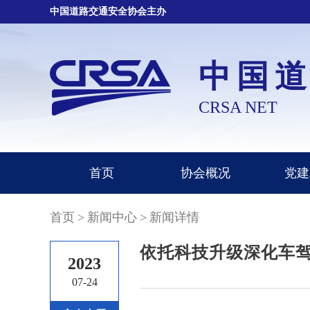
中国道路交通安全协会主办
中国
CRSA NET
首页
协会概况
党建
首页
>
新闻中心
>
新闻详情
依托科技升级深化车
2023
07-24