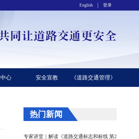
English
登录
员中心
安全宣教
《道路交通管理》
热门新闻
专家讲堂｜解读《道路交通标志和标线 第2