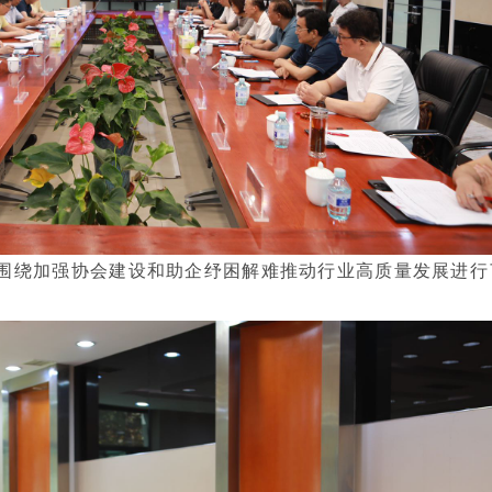
围绕加强协会建设和助企纾困解难推动行业高质量发展进行