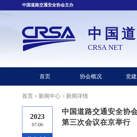
中国道路交通安全协会主办
中国
CRSA NET
首页
协会概况
党建
首页
>
新闻中心
>
新闻详情
中国道路交通安全协
2023
第三次会议在京举行
07-06