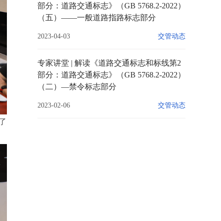
部分：道路交通标志》（GB 5768.2-2022）
（五）——一般道路指路标志部分
2023-04-03
交管动态
专家讲堂 | 解读《道路交通标志和标线第2
部分：道路交通标志》（GB 5768.2-2022）
（二）—禁令标志部分
2023-02-06
交管动态
了