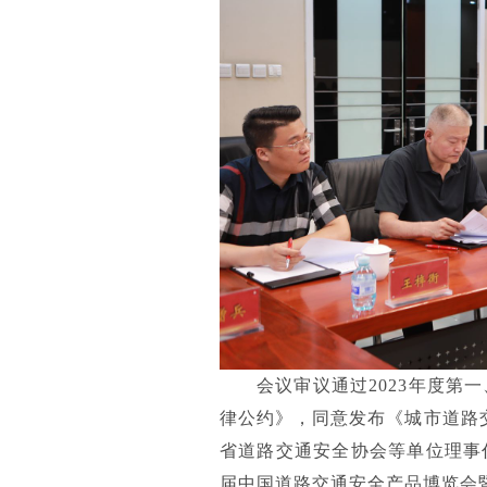
会议审议通过2023年度第
律公约》，同意发布《城市道路
省道路交通安全协会等单位理事
届中国道路交通安全产品博览会