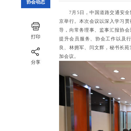
协会动态
7月5日，中国道路交通安
京举行。本次会议以深入学习贯
导，向常务理事、监事汇报协会
打印
提升会员服务、协会工作以及
良、林拥军、闫文辉，秘书长苑
加会议。
分享