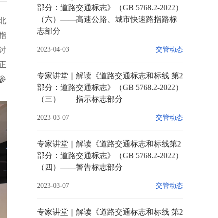
部分：道路交通标志》（GB 5768.2-2022）
（六）——高速公路、城市快速路指路标
北
志部分
指
讨
2023-04-03
交管动态
正
专家讲堂｜解读《道路交通标志和标线 第2
参
部分：道路交通标志》（GB 5768.2-2022）
（三）——指示标志部分
2023-03-07
交管动态
专家讲堂｜解读《道路交通标志和标线第2
部分：道路交通标志》（GB 5768.2-2022）
（四）——警告标志部分
2023-03-07
交管动态
专家讲堂｜解读《道路交通标志和标线 第2