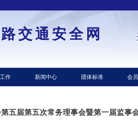
道路交通安全网
工作
新闻中心
团体标准
会
会第五届第五次常务理事会暨第一届监事