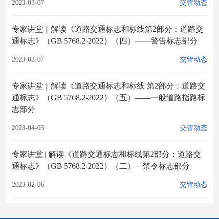
2023-03-07
交管动态
专家讲堂｜解读《道路交通标志和标线第2部分：道路交
通标志》（GB 5768.2-2022）（四）——警告标志部分
2023-03-07
交管动态
专家讲堂｜解读《道路交通标志和标线 第2部分：道路交
通标志》（GB 5768.2-2022）（五）——一般道路指路标
志部分
2023-04-03
交管动态
专家讲堂 | 解读《道路交通标志和标线第2部分：道路交
通标志》（GB 5768.2-2022）（二）—禁令标志部分
2023-02-06
交管动态