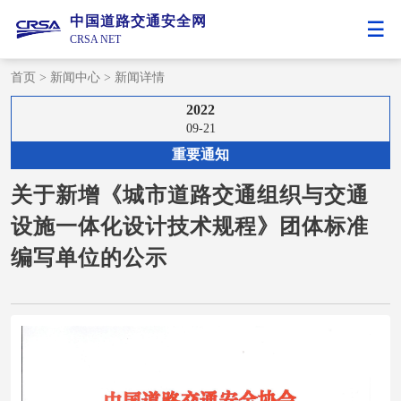
中国道路交通安全网
CRSA NET
首页
>
新闻中心
>
新闻详情
2022
09-21
重要通知
关于新增《城市道路交通组织与交通
设施一体化设计技术规程》团体标准
编写单位的公示