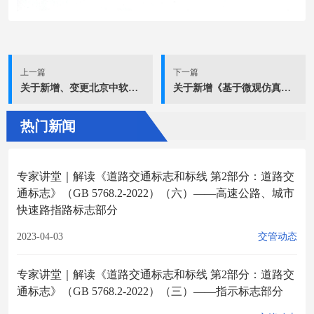
上一篇
下一篇
关于新增、变更北京中软政通信息技术有限公司为主要起草单位的2项团体标准编写单位的公示
关于新增《基于微观仿真技术的城市交叉口交通组织评价指南》团体标准编写单位的公示
热门新闻
专家讲堂｜解读《道路交通标志和标线 第2部分：道路交
通标志》（GB 5768.2-2022）（六）——高速公路、城市
快速路指路标志部分
2023-04-03
交管动态
专家讲堂｜解读《道路交通标志和标线 第2部分：道路交
通标志》（GB 5768.2-2022）（三）——指示标志部分