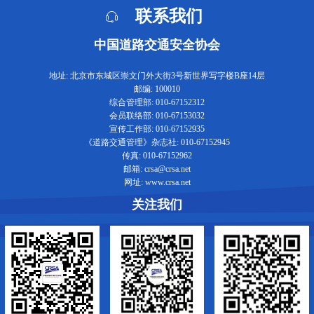
联系我们
中国道路交通安全协会
地址: 北京市东城区崇文门外大街3号新世界写字楼B座14层
邮编: 100010
综合管理部: 010-67152312
会员联络部: 010-67153032
宣传工作部: 010-67152935
《道路交通管理》杂志社: 010-67152945
传真: 010-67152962
邮箱: crsa@crsa.net
网址: www.crsa.net
关注我们