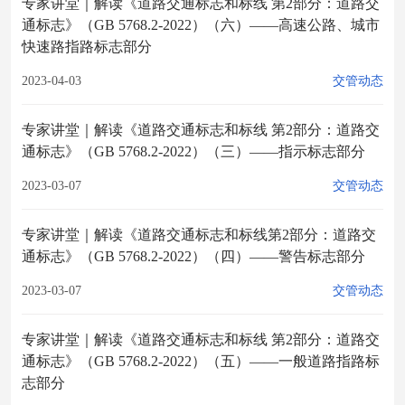
专家讲堂｜解读《道路交通标志和标线 第2部分：道路交
通标志》（GB 5768.2-2022）（六）——高速公路、城市
快速路指路标志部分
2023-04-03
交管动态
专家讲堂｜解读《道路交通标志和标线 第2部分：道路交
通标志》（GB 5768.2-2022）（三）——指示标志部分
2023-03-07
交管动态
专家讲堂｜解读《道路交通标志和标线第2部分：道路交
通标志》（GB 5768.2-2022）（四）——警告标志部分
2023-03-07
交管动态
专家讲堂｜解读《道路交通标志和标线 第2部分：道路交
通标志》（GB 5768.2-2022）（五）——一般道路指路标
志部分