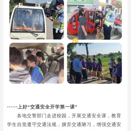
······
上好“交通安全开学第一课”
各地交警部门走进校园，开展交通安全课，教育
学生自觉遵守交通法规，摒弃交通陋习，增强交通安