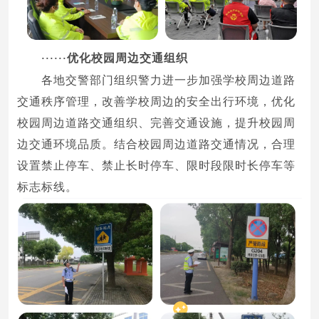
优化校园周边交通组织
······
各地交警部门组织警力进一步加强学校周边道路
交通秩序管理，改善学校周边的安全出行环境，优化
校园周边道路交通组织、完善交通设施，提升校园周
边交通环境品质。结合校园周边道路交通情况，合理
设置禁止停车、禁止长时停车、限时段限时长停车等
标志标线。