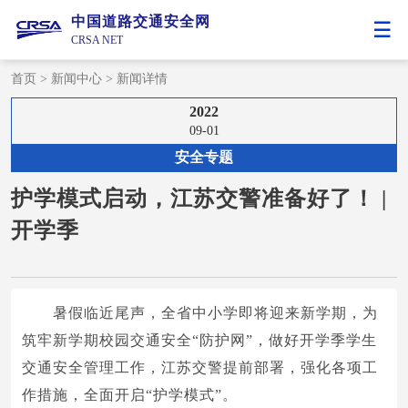
中国道路交通安全网
CRSA NET
首页
>
新闻中心
>
新闻详情
2022
09-01
安全专题
护学模式启动，江苏交警准备好了！ |
开学季
暑假临近尾声，全省中小学即将迎来新学期，为
筑牢新学期校园交通安全“防护网”，做好开学季学生
交通安全管理工作，江苏交警提前部署，强化各项工
作措施，全面开启“护学模式”。