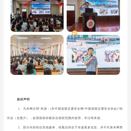
版权声明
1、凡本网注明“来源：(非中国道路交通安全网/中国道路交通安全协会)”的
作品（含图片），如需授权转载应在授权范围内使用，并注明来源。
2、部分内容转自其他媒体，转载目的在于传递更多信息，并不代表本网赞