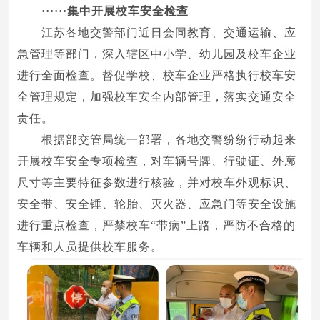
······集中开展校车安全检查
江苏各地交警部门近日会同教育、交通运输、应
急管理等部门，深入辖区中小学、幼儿园及校车企业
进行全面检查。督促学校、校车企业严格执行校车安
全管理规定，加强校车安全内部管理，落实交通安全
责任。
根据部交管局统一部署，各地交警纷纷行动起来
开展校车安全专项检查，对车辆号牌、行驶证、外廓
尺寸等主要特征参数进行核验，并对校车外观标识、
安全带、安全锤、轮胎、灭火器、应急门等安全设施
进行重点检查，严禁校车“带病”上路，严防不合格的
车辆和人员提供校车服务。