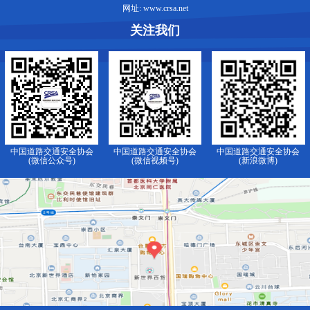
网址: www.crsa.net
关注我们
中国道路交通安全协会
中国道路交通安全协会
中国道路交通安全协会
(微信公众号)
(微信视频号)
(新浪微博)