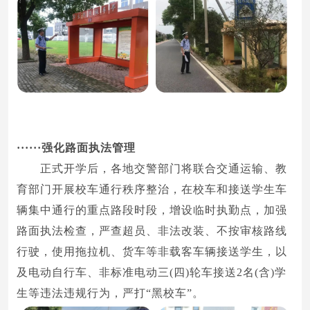
······
强化路面执法管理
正式开学后，各地交警部门将联合交通运输、教
育部门开展校车通行秩序整治，在校车和接送学生车
辆集中通行的重点路段时段，增设临时执勤点，加强
路面执法检查，严查超员、非法改装、不按审核路线
行驶，使用拖拉机、货车等非载客车辆接送学生，以
及电动自行车、非标准电动三(四)轮车接送2名(含)学
生等违法违规行为，严打“黑校车”。