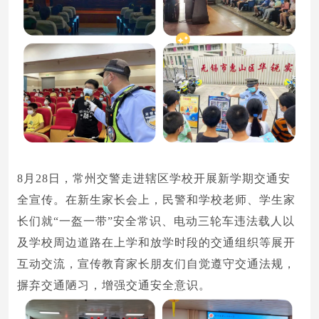
8月28日，常州交警走进辖区学校开展新学期交通安
全宣传。在新生家长会上，民警和学校老师、学生家
长们就“一盔一带”安全常识、电动三轮车违法载人以
及学校周边道路在上学和放学时段的交通组织等展开
互动交流，宣传教育家长朋友们自觉遵守交通法规，
摒弃交通陋习，增强交通安全意识。