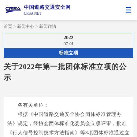
中国道路交通安全网
CRSA NET
首页
>
新闻中心
>
新闻详情
2022
07-01
标准立项
关于2022年第一批团体标准立项的公
示
各有关单位：
根据《中国道路交通安全协会团体标准管理办
法》规定，经协会团体标准化委员会立项评审，批准
《行人信号控制技术方法指南》等8项团体标准通过立