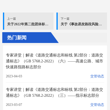
上一篇
下一篇
关于2022年第二批团体标准立项的公示
关于《事故易发路段风险防控装备技术要求》 团体标准立项的通知
热门新闻
专家讲堂｜解读《道路交通标志和标线 第2部分：道路交
通标志》（GB 5768.2-2022）（六）——高速公路、城市
快速路指路标志部分
2023-04-03
交管动态
专家讲堂｜解读《道路交通标志和标线 第2部分：道路交
通标志》（GB 5768.2-2022）（三）——指示标志部分
2023-03-07
交管动态