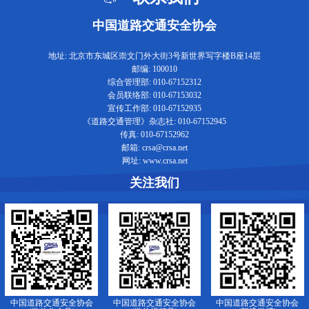
中国道路交通安全协会
地址: 北京市东城区崇文门外大街3号新世界写字楼B座14层
邮编: 100010
综合管理部: 010-67152312
会员联络部: 010-67153032
宣传工作部: 010-67152935
《道路交通管理》杂志社: 010-67152945
传真: 010-67152962
邮箱: crsa@crsa.net
网址: www.crsa.net
关注我们
中国道路交通安全协会
中国道路交通安全协会
中国道路交通安全协会