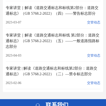
专家讲堂｜解读《道路交通标志和标线第2部分：道路交
通标志》（GB 5768.2-2022）（四）——警告标志部分
2023-03-07
交管动态
专家讲堂｜解读《道路交通标志和标线 第2部分：道路交
通标志》（GB 5768.2-2022）（五）——一般道路指路标
志部分
2023-04-03
交管动态
专家讲堂 | 解读《道路交通标志和标线第2部分：道路交
通标志》（GB 5768.2-2022）（二）—禁令标志部分
2023-02-06
交管动态
联系我们