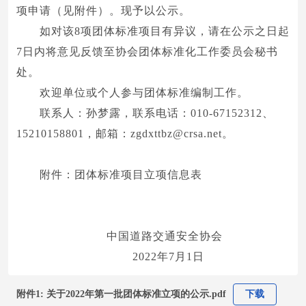
项申请（见附件）。现予以公示。
如对该8项团体标准项目有异议，请在公示之日起
7日内将意见反馈至协会团体标准化工作委员会秘书
处。
欢迎单位或个人参与团体标准编制工作。
联系人：孙梦露，联系电话：010-67152312、
15210158801，邮箱：zgdxttbz@crsa.net。
附件：团体标准项目立项信息表
中国道路交通安全协会
2022年7月1日
附件1: 关于2022年第一批团体标准立项的公示.pdf
下载