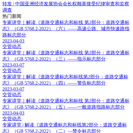
转发 | 中国亚洲经济发展协会会长权顺基接受纪律审查和监察
调查
热门新闻
专家讲堂｜解读《道路交通标志和标线 第2部分：道路交通标
志》（GB 5768.2-2022）（六）——高速公路、城市快速路指
路标志部分
2023-04-03
交管动态
专家讲堂｜解读《道路交通标志和标线 第2部分：道路交通标
志》（GB 5768.2-2022）（三）——指示标志部分
2023-03-07
交管动态
专家讲堂｜解读《道路交通标志和标线第2部分：道路交通标
志》（GB 5768.2-2022）（四）——警告标志部分
2023-03-07
交管动态
专家讲堂｜解读《道路交通标志和标线 第2部分：道路交通标
志》（GB 5768.2-2022）（五）——一般道路指路标志部分
2023-04-03
交管动态
专家讲堂 | 解读《道路交通标志和标线第2部分：道路交通标
志》（GB 5768.2-2022）（二）—禁令标志部分