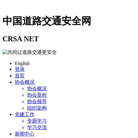
中国道路交通安全网
CRSA NET
English
登录
首页
协会概况
协会概况
协会章程
协会领导
组织架构
党建工作
专题学习
学习交流
新闻中心