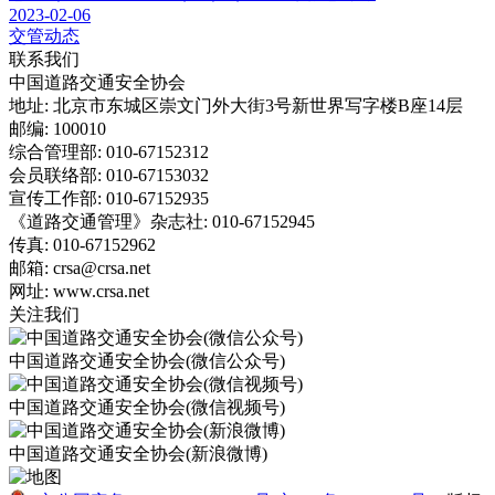
2023-02-06
交管动态
联系我们
中国道路交通安全协会
地址: 北京市东城区崇文门外大街3号新世界写字楼B座14层
邮编: 100010
综合管理部: 010-67152312
会员联络部: 010-67153032
宣传工作部: 010-67152935
《道路交通管理》杂志社: 010-67152945
传真: 010-67152962
邮箱: crsa@crsa.net
网址: www.crsa.net
关注我们
中国道路交通安全协会(微信公众号)
中国道路交通安全协会(微信视频号)
中国道路交通安全协会(新浪微博)