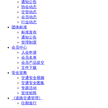
通知公告
协会动态
交管动态
会员动态
行业动态
团体标准
标准发布
通知公告
管理制度
会员中心
入会申请
会员名单
会员产品提交
文件下载
安全宣教
交通安全视频
交通安全图集
专题活动
宣传矩阵
《道路交通管理》
往期发行