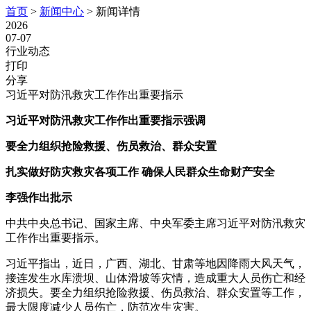
首页
>
新闻中心
>
新闻详情
2026
07-07
行业动态
打印
分享
习近平对防汛救灾工作作出重要指示
习近平对防汛救灾工作作出重要指示强调
要全力组织抢险救援、伤员救治、群众安置
扎实做好防灾救灾各项工作
确保人民群众生命财产安全
李强作出批示
中共中央总书记、国家主席、中央军委主席习近平对防汛救灾
工作作出重要指示。
习近平指出，近日，广西、湖北、甘肃等地因降雨大风天气，
接连发生水库溃坝、山体滑坡等灾情，造成重大人员伤亡和经
济损失。要全力组织抢险救援、伤员救治、群众安置等工作，
最大限度减少人员伤亡，防范次生灾害。