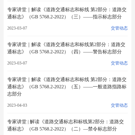
专家讲堂｜解读《道路交通标志和标线 第2部分：道路交
通标志》（GB 5768.2-2022）（三）——指示标志部分
2023-03-07
交管动态
专家讲堂｜解读《道路交通标志和标线第2部分：道路交
通标志》（GB 5768.2-2022）（四）——警告标志部分
2023-03-07
交管动态
专家讲堂｜解读《道路交通标志和标线 第2部分：道路交
通标志》（GB 5768.2-2022）（五）——一般道路指路标
志部分
2023-04-03
交管动态
专家讲堂 | 解读《道路交通标志和标线第2部分：道路交
通标志》（GB 5768.2-2022）（二）—禁令标志部分