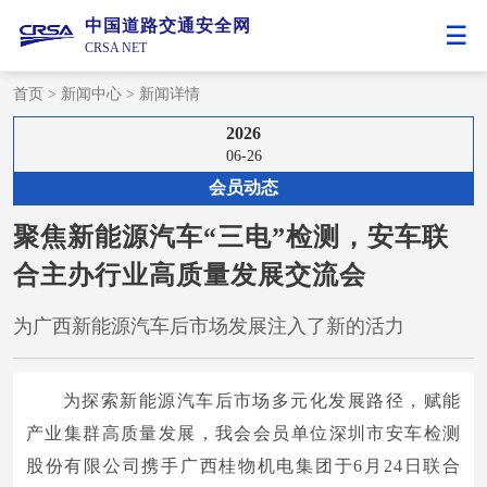
中国道路交通安全网
CRSA NET
首页
>
新闻中心
>
新闻详情
2026
06-26
会员动态
聚焦新能源汽车“三电”检测，安车联
合主办行业高质量发展交流会
为广西新能源汽车后市场发展注入了新的活力
为探索新能源汽车后市场多元化发展路径，赋能
产业集群高质量发展，我会会员单位深圳市安车检测
股份有限公司携手广西桂物机电集团于6月24日联合