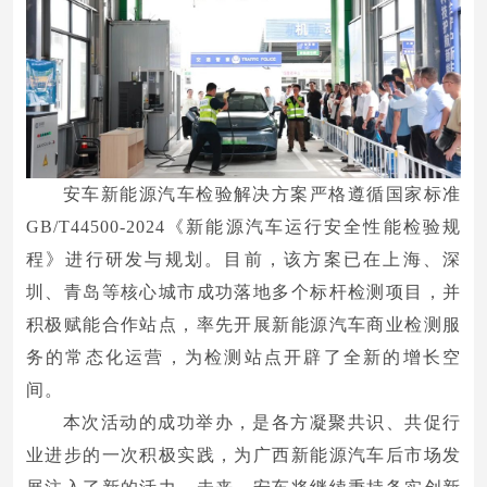
安车新能源汽车检验解决方案严格遵循国家标准
GB/T44500-2024《新能源汽车运行安全性能检验规
程》进行研发与规划。目前，该方案已在上海、深
圳、青岛等核心城市成功落地多个标杆检测项目，并
积极赋能合作站点，率先开展新能源汽车商业检测服
务的常态化运营，为检测站点开辟了全新的增长空
间。
本次活动的成功举办，是各方凝聚共识、共促行
业进步的一次积极实践，为广西新能源汽车后市场发