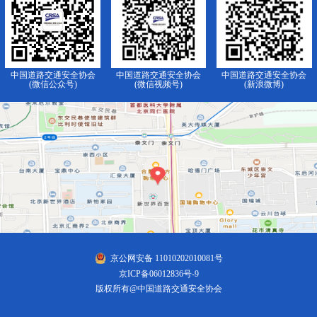
中国道路交通安全协会
中国道路交通安全协会
中国道路交通安全协会
(微信公众号)
(微信视频号)
(新浪微博)
京公网安备 11010202010081号
京ICP备06012836号-9
版权所有@中国道路交通安全协会