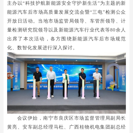
主办以“科技护航新能源安全守护新生活”为主题的新
能源汽车后市场高质量发展交流会暨“三电”检测公众
开放日活动。当地市场监管局领导、车管所领导、计
量检测研究院领导以及新能源汽车行业代表等80余人
出席了本次活动，各方围绕新能源汽车后市场规范
化、数智化发展进行深入探讨。
会议伊始，南宁市良庆区市场监督管理局副局长
黄亮、安车副总经理马杜、广西桂物机电集团副总经