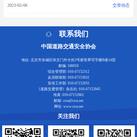
2023-02-06
交管动态
联系我们
中国道路交通安全协会
地址: 北京市东城区崇文门外大街3号新世界写字楼B座14层
邮编: 100010
综合管理部: 010-67152312
会员联络部: 010-67153032
宣传工作部: 010-67152935
《道路交通管理》杂志社: 010-67152945
传真: 010-67152962
邮箱: crsa@crsa.net
网址: www.crsa.net
关注我们