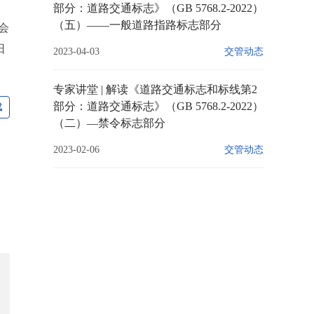
部分：道路交通标志》（GB 5768.2-2022）
（五）——一般道路指路标志部分
会
0日
2023-04-03
交管动态
专家讲堂 | 解读《道路交通标志和标线第2
部分：道路交通标志》（GB 5768.2-2022）
载
（二）—禁令标志部分
2023-02-06
交管动态