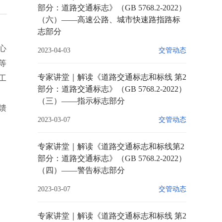
部分：道路交通标志》（GB 5768.2-2022）
（六）——高速公路、城市快速路指路标
志部分
心
2023-04-03
交管动态
等
专家讲堂｜解读《道路交通标志和标线 第2
工
部分：道路交通标志》（GB 5768.2-2022）
（三）——指示标志部分
馈
2023-03-07
交管动态
专家讲堂｜解读《道路交通标志和标线第2
部分：道路交通标志》（GB 5768.2-2022）
（四）——警告标志部分
2023-03-07
交管动态
专家讲堂｜解读《道路交通标志和标线 第2