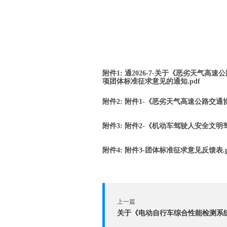
附件1: 通2026-7-关于《恶劣天
项团体标准征求意见的通知.pdf
附件2: 附件1-《恶劣天气高速公路交
附件3: 附件2-《机动车驾驶人安全文
附件4: 附件3-团体标准征求意见反馈表.p
上一篇