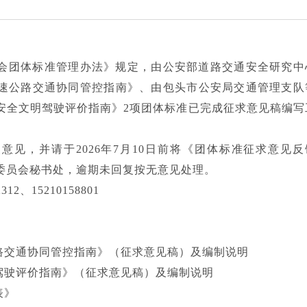
会团体标准管理办法》规定，由公安部道路交通安全研究中
速公路交通协同管控指南》、由包头市公安局交通管理支队
安全文明驾驶评价指南》2项团体标准已完成征求意见稿编写
意见，并请于2026年7月10日前将《团体标准征求意见反
委员会秘书处，逾期未回复按无意见处理。
2、15210158801
公路交通协同管控指南》（征求意见稿）及编制说明
明驾驶评价指南》（征求意见稿）及编制说明
表》