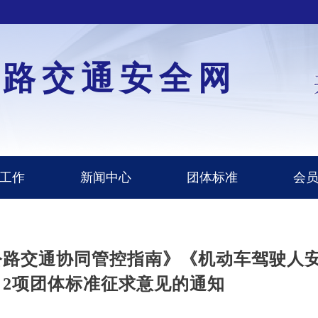
道路交通安全网
工作
新闻中心
团体标准
会
公路交通协同管控指南》《机动车驾驶人
2项团体标准征求意见的通知