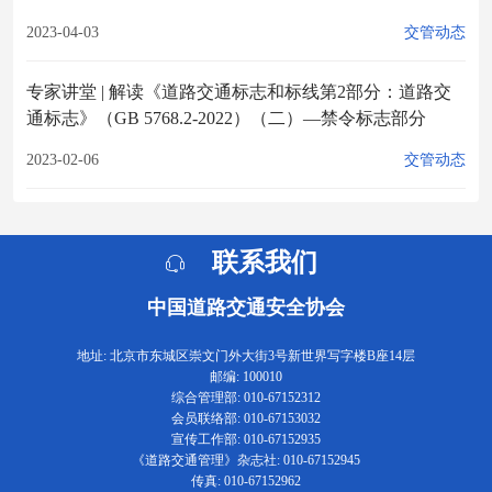
2023-04-03
交管动态
专家讲堂 | 解读《道路交通标志和标线第2部分：道路交
通标志》（GB 5768.2-2022）（二）—禁令标志部分
2023-02-06
交管动态
联系我们
中国道路交通安全协会
地址: 北京市东城区崇文门外大街3号新世界写字楼B座14层
邮编: 100010
综合管理部: 010-67152312
会员联络部: 010-67153032
宣传工作部: 010-67152935
《道路交通管理》杂志社: 010-67152945
传真: 010-67152962