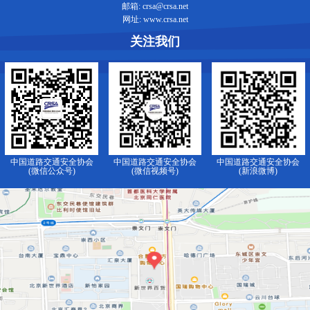
邮箱: crsa@crsa.net
网址: www.crsa.net
关注我们
中国道路交通安全协会
中国道路交通安全协会
中国道路交通安全协会
(微信公众号)
(微信视频号)
(新浪微博)