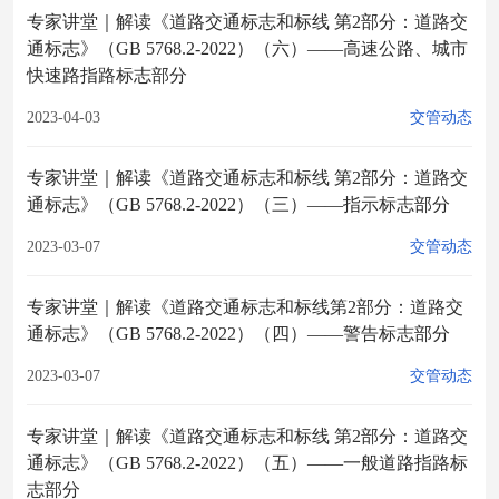
专家讲堂｜解读《道路交通标志和标线 第2部分：道路交
通标志》（GB 5768.2-2022）（六）——高速公路、城市
快速路指路标志部分
2023-04-03
交管动态
专家讲堂｜解读《道路交通标志和标线 第2部分：道路交
通标志》（GB 5768.2-2022）（三）——指示标志部分
2023-03-07
交管动态
专家讲堂｜解读《道路交通标志和标线第2部分：道路交
通标志》（GB 5768.2-2022）（四）——警告标志部分
2023-03-07
交管动态
专家讲堂｜解读《道路交通标志和标线 第2部分：道路交
通标志》（GB 5768.2-2022）（五）——一般道路指路标
志部分