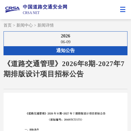
中国道路交通安全网
CRSA NET
首页
>
新闻中心
>
新闻详情
2026
06-09
通知公告
《道路交通管理》2026年8期-2027年7
期排版设计项目招标公告